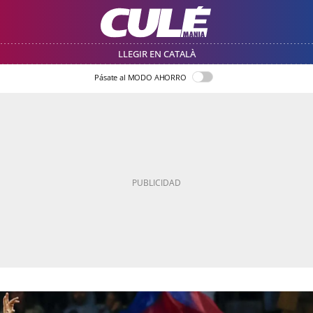
LLEGIR EN CATALÀ
Pásate al MODO AHORRO