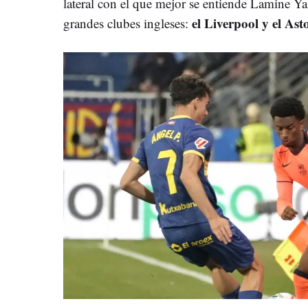
lateral con el que mejor se entiende Lamine Ya
el Liverpool y el Ast
grandes clubes ingleses: