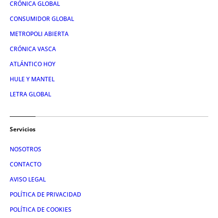
CRÓNICA GLOBAL
CONSUMIDOR GLOBAL
METROPOLI ABIERTA
CRÓNICA VASCA
ATLÁNTICO HOY
HULE Y MANTEL
LETRA GLOBAL
Servicios
NOSOTROS
CONTACTO
AVISO LEGAL
POLÍTICA DE PRIVACIDAD
POLÍTICA DE COOKIES