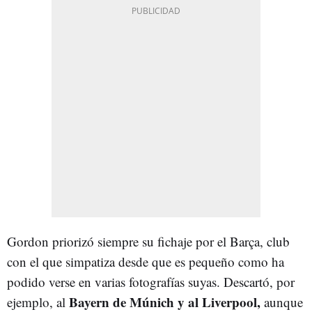
Gordon priorizó siempre su fichaje por el Barça, club
con el que simpatiza desde que es pequeño como ha
podido verse en varias fotografías suyas. Descartó, por
Bayern de Múnich y al Liverpool,
ejemplo, al
aunque