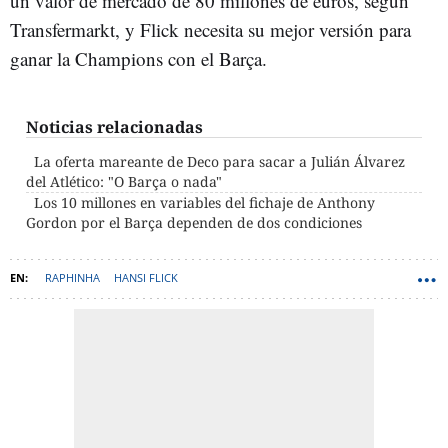
un valor de mercado de 80 millones de euros, según
Transfermarkt, y Flick necesita su mejor versión para
ganar la Champions con el Barça.
Noticias relacionadas
La oferta mareante de Deco para sacar a Julián Álvarez
del Atlético: "O Barça o nada"
Los 10 millones en variables del fichaje de Anthony
Gordon por el Barça dependen de dos condiciones
RAPHINHA
HANSI FLICK