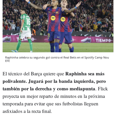
Raphinha celebra su segundo gol contra el Real Betis en el Spotify Camp Nou
EFE
R
aphinha
sea más
El técnico del Barça quiere que
polivalente. Jugará por la banda izquierda, pero
también por la derecha y como mediapunta
. Flick
proyecta un mejor reparto de minutos en la próxima
temporada para evitar que sus futbolistas lleguen
asfixiados a la recta final.