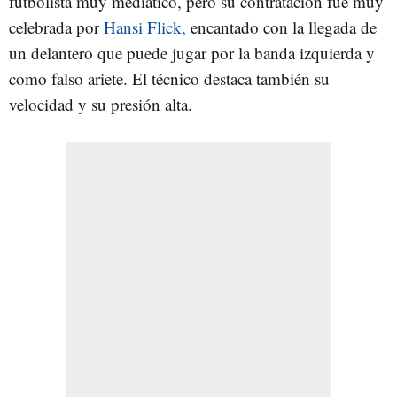
futbolista muy mediático, pero su contratación fue muy
celebrada por
Hansi Flick,
encantado con la llegada de
un delantero que puede jugar por la banda izquierda y
como falso ariete. El técnico destaca también su
velocidad y su presión alta.