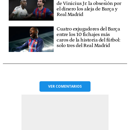
de Vinicius Jr: la obsesión por
el dinero los aleja de Barça y
Real Madrid
Cuatro exjugadores del Barça
entre los 10 fichajes más
caros de la historia del fútbol:
solo tres del Real Madrid
VER
COMENTARIOS