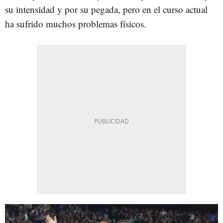
su intensidad y por su pegada, pero en el curso actual
ha sufrido muchos problemas físicos.