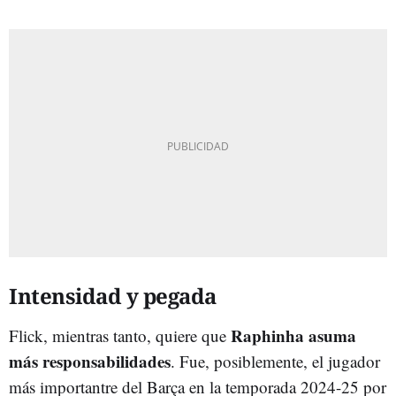
Intensidad y pegada
Raphinha asuma
Flick, mientras tanto, quiere que
más responsabilidades
. Fue, posiblemente, el jugador
más importantre del Barça en la temporada 2024-25 por