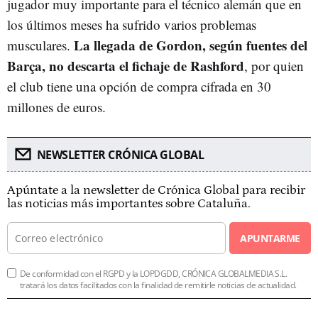
jugador muy importante para el técnico alemán que en
los últimos meses ha sufrido varios problemas
La llegada de Gordon, según fuentes del
musculares.
Barça, no descarta el fichaje de Rashford
, por quien
el club tiene una opción de compra cifrada en 30
millones de euros.
NEWSLETTER CRÓNICA GLOBAL
Apúntate a la newsletter de Crónica Global para recibir
las noticias más importantes sobre Cataluña.
APUNTARME
De conformidad con el RGPD y la LOPDGDD, CRÓNICA GLOBALMEDIA S.L.
tratará los datos facilitados con la finalidad de remitirle noticias de actualidad.