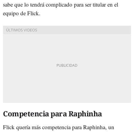
sabe que lo tendrá complicado para ser titular en el
equipo de Flick.
Competencia para Raphinha
Flick quería más competencia para Raphinha, un