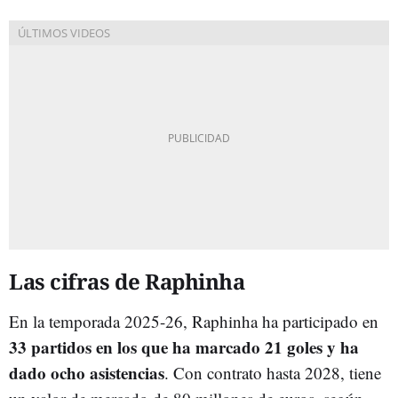
Las cifras de Raphinha
En la temporada 2025-26, Raphinha ha participado en
33 partidos en los que ha marcado 21 goles y ha
dado ocho asistencias
. Con contrato hasta 2028, tiene