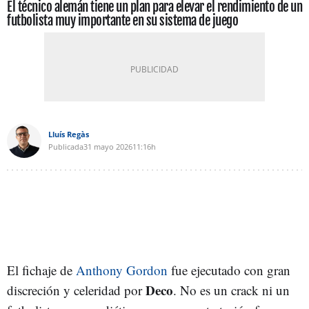
El técnico alemán tiene un plan para elevar el rendimiento de un
futbolista muy importante en su sistema de juego
Lluís Regàs
Publicada
31 mayo 2026
11:16h
El fichaje de
Anthony Gordon
fue ejecutado con gran
Deco
discreción y celeridad por
. No es un crack ni un