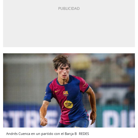
Andrés Cuenca en un partido con el Barça B
REDES