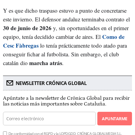
Y es que dicho traspaso estuvo a punto de concretarse
este invierno. El defensor andaluz terminaba contrato el
30 de junio de 2026
y, sin oportunidades en el primer
Como de
equipo, tenía decidido cambiar de aires. El
Cesc Fàbregas
lo tenía prácticamente todo atado para
conseguir fichar al futbolista. Sin embargo, el club
marcha atrás
catalán dio
.
NEWSLETTER CRÓNICA GLOBAL
Apúntate a la newsletter de Crónica Global para recibir
las noticias más importantes sobre Cataluña.
APUNTARME
De conformidad con el RGPD y la LOPDGDD, CRÓNICA GLOBALMEDIA S.L.