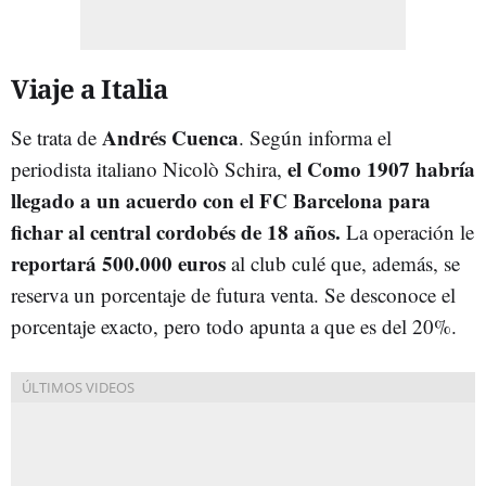
Viaje a Italia
Andrés Cuenca
Se trata de
. Según informa el
el Como 1907 habría
periodista italiano Nicolò Schira,
llegado a un acuerdo con el FC Barcelona para
fichar al central cordobés de 18 años.
La operación le
reportará 500.000 euros
al club culé que, además, se
reserva un porcentaje de futura venta. Se desconoce el
porcentaje exacto, pero todo apunta a que es del 20%.