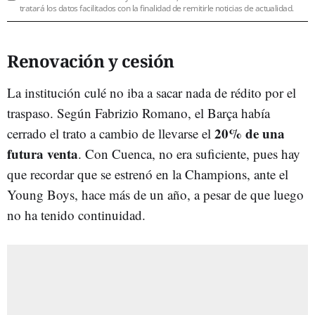
tratará los datos facilitados con la finalidad de remitirle noticias de actualidad.
Renovación y cesión
La institución culé no iba a sacar nada de rédito por el
traspaso. Según Fabrizio Romano, el Barça había
20% de una
cerrado el trato a cambio de llevarse el
futura venta
. Con Cuenca, no era suficiente, pues hay
que recordar que se estrenó en la Champions, ante el
Young Boys, hace más de un año, a pesar de que luego
no ha tenido continuidad.