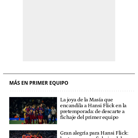
MÁS EN PRIMER EQUIPO
La joya de la Masía que
encandila a Hansi Flick en la
pretemporada: de descarte a
fichaje del primer equipo
Gran alegría para Hansi Flick: