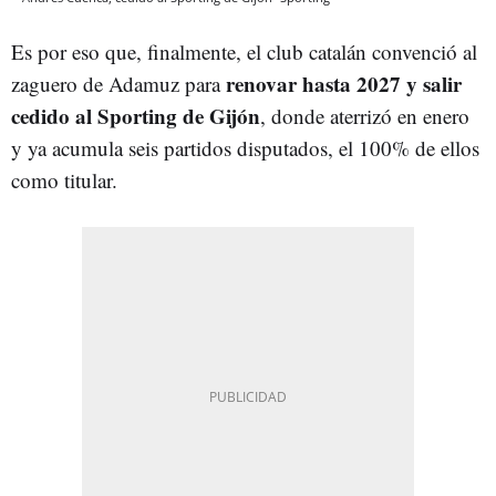
Es por eso que, finalmente, el club catalán convenció al
renovar hasta 2027 y salir
zaguero de Adamuz para
cedido al Sporting de Gijón
, donde aterrizó en enero
y ya acumula seis partidos disputados, el 100% de ellos
como titular.