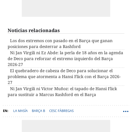
Noticias relacionadas
Los dos extremos con pasado en el Barça que ganan
posiciones para desterrar a Rashford
Ni Jan Virgili ni Ez Abde: la perla de 18 años en la agenda
de Deco para reforzar el extremo izquierdo del Barça
2026-27
El quebradero de cabeza de Deco para solucionar el
problema que atormenta a Hansi Flick con el Barça 2026-
27
Ni Jan Virgili ni Víctor Muñoz: el tapado de Hansi Flick
para sustituir a Marcus Rashford en el Barça
LA MASÍA
BARÇA B
CESC FÀBREGAS