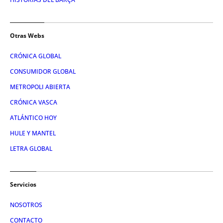
Otras Webs
CRÓNICA GLOBAL
CONSUMIDOR GLOBAL
METROPOLI ABIERTA
CRÓNICA VASCA
ATLÁNTICO HOY
HULE Y MANTEL
LETRA GLOBAL
Servicios
NOSOTROS
CONTACTO