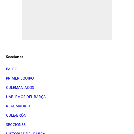
Secciones
PALCO
PRIMER EQUIPO
CULEMANIACOS
HABLEMOS DEL BARÇA
REAL MADRID
CULE-BRÓN
SECCIONES
HISTORIAS DEL BARÇA