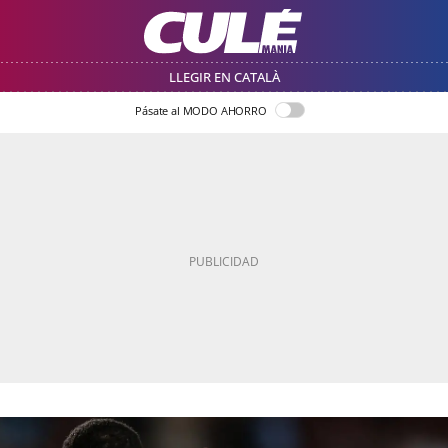
LLEGIR EN CATALÀ
Pásate al MODO AHORRO