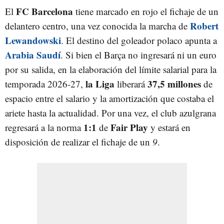
FC Barcelona
El
tiene marcado en rojo el fichaje de un
Robert
delantero centro, una vez conocida la marcha de
Lewandowski
. El destino del goleador polaco apunta a
Arabia Saudí
. Si bien el Barça no ingresará ni un euro
por su salida, en la elaboración del límite salarial para la
la Liga
37,5 millones
temporada 2026-27,
liberará
de
espacio entre el salario y la amortización que costaba el
ariete hasta la actualidad. Por una vez, el club azulgrana
1:1
Fair Play
regresará a la norma
de
y estará en
disposición de realizar el fichaje de un
9
.