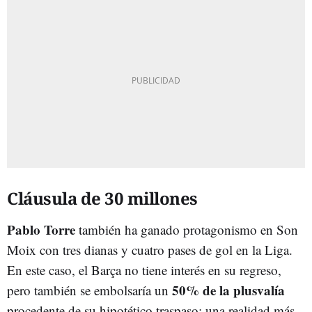
Cláusula de 30 millones
Pablo Torre
también ha ganado protagonismo en Son
Moix con tres dianas y cuatro pases de gol en la Liga.
En este caso, el Barça no tiene interés en su regreso,
50%
de la plusvalía
pero también se embolsaría un
procedente de su hipotético traspaso; una realidad más