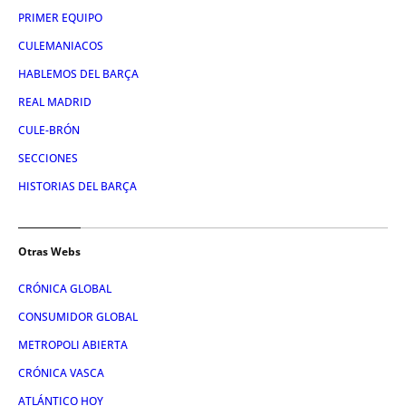
PRIMER EQUIPO
CULEMANIACOS
HABLEMOS DEL BARÇA
REAL MADRID
CULE-BRÓN
SECCIONES
HISTORIAS DEL BARÇA
Otras Webs
CRÓNICA GLOBAL
CONSUMIDOR GLOBAL
METROPOLI ABIERTA
CRÓNICA VASCA
ATLÁNTICO HOY