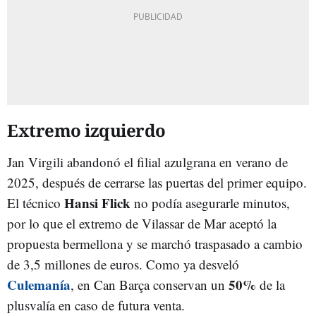
Extremo izquierdo
Jan Virgili abandonó el filial azulgrana en verano de
2025, después de cerrarse las puertas del primer equipo.
Hansi Flick
El técnico
no podía asegurarle minutos,
por lo que el extremo de Vilassar de Mar aceptó la
propuesta bermellona y se marchó traspasado a cambio
de 3,5 millones de euros. Como ya desveló
Culemanía
50%
, en Can Barça conservan un
de la
plusvalía en caso de futura venta.