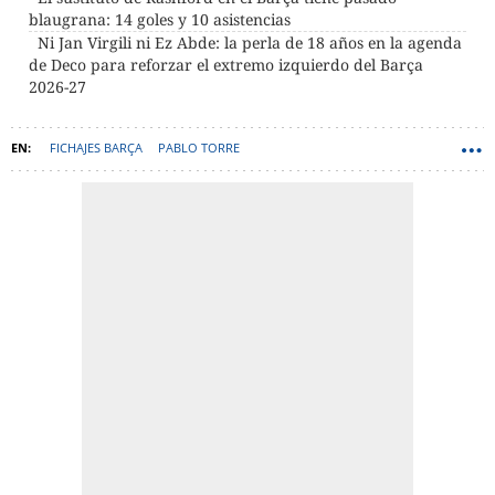
blaugrana: 14 goles y 10 asistencias
Ni Jan Virgili ni Ez Abde: la perla de 18 años en la agenda
de Deco para reforzar el extremo izquierdo del Barça
2026-27
FICHAJES BARÇA
PABLO TORRE