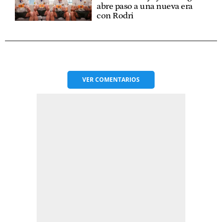
abre paso a una nueva era
con Rodri
VER
COMENTARIOS