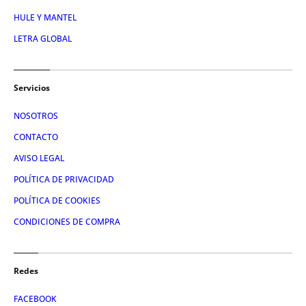
HULE Y MANTEL
LETRA GLOBAL
Servicios
NOSOTROS
CONTACTO
AVISO LEGAL
POLÍTICA DE PRIVACIDAD
POLÍTICA DE COOKIES
CONDICIONES DE COMPRA
Redes
FACEBOOK