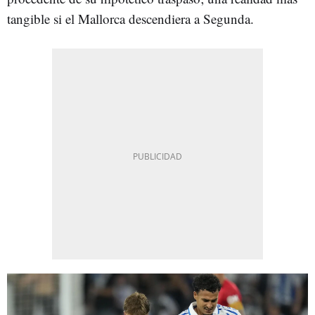
tangible si el Mallorca descendiera a Segunda.