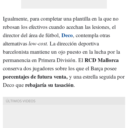
Igualmente, para completar una plantilla en la que no
rebosan los efectivos cuando acechan las lesiones, el
Deco
director del área de fútbol,
, contempla otras
alternativas
low-cost.
La dirección deportiva
barcelonista mantiene un ojo puesto en la lucha por la
RCD Mallorca
permanencia en Primera División. El
conserva dos jugadores sobre los que el Barça posee
porcentajes de futura venta,
y una estrella seguida por
rebajaría su tasación
Deco que
.