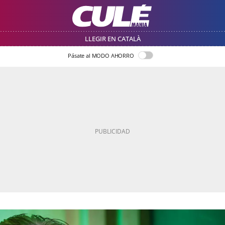
LLEGIR EN CATALÀ
Pásate al MODO AHORRO