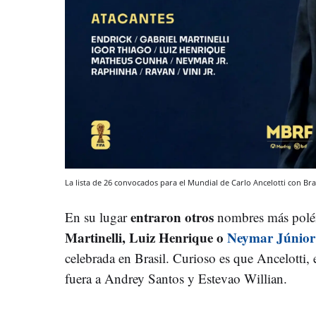
La lista de 26 convocados para el Mundial de Carlo Ancelotti con Bra
entraron otros
En su lugar
nombres más polé
Martinelli, Luiz Henrique o
Neymar Júnior
celebrada en Brasil. Curioso es que Ancelotti, 
fuera a Andrey Santos y Estevao Willian.