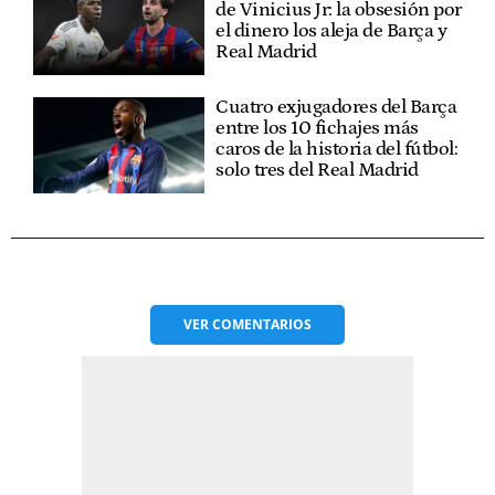
de Vinicius Jr: la obsesión por
el dinero los aleja de Barça y
Real Madrid
Cuatro exjugadores del Barça
entre los 10 fichajes más
caros de la historia del fútbol:
solo tres del Real Madrid
VER
COMENTARIOS