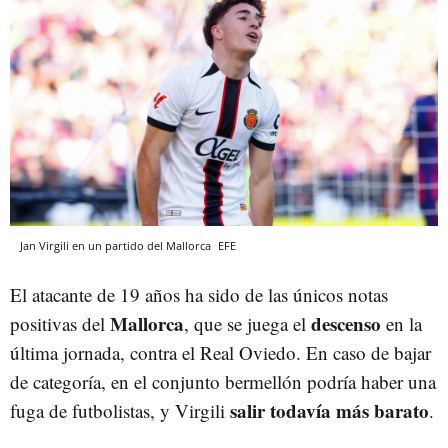
Jan Virgili en un partido del Mallorca
EFE
El atacante de 19 años ha sido de las únicos notas
Mallorca
descenso
positivas del
, que se juega el
en la
última jornada, contra el Real Oviedo. En caso de bajar
de categoría, en el conjunto bermellón podría haber una
salir todavía más barato
fuga de futbolistas, y Virgili
.