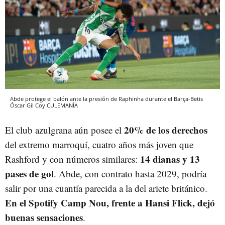
Abde protege el balón ante la presión de Raphinha durante el Barça-Betis
Óscar Gil Coy
CULEMANÍA
20% de los derechos
El club azulgrana aún posee el
del extremo marroquí, cuatro años más joven que
14 dianas y 13
Rashford y con números similares:
pases de gol
. Abde, con contrato hasta 2029, podría
salir por una cuantía parecida a la del ariete británico.
En el Spotify Camp Nou, frente a Hansi Flick, dejó
buenas sensaciones
.