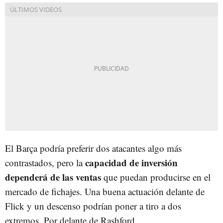
El Barça podría preferir dos atacantes algo más
capacidad de inversión
contrastados, pero la
dependerá de las ventas
que puedan producirse en el
mercado de fichajes. Una buena actuación delante de
Flick y un descenso podrían poner a tiro a dos
extremos. Por delante de Rashford.