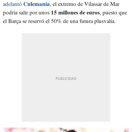
Culemanía
adelantó
, el extremo de Vilassar de Mar
15 millones de euros
podría salir por unos
, puesto que
el Barça se reservó el 50% de una futura plusvalía.