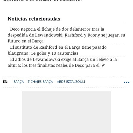
Noticias relacionadas
Deco negocia el fichaje de dos delanteros tras la
despedida de Lewandowski: Rashford y Roony se juegan su
futuro en el Barça
El sustituto de Rashford en el Barça tiene pasado
blaugrana: 14 goles y 10 asistencias
El adiós de Lewandowski exige al Barça un relevo a la
altura: los tres finalistas reales de Deco para el '9'
BARÇA
FICHAJES BARÇA
ABDE EZZALZOULI