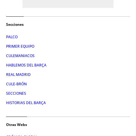
Secciones
PALCO
PRIMER EQUIPO
CULEMANIACOS
HABLEMOS DEL BARÇA
REAL MADRID
CULE-BRÓN
SECCIONES
HISTORIAS DEL BARÇA
Otras Webs