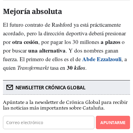
Mejoría absoluta
El futuro contrato de Rashford ya está prácticamente
acordado, pero la dirección deportiva deberá presionar
otra cesión
a plazos
por
, por pagar los 30 millones
o
una alternativa
por buscar
. Y dos nombres ganan
Abde Ezzalzouli
fuerza. El primero de ellos es el de
, a
30
kilos
quien
Transfermarkt
tasa en
.
NEWSLETTER CRÓNICA GLOBAL
Apúntate a la newsletter de Crónica Global para recibir
las noticias más importantes sobre Cataluña.
APUNTARME