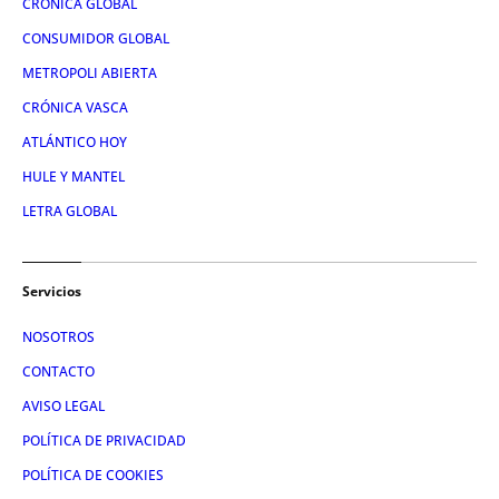
CRÓNICA GLOBAL
CONSUMIDOR GLOBAL
METROPOLI ABIERTA
CRÓNICA VASCA
ATLÁNTICO HOY
HULE Y MANTEL
LETRA GLOBAL
Servicios
NOSOTROS
CONTACTO
AVISO LEGAL
POLÍTICA DE PRIVACIDAD
POLÍTICA DE COOKIES