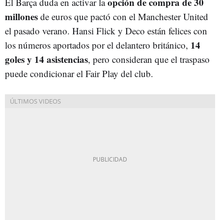
opción de compra de 30
El Barça duda en activar la
millones
de euros que pactó con el Manchester United
el pasado verano. Hansi Flick y Deco están felices con
14
los números aportados por el delantero británico,
goles y 14 asistencias
, pero consideran que el traspaso
puede condicionar el Fair Play del club.