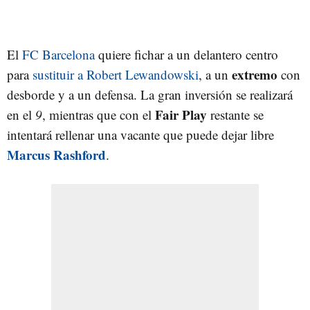
El
FC Barcelona
quiere fichar a un delantero centro
extremo
para
sustituir a Robert Lewandowski
, a un
con
desborde y a un defensa. La gran inversión se realizará
Fair Play
en el
9
, mientras que con el
restante se
intentará rellenar una vacante que puede dejar libre
Marcus Rashford
.