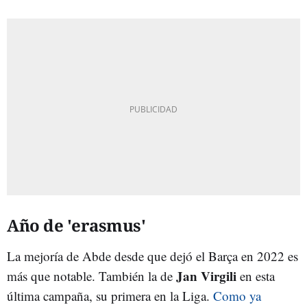
Año de 'erasmus'
La mejoría de Abde desde que dejó el Barça en 2022 es
Jan Virgili
más que notable. También la de
en esta
última campaña, su primera en la Liga.
Como ya