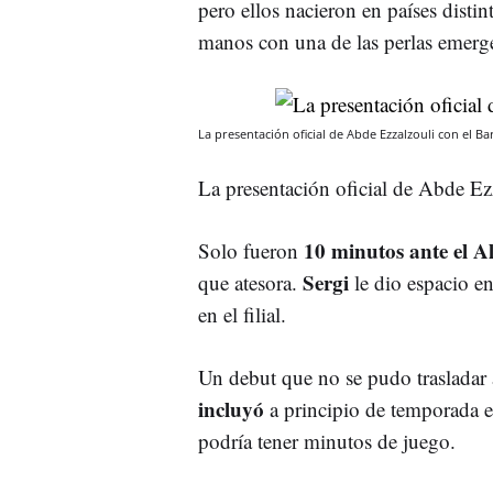
pero ellos nacieron en países distin
manos con una de las perlas emerge
La presentación oficial de Abde Ezzalzouli con el Ba
La presentación oficial de Abde Ez
10 minutos ante el A
Solo fueron
Sergi
que atesora.
le dio espacio e
en el filial.
Un debut que no se pudo trasladar
incluyó
a principio de temporada e
podría tener minutos de juego.