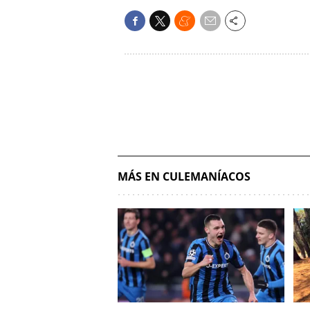
MÁS EN CULEMANÍACOS