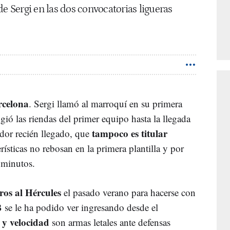
de Sergi en las dos convocatorias ligueras
celona
. Sergi llamó al marroquí en su primera
ió las riendas del primer equipo hasta la llegada
tampoco es titular
dor recién llegado, que
erísticas no rebosan en la primera plantilla y por
 minutos.
ros al Hércules
el pasado verano para hacerse con
B se le ha podido ver ingresando desde el
 y velocidad
son armas letales ante defensas