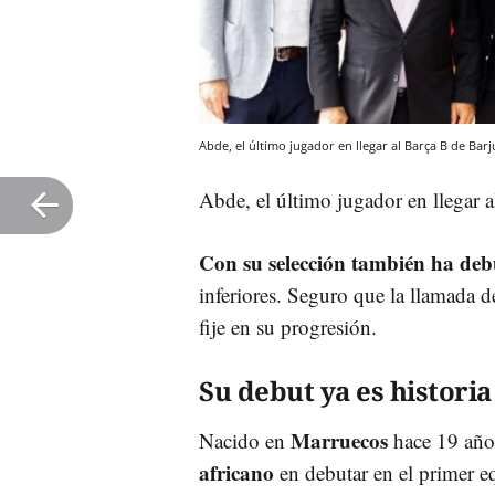
Abde, el último jugador en llegar al Barça B de Bar
Abde, el último jugador en llegar 
Con su selección también ha de
inferiores. Seguro que la llamada d
fije en su progresión.
Su debut ya es historia
Marruecos
Nacido en
hace 19 año
africano
en debutar en el primer 