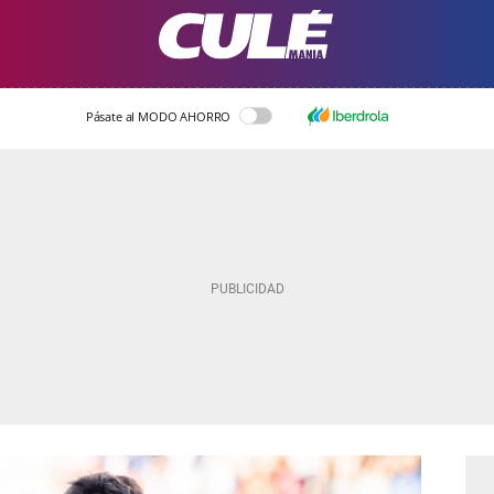
Pásate al MODO AHORRO