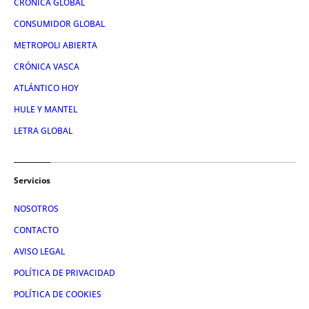
CRÓNICA GLOBAL
CONSUMIDOR GLOBAL
METROPOLI ABIERTA
CRÓNICA VASCA
ATLÁNTICO HOY
HULE Y MANTEL
LETRA GLOBAL
Servicios
NOSOTROS
CONTACTO
AVISO LEGAL
POLÍTICA DE PRIVACIDAD
POLÍTICA DE COOKIES