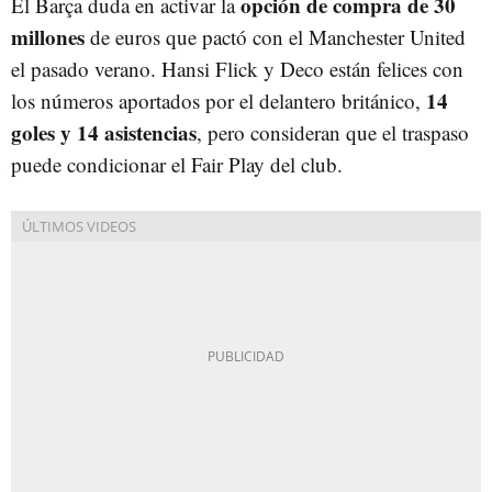
opción de compra de 30
El Barça duda en activar la
millones
de euros que pactó con el Manchester United
el pasado verano. Hansi Flick y Deco están felices con
14
los números aportados por el delantero británico,
goles y 14 asistencias
, pero consideran que el traspaso
puede condicionar el Fair Play del club.