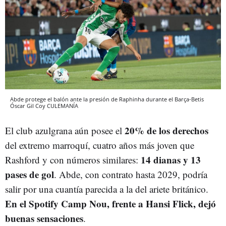
Abde protege el balón ante la presión de Raphinha durante el Barça-Betis
Óscar Gil Coy
CULEMANÍA
20% de los derechos
El club azulgrana aún posee el
del extremo marroquí, cuatro años más joven que
14 dianas y 13
Rashford y con números similares:
pases de gol
. Abde, con contrato hasta 2029, podría
salir por una cuantía parecida a la del ariete británico.
En el Spotify Camp Nou, frente a Hansi Flick, dejó
buenas sensaciones
.