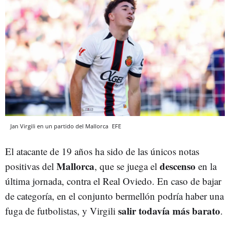
Jan Virgili en un partido del Mallorca
EFE
El atacante de 19 años ha sido de las únicos notas
Mallorca
descenso
positivas del
, que se juega el
en la
última jornada, contra el Real Oviedo. En caso de bajar
de categoría, en el conjunto bermellón podría haber una
salir todavía más barato
fuga de futbolistas, y Virgili
.