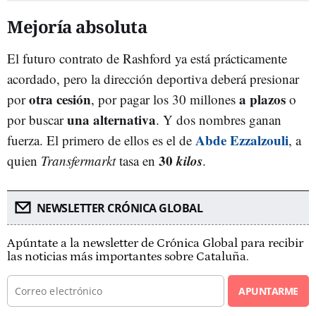
Mejoría absoluta
El futuro contrato de Rashford ya está prácticamente
acordado, pero la dirección deportiva deberá presionar
otra cesión
a plazos
por
, por pagar los 30 millones
o
una alternativa
por buscar
. Y dos nombres ganan
Abde Ezzalzouli
fuerza. El primero de ellos es el de
, a
30
kilos
quien
Transfermarkt
tasa en
.
NEWSLETTER CRÓNICA GLOBAL
Apúntate a la newsletter de Crónica Global para recibir
las noticias más importantes sobre Cataluña.
APUNTARME