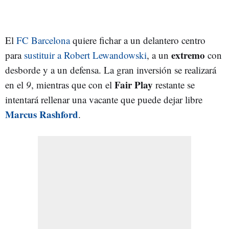
El
FC Barcelona
quiere fichar a un delantero centro
extremo
para
sustituir a Robert Lewandowski
, a un
con
desborde y a un defensa. La gran inversión se realizará
Fair Play
en el
9
, mientras que con el
restante se
intentará rellenar una vacante que puede dejar libre
Marcus Rashford
.