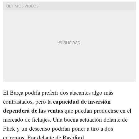
El Barça podría preferir dos atacantes algo más
capacidad de inversión
contrastados, pero la
dependerá de las ventas
que puedan producirse en el
mercado de fichajes. Una buena actuación delante de
Flick y un descenso podrían poner a tiro a dos
extremos. Por delante de Rashford.