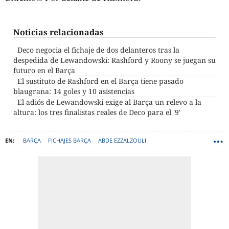
Noticias relacionadas
Deco negocia el fichaje de dos delanteros tras la
despedida de Lewandowski: Rashford y Roony se juegan su
futuro en el Barça
El sustituto de Rashford en el Barça tiene pasado
blaugrana: 14 goles y 10 asistencias
El adiós de Lewandowski exige al Barça un relevo a la
altura: los tres finalistas reales de Deco para el '9'
BARÇA
FICHAJES BARÇA
ABDE EZZALZOULI