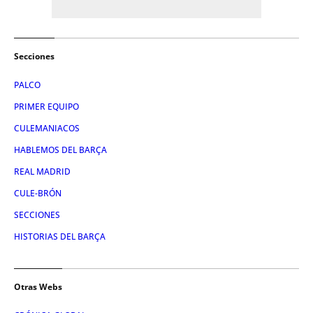
Secciones
PALCO
PRIMER EQUIPO
CULEMANIACOS
HABLEMOS DEL BARÇA
REAL MADRID
CULE-BRÓN
SECCIONES
HISTORIAS DEL BARÇA
Otras Webs