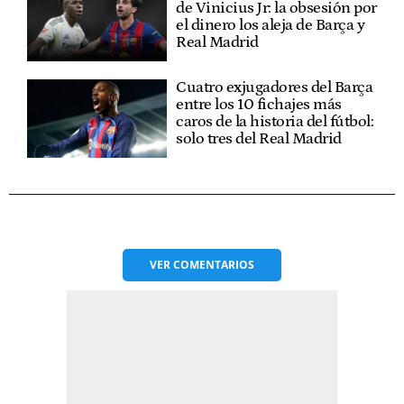
de Vinicius Jr: la obsesión por
el dinero los aleja de Barça y
Real Madrid
Cuatro exjugadores del Barça
entre los 10 fichajes más
caros de la historia del fútbol:
solo tres del Real Madrid
VER
COMENTARIOS