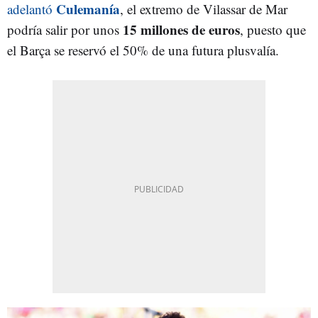
Culemanía
adelantó
, el extremo de Vilassar de Mar
15 millones de euros
podría salir por unos
, puesto que
el Barça se reservó el 50% de una futura plusvalía.