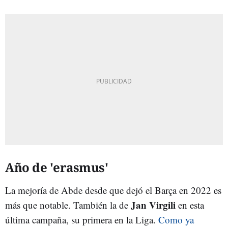
Año de 'erasmus'
La mejoría de Abde desde que dejó el Barça en 2022 es
Jan Virgili
más que notable. También la de
en esta
última campaña, su primera en la Liga.
Como ya