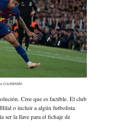
ez
CULEMANÍA
olución. Cree que es factible. El club
Hilal o incluir a algún futbolista
a ser la llave para el fichaje de