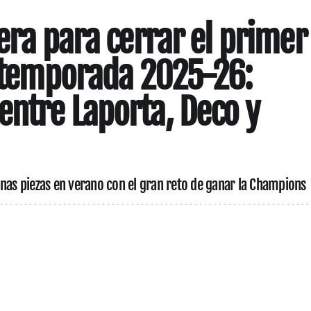
era para cerrar el primer
a temporada 2025-26:
ntre Laporta, Deco y
unas piezas en verano con el gran reto de ganar la Champions