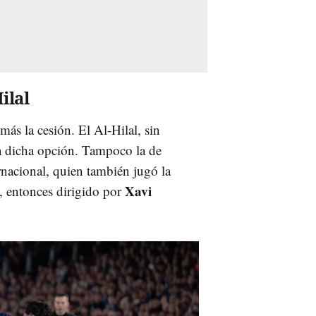
ilal
más la cesión. El Al-Hilal, sin
 dicha opción. Tampoco la de
ternacional, quien también jugó la
Xavi
, entonces dirigido por