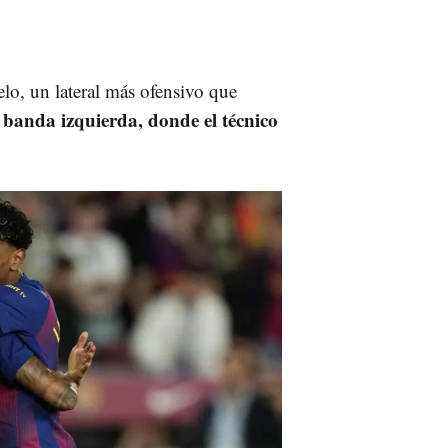
elo, un lateral más ofensivo que
 banda izquierda, donde el técnico