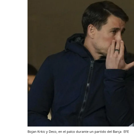
Bojan Krkic y Deco, en el palco durante un partido del Barça
EFE