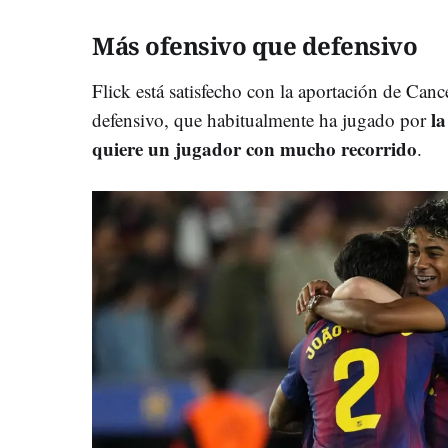
Más ofensivo que defensivo
Flick está satisfecho con la aportación de Canc
la
defensivo, que habitualmente ha jugado por
quiere un jugador con mucho recorrido
.