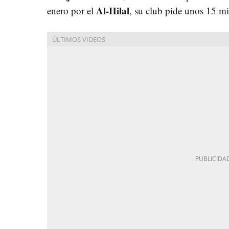
Al-Hilal
enero por el
, su club pide unos 15 mi