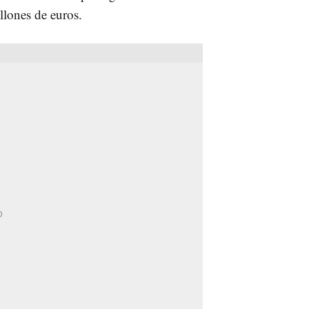
llones de euros.