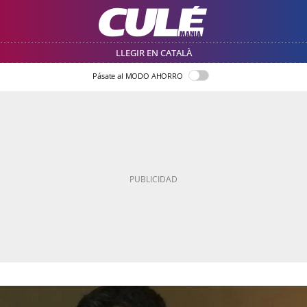
LLEGIR EN CATALÀ
Pásate al MODO AHORRO