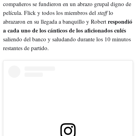
compañeros se fundieron en un abrazo grupal digno de
película. Flick y todos los miembros del
staff
lo
respondió
abrazaron en su llegada a banquillo y Robert
a cada uno de los cánticos de los aficionados culés
saliendo del banco y saludando durante los 10 minutos
restantes de partido.