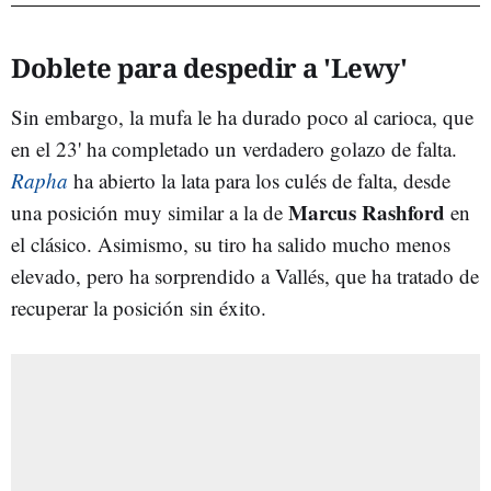
Doblete para despedir a 'Lewy'
Sin embargo, la mufa le ha durado poco al carioca, que
en el 23' ha completado un verdadero golazo de falta.
Rapha
ha abierto la lata para los culés de falta, desde
Marcus Rashford
una posición muy similar a la de
en
el clásico. Asimismo, su tiro ha salido mucho menos
elevado, pero ha sorprendido a Vallés, que ha tratado de
recuperar la posición sin éxito.