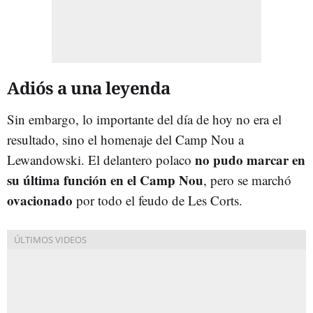
Adiós a una leyenda
Sin embargo, lo importante del día de hoy no era el
resultado, sino el homenaje del Camp Nou a
no pudo marcar en
Lewandowski. El delantero polaco
su última función en el Camp Nou
, pero se marchó
ovacionado
por todo el feudo de Les Corts.