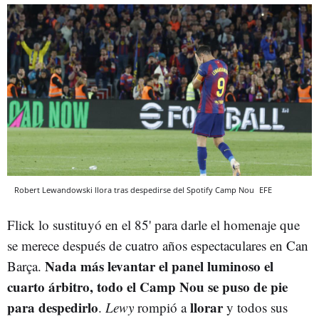
Robert Lewandowski llora tras despedirse del Spotify Camp Nou
EFE
Flick lo sustituyó en el 85' para darle el homenaje que
se merece después de cuatro años espectaculares en Can
Nada más levantar el panel luminoso el
Barça.
cuarto árbitro, todo el Camp Nou se puso de pie
para despedirlo
llorar
.
Lewy
rompió a
y todos sus