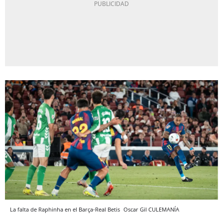
La falta de Raphinha en el Barça-Real Betis
Oscar Gil
CULEMANÍA