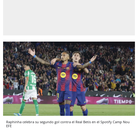
Raphinha celebra su segundo gol contra el Real Betis en el Spotify Camp Nou
EFE