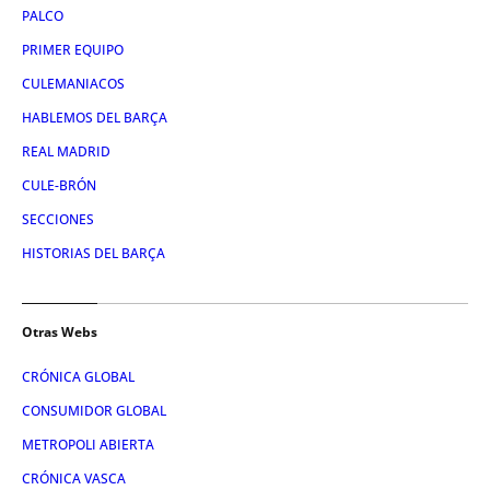
PALCO
PRIMER EQUIPO
CULEMANIACOS
HABLEMOS DEL BARÇA
REAL MADRID
CULE-BRÓN
SECCIONES
HISTORIAS DEL BARÇA
Otras Webs
CRÓNICA GLOBAL
CONSUMIDOR GLOBAL
METROPOLI ABIERTA
CRÓNICA VASCA