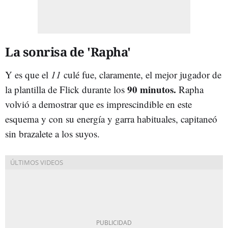
La sonrisa de 'Rapha'
Y es que el
11
culé fue, claramente, el mejor jugador de
90 minutos.
la plantilla de Flick durante los
Rapha
volvió a demostrar que es imprescindible en este
esquema y con su energía y garra habituales, capitaneó
sin brazalete a los suyos.