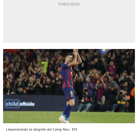
Lewandowski se despide del Camp Nou
EFE