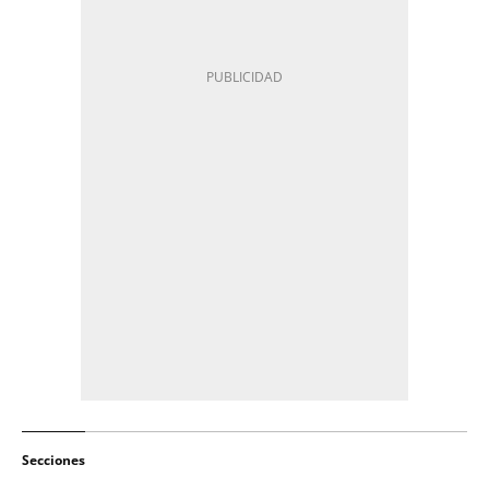
Secciones