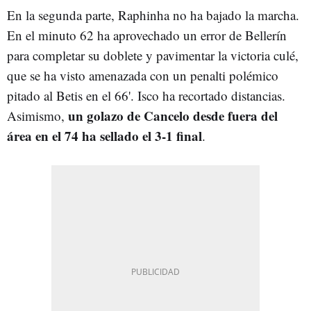
En la segunda parte, Raphinha no ha bajado la marcha.
En el minuto 62 ha aprovechado un error de Bellerín
para completar su doblete y pavimentar la victoria culé,
que se ha visto amenazada con un penalti polémico
pitado al Betis en el 66'. Isco ha recortado distancias.
un golazo de Cancelo desde fuera del
Asimismo,
área en el 74 ha sellado el 3-1 final
.