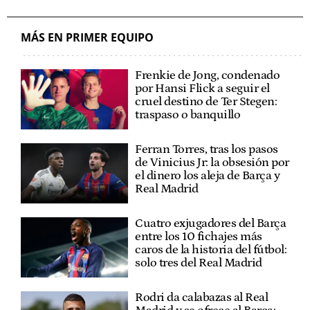
MÁS EN PRIMER EQUIPO
Frenkie de Jong, condenado
por Hansi Flick a seguir el
cruel destino de Ter Stegen:
traspaso o banquillo
Ferran Torres, tras los pasos
de Vinicius Jr: la obsesión por
el dinero los aleja de Barça y
Real Madrid
Cuatro exjugadores del Barça
entre los 10 fichajes más
caros de la historia del fútbol:
solo tres del Real Madrid
Rodri da calabazas al Real