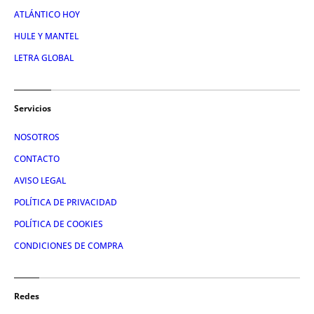
ATLÁNTICO HOY
HULE Y MANTEL
LETRA GLOBAL
Servicios
NOSOTROS
CONTACTO
AVISO LEGAL
POLÍTICA DE PRIVACIDAD
POLÍTICA DE COOKIES
CONDICIONES DE COMPRA
Redes