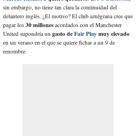
sin embargo, no tiene tan clara la continuidad del
delantero inglés. ¿El motivo? El club azulgrana cree que
30 millones
pagar los
acordados con el Manchester
gasto de
Fair Play
muy elevado
United supondría un
en un verano en el que se quiere fichar a un
9
de
renombre.