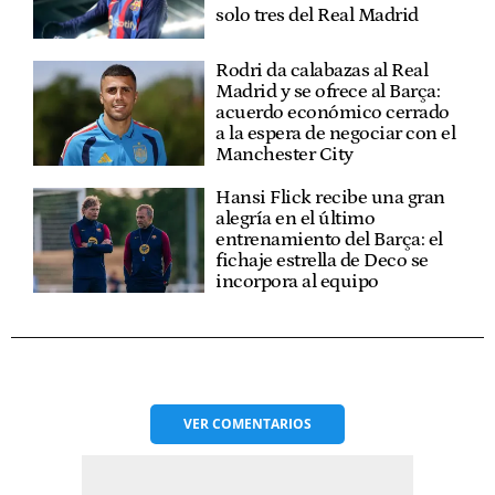
solo tres del Real Madrid
Rodri da calabazas al Real
Madrid y se ofrece al Barça:
acuerdo económico cerrado
a la espera de negociar con el
Manchester City
Hansi Flick recibe una gran
alegría en el último
entrenamiento del Barça: el
fichaje estrella de Deco se
incorpora al equipo
VER
COMENTARIOS