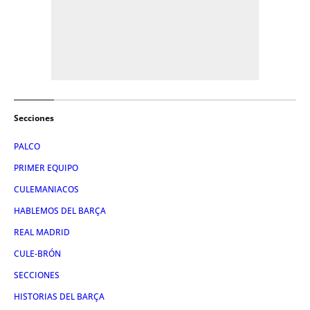
Secciones
PALCO
PRIMER EQUIPO
CULEMANIACOS
HABLEMOS DEL BARÇA
REAL MADRID
CULE-BRÓN
SECCIONES
HISTORIAS DEL BARÇA