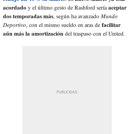
acordado
aceptar
y el último gesto de Rashford sería
dos temporadas más
, según ha avanzado
Mundo
facilitar
Deportivo
, con el mismo sueldo en aras de
aún más la amortización
del traspaso con el United.