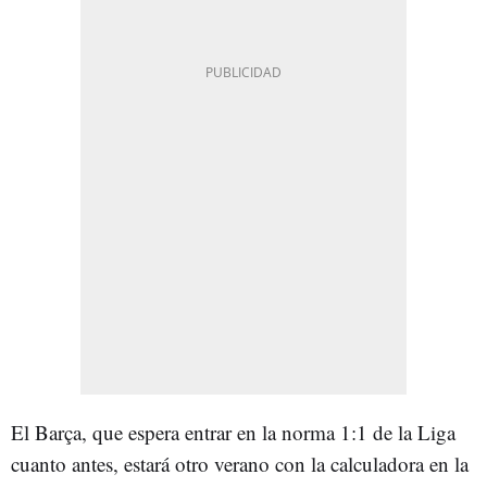
El Barça, que espera entrar en la norma 1:1 de la Liga
cuanto antes, estará otro verano con la calculadora en la