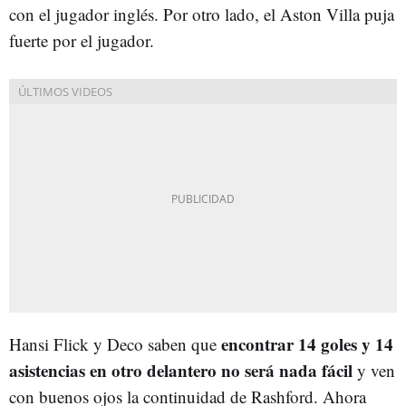
con el jugador inglés. Por otro lado, el Aston Villa puja
fuerte por el jugador.
encontrar 14 goles y 14
Hansi Flick y Deco saben que
asistencias en otro delantero no será nada fácil
y ven
con buenos ojos la continuidad de Rashford. Ahora