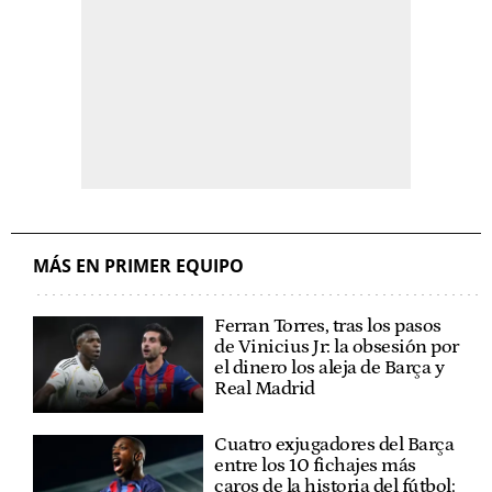
MÁS EN PRIMER EQUIPO
Ferran Torres, tras los pasos
de Vinicius Jr: la obsesión por
el dinero los aleja de Barça y
Real Madrid
Cuatro exjugadores del Barça
entre los 10 fichajes más
caros de la historia del fútbol: