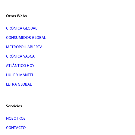
Otras Webs
CRÓNICA GLOBAL
CONSUMIDOR GLOBAL
METROPOLI ABIERTA
CRÓNICA VASCA
ATLÁNTICO HOY
HULE Y MANTEL
LETRA GLOBAL
Servicios
NOSOTROS
CONTACTO