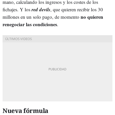
mano, calculando los ingresos y los costes de los
red devils
fichajes. Y los
, que quieren recibir los 30
no quieren
millones en un solo pago, de momento
renegociar las condiciones
.
Nueva fórmula