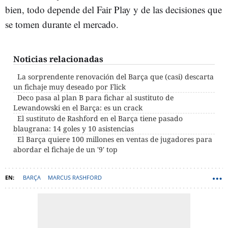
bien, todo depende del Fair Play y de las decisiones que
se tomen durante el mercado.
Noticias relacionadas
La sorprendente renovación del Barça que (casi) descarta
un fichaje muy deseado por Flick
Deco pasa al plan B para fichar al sustituto de
Lewandowski en el Barça: es un crack
El sustituto de Rashford en el Barça tiene pasado
blaugrana: 14 goles y 10 asistencias
El Barça quiere 100 millones en ventas de jugadores para
abordar el fichaje de un '9' top
BARÇA
MARCUS RASHFORD