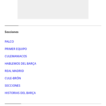
Secciones
PALCO
PRIMER EQUIPO
CULEMANIACOS
HABLEMOS DEL BARÇA
REAL MADRID
CULE-BRÓN
SECCIONES
HISTORIAS DEL BARÇA