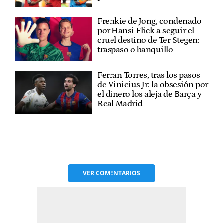
Frenkie de Jong, condenado
por Hansi Flick a seguir el
cruel destino de Ter Stegen:
traspaso o banquillo
Ferran Torres, tras los pasos
de Vinicius Jr: la obsesión por
el dinero los aleja de Barça y
Real Madrid
VER
COMENTARIOS