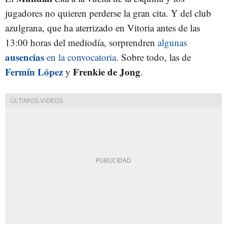
jugadores no quieren perderse la gran cita. Y del club
azulgrana, que ha aterrizado en Vitoria antes de las
13:00 horas del mediodía, sorprendren
algunas
ausencias
en la convocatoria
. Sobre todo, las de
Fermín López
Frenkie de Jong
y
.