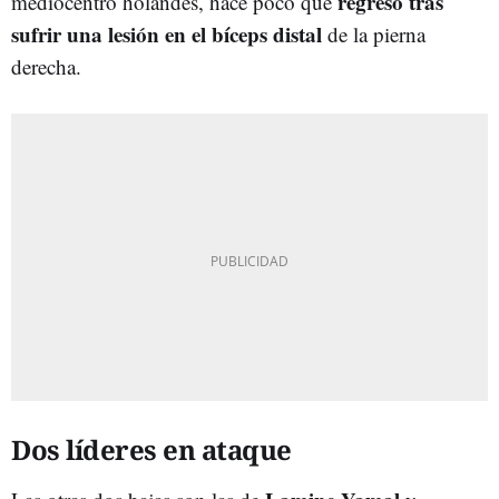
regresó tras
mediocentro holandés, hace poco que
sufrir una lesión en el bíceps distal
de la pierna
derecha.
Dos líderes en ataque