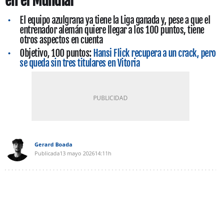
en el Mundial
El equipo azulgrana ya tiene la Liga ganada y, pese a que el
entrenador alemán quiere llegar a los 100 puntos, tiene
otros aspectos en cuenta
Objetivo, 100 puntos:
Hansi Flick recupera a un crack, pero
se queda sin tres titulares en Vitoria
Gerard Boada
Publicada
13 mayo 2026
14:11h