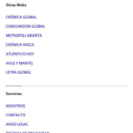
Otras Webs
CRÓNICA GLOBAL
CONSUMIDOR GLOBAL
METROPOLI ABIERTA
CRÓNICA VASCA
ATLÁNTICO HOY
HULE Y MANTEL
LETRA GLOBAL
Servicios
NOSOTROS
CONTACTO
AVISO LEGAL