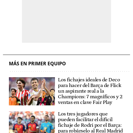
MÁS EN PRIMER EQUIPO
Los fichajes ideales de Deco
para hacer del Barça de Flick
un aspirante real a la
Champions: 7 magníficos y 2
ventas en clave Fair Play
Los tres jugadores que
pueden facilitar el difícil
fichaje de Rodri por el Barça:
para robárselo al Real Madrid