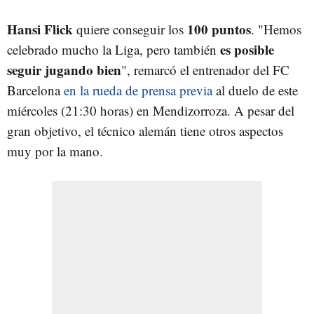
Hansi Flick
100 puntos
quiere conseguir los
. "Hemos
es posible
celebrado mucho la Liga, pero también
seguir jugando bien
", remarcó el entrenador del FC
Barcelona
en la rueda de prensa previa
al duelo de este
miércoles (21:30 horas) en Mendizorroza. A pesar del
gran objetivo, el técnico alemán tiene otros aspectos
muy por la mano.