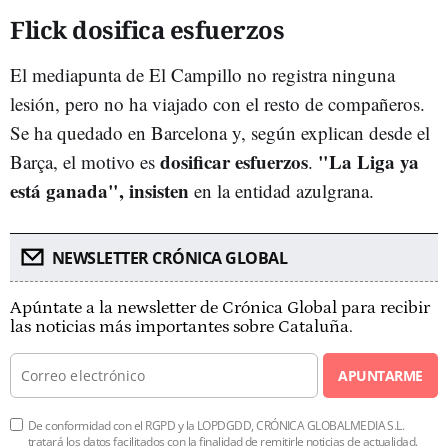
Flick dosifica esfuerzos
El mediapunta de El Campillo no registra ninguna
lesión, pero no ha viajado con el resto de compañeros.
Se ha quedado en Barcelona y, según explican desde el
dosificar esfuerzos
"La Liga ya
Barça, el motivo es
.
está ganada", insisten
en la entidad azulgrana.
NEWSLETTER CRÓNICA GLOBAL
Apúntate a la newsletter de Crónica Global para recibir
las noticias más importantes sobre Cataluña.
APUNTARME
De conformidad con el RGPD y la LOPDGDD, CRÓNICA GLOBALMEDIA S.L.
tratará los datos facilitados con la finalidad de remitirle noticias de actualidad.