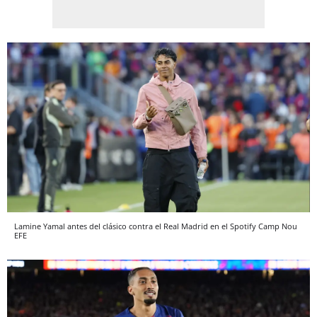
Lamine Yamal antes del clásico contra el Real Madrid en el Spotify Camp Nou
EFE