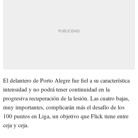
El delantero de Porto Alegre fue fiel a su característica
intensidad y no podrá tener continuidad en la
progresiva recuperación de la lesión. Las cuatro bajas,
muy importantes, complicarán más el desafío de los
100 puntos en Liga, un objetivo que Flick tiene entre
ceja y ceja.