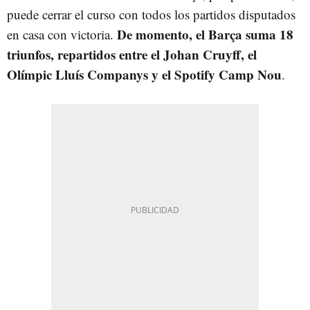
puede cerrar el curso con todos los partidos disputados
De momento, el Barça suma 18
en casa con victoria.
triunfos, repartidos entre el Johan Cruyff, el
Olímpic Lluís Companys y el Spotify Camp Nou
.