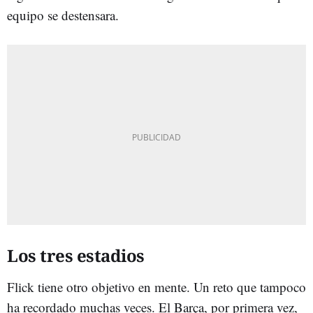
equipo se destensara.
Los tres estadios
Flick tiene otro objetivo en mente. Un reto que tampoco
ha recordado muchas veces. El Barça, por primera vez,