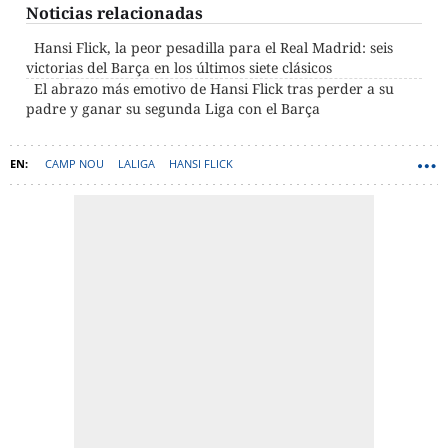
Noticias relacionadas
Hansi Flick, la peor pesadilla para el Real Madrid: seis
victorias del Barça en los últimos siete clásicos
El abrazo más emotivo de Hansi Flick tras perder a su
padre y ganar su segunda Liga con el Barça
CAMP NOU
LALIGA
HANSI FLICK