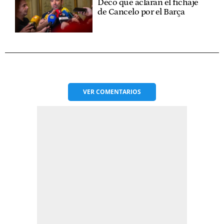
Deco que aclaran el fichaje
de Cancelo por el Barça
VER
COMENTARIOS