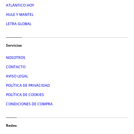
ATLÁNTICO HOY
HULE Y MANTEL
LETRA GLOBAL
Servicios
NOSOTROS
CONTACTO
AVISO LEGAL
POLÍTICA DE PRIVACIDAD
POLÍTICA DE COOKIES
CONDICIONES DE COMPRA
Redes