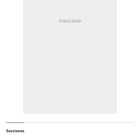
Secciones