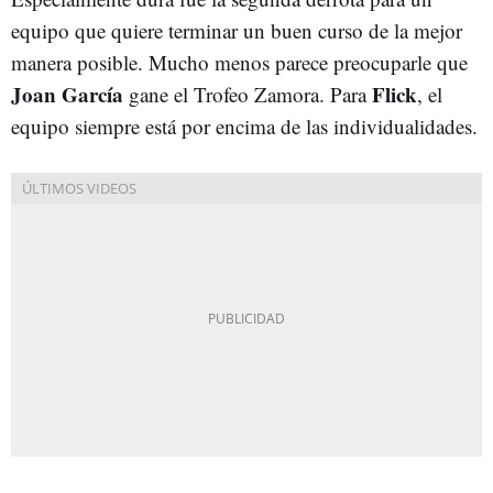
equipo que quiere terminar un buen curso de la mejor
manera posible. Mucho menos parece preocuparle que
Joan García
Flick
gane el Trofeo Zamora. Para
, el
equipo siempre está por encima de las individualidades.