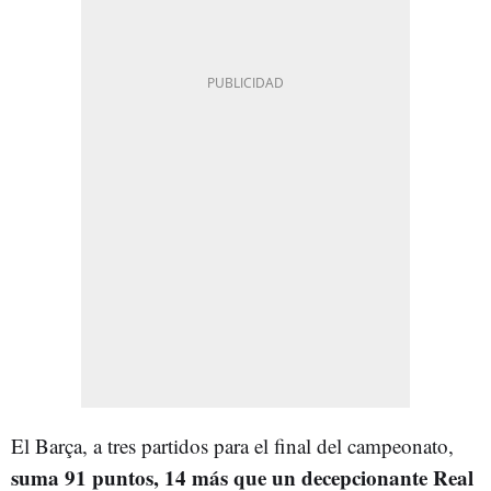
El Barça, a tres partidos para el final del campeonato,
suma 91 puntos, 14 más que un decepcionante Real