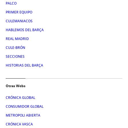
PALCO
PRIMER EQUIPO
CULEMANIACOS
HABLEMOS DEL BARÇA
REAL MADRID
CULE-BRÓN
SECCIONES
HISTORIAS DEL BARÇA
Otras Webs
CRÓNICA GLOBAL
CONSUMIDOR GLOBAL
METROPOLI ABIERTA
CRÓNICA VASCA