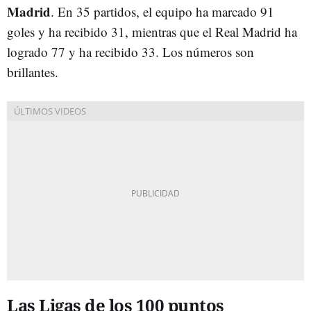
Madrid
. En 35 partidos, el equipo ha marcado 91
goles y ha recibido 31, mientras que el Real Madrid ha
logrado 77 y ha recibido 33. Los números son
brillantes.
Las Ligas de los 100 puntos