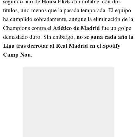
Hansi Flick
segundo año de
con notable, con dos
títulos, uno menos que la pasada temporada. El equipo
ha cumplido sobradamente, aunque la eliminación de la
Atlético de Madrid
Champions contra el
fue un golpe
no se gana cada año la
demasiado duro. Sin embargo,
Liga tras derrotar al Real Madrid en el Spotify
Camp Nou
.