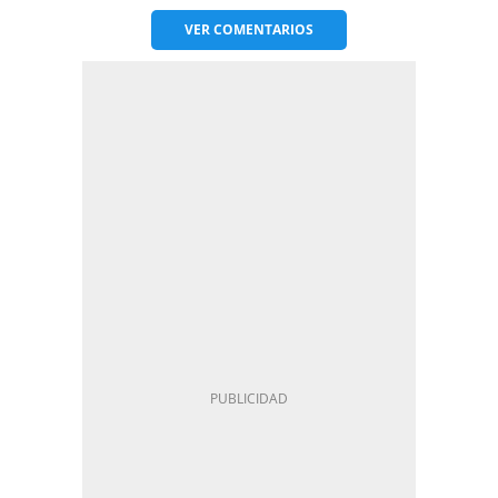
VER
COMENTARIOS