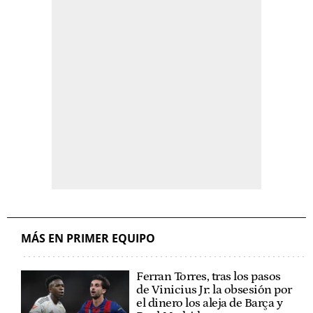
MÁS EN PRIMER EQUIPO
Ferran Torres, tras los pasos
de Vinicius Jr: la obsesión por
el dinero los aleja de Barça y