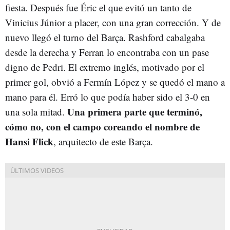
fiesta. Después fue Éric el que evitó un tanto de
Vinicius Júnior a placer, con una gran corrección. Y de
nuevo llegó el turno del Barça. Rashford cabalgaba
desde la derecha y Ferran lo encontraba con un pase
digno de Pedri. El extremo inglés, motivado por el
primer gol, obvió a Fermín López y se quedó el mano a
mano para él. Erró lo que podía haber sido el 3-0 en
Una primera parte que terminó,
una sola mitad.
cómo no, con el campo coreando el nombre de
Hansi Flick
, arquitecto de este Barça.