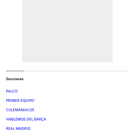
Secciones
PALCO
PRIMER EQUIPO
CULEMANIACOS
HABLEMOS DEL BARÇA
REAL MADRID