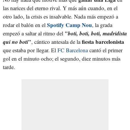
las narices del eterno rival. Y más aún cuando, en el
otro lado, la crisis es insalvable. Nada más empezó a
Spotify Camp Nou
rodar el balón en el
, la grada
"
boti, boti, boti, madridista
empezó a saltar al ritmo del
qui no boti
"
fiesta barcelonista
, cántico antesala de la
que estaba por llegar. El
FC Barcelona
cantó el primer
gol en el minuto ocho; el segundo, diez minutos más
tarde.