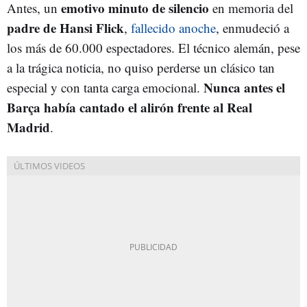
emotivo minuto de silencio
Antes, un
en memoria del
padre de Hansi Flick
,
fallecido anoche
, enmudeció a
los más de 60.000 espectadores. El técnico alemán, pese
a la trágica noticia, no quiso perderse un clásico tan
Nunca antes el
especial y con tanta carga emocional.
Barça había cantado el alirón frente al Real
Madrid
.