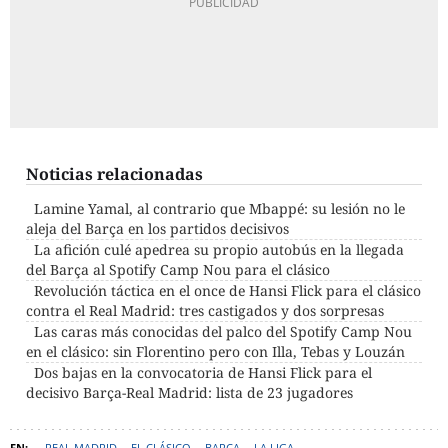
Noticias relacionadas
Lamine Yamal, al contrario que Mbappé: su lesión no le
aleja del Barça en los partidos decisivos
La afición culé apedrea su propio autobús en la llegada
del Barça al Spotify Camp Nou para el clásico
Revolución táctica en el once de Hansi Flick para el clásico
contra el Real Madrid: tres castigados y dos sorpresas
Las caras más conocidas del palco del Spotify Camp Nou
en el clásico: sin Florentino pero con Illa, Tebas y Louzán
Dos bajas en la convocatoria de Hansi Flick para el
decisivo Barça-Real Madrid: lista de 23 jugadores
REAL MADRID
EL CLÁSICO
BARÇA
LA LIGA