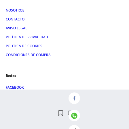
NOSOTROS
CONTACTO
AVISO LEGAL
POLÍTICA DE PRIVACIDAD
POLÍTICA DE COOKIES
CONDICIONES DE COMPRA
Redes
FACEBOOK
TWITTER
LINKEDIN
INSTAGRAM