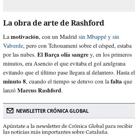
La obra de arte de Rashford
motivación
La
, con un Madrid
sin Mbappé y sin
Valverde
, pero con Tchouameni sobre el césped, estaba
El Barça olía sangre
por las nubes.
y, en los primeros
minutos, era Asencio el que evitaba el gol azulgrana
evitando que el último pase llegara al delantero. Hasta el
minuto 8
falta
, cuando el tiempo se detuvo con la
que
Marcus Rashford
lanzó
.
NEWSLETTER CRÓNICA GLOBAL
Apúntate a la newsletter de Crónica Global para recibir
las noticias más importantes sobre Cataluña.