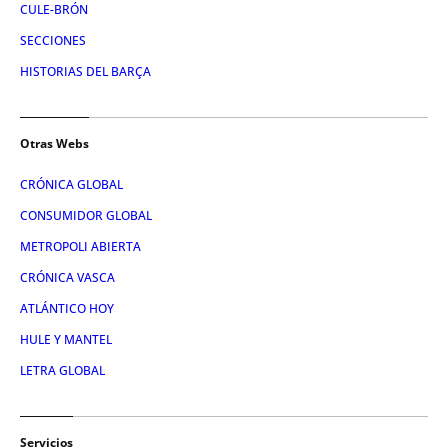
CULE-BRÓN
SECCIONES
HISTORIAS DEL BARÇA
Otras Webs
CRÓNICA GLOBAL
CONSUMIDOR GLOBAL
METROPOLI ABIERTA
CRÓNICA VASCA
ATLÁNTICO HOY
HULE Y MANTEL
LETRA GLOBAL
Servicios