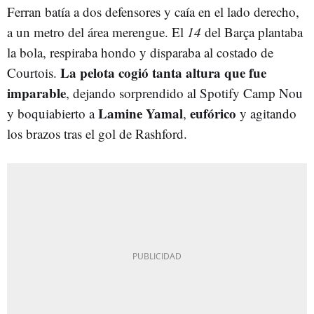
Ferran batía a dos defensores y caía en el lado derecho,
a un metro del área merengue. El
14
del Barça plantaba
la bola, respiraba hondo y disparaba al costado de
La pelota cogió tanta altura que fue
Courtois.
imparable
, dejando sorprendido al Spotify Camp Nou
Lamine Yamal
eufórico
y boquiabierto a
,
y agitando
los brazos tras el gol de Rashford.