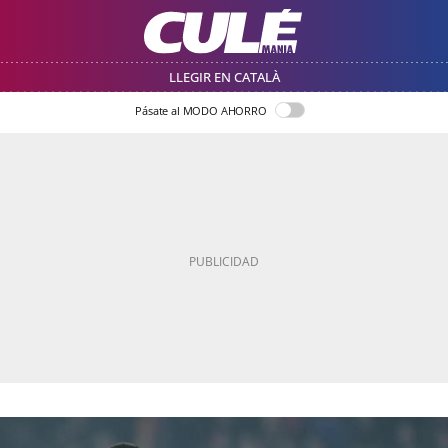
LLEGIR EN CATALÀ
Pásate al MODO AHORRO