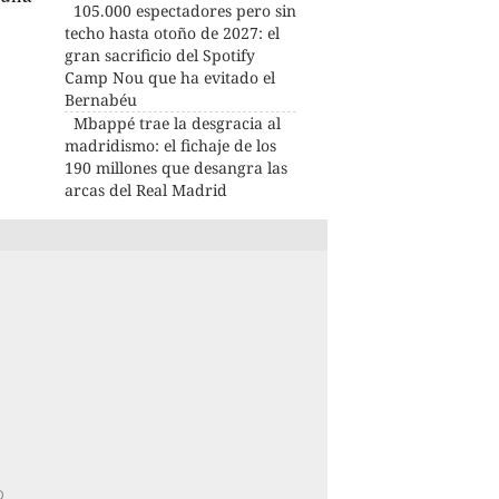
105.000 espectadores pero sin
techo hasta otoño de 2027: el
gran sacrificio del Spotify
Camp Nou que ha evitado el
Bernabéu
Mbappé trae la desgracia al
madridismo: el fichaje de los
190 millones que desangra las
arcas del Real Madrid