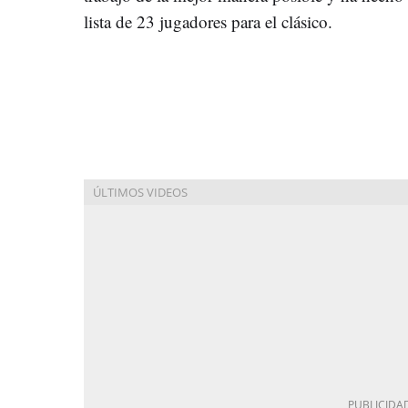
lista de 23 jugadores para el clásico.