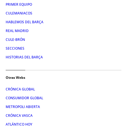
PRIMER EQUIPO
CULEMANIACOS
HABLEMOS DEL BARÇA
REAL MADRID
CULE-BRÓN
SECCIONES
HISTORIAS DEL BARÇA
Otras Webs
CRÓNICA GLOBAL
CONSUMIDOR GLOBAL
METROPOLI ABIERTA
CRÓNICA VASCA
ATLÁNTICO HOY