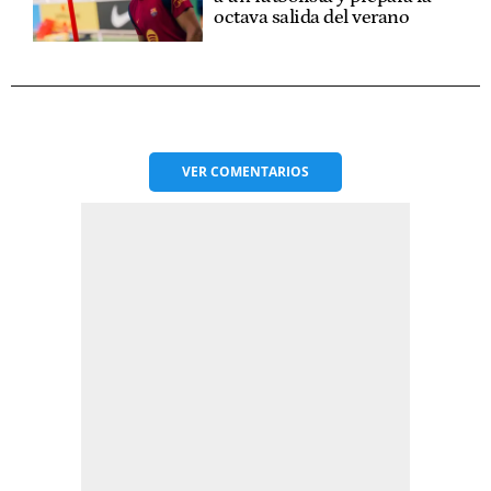
octava salida del verano
VER
COMENTARIOS