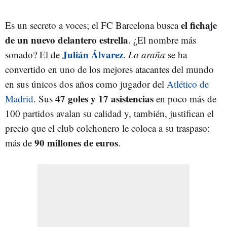
el fichaje
Es un secreto a voces; el FC Barcelona busca
de un nuevo delantero estrella
. ¿El nombre más
Julián Álvarez
sonado? El de
.
La araña
se ha
convertido en uno de los mejores atacantes del mundo
en sus únicos dos años como jugador del
Atlético de
47 goles y 17 asistencias
Madrid
. Sus
en poco más de
100 partidos avalan su calidad y, también, justifican el
precio que el club colchonero le coloca a su traspaso:
90 millones de euros
más de
.