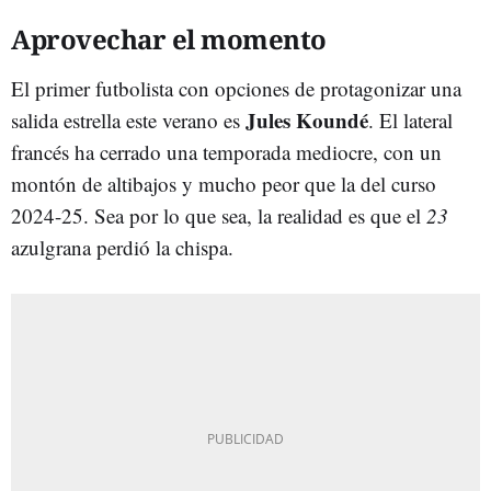
Aprovechar el momento
El primer futbolista con opciones de protagonizar una
Jules Koundé
salida estrella este verano es
. El lateral
francés ha cerrado una temporada mediocre, con un
montón de altibajos y mucho peor que la del curso
2024-25. Sea por lo que sea, la realidad es que el
23
azulgrana perdió la chispa.