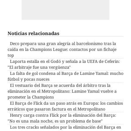
Noticias relacionadas
Deco prepara una gran alegría al barcelonismo tras la
caída en la Champions League: contactos por un fichaje
top
Laporta estalla en el Godó y señala a la UEFA de Ceferin:
"El arbitraje fue una vergüenza"
La falta de gol condena al Barça de Lamine Yamal: mucho
fútbol y pocas nueces
El vestuario del Barça se acuerda del árbitro tras la
eliminación en el Metropolitano: Lamine Yamal vuelve a
prometer la Champions
El Barça de Flick da un paso atrás en Europa: los cambios
erráticos que pasaron factura en el Metropolitano
Henry carga contra Flick por la eliminación del Barça:
"No es una mala noche, es un problema de base"
Los tres cracks señalados por la eliminación del Barça en