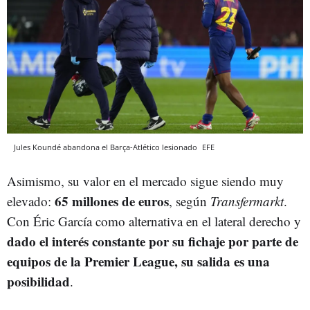
Jules Koundé abandona el Barça-Atlético lesionado
EFE
Asimismo, su valor en el mercado sigue siendo muy
65 millones de euros
elevado:
, según
Transfermarkt
.
Con Éric García como alternativa en el lateral derecho y
dado el interés constante por su fichaje por parte de
equipos de la Premier League, su salida es una
posibilidad
.