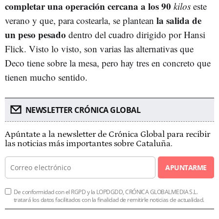
completar una operación cercana a los 90
kilos
este
la salida de
verano y que, para costearla, se plantean
un peso pesado
dentro del cuadro dirigido por Hansi
Flick. Visto lo visto, son varias las alternativas que
Deco tiene sobre la mesa, pero hay tres en concreto que
tienen mucho sentido.
NEWSLETTER CRÓNICA GLOBAL
Apúntate a la newsletter de Crónica Global para recibir
las noticias más importantes sobre Cataluña.
APUNTARME
De conformidad con el RGPD y la LOPDGDD, CRÓNICA GLOBALMEDIA S.L.
tratará los datos facilitados con la finalidad de remitirle noticias de actualidad.