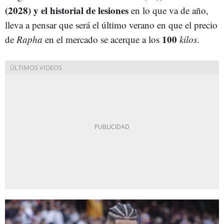
(2028) y el historial de lesiones
en lo que va de año,
lleva a pensar que será el último verano en que el precio
100
de
Rapha
en el mercado se acerque a los
kilos
.