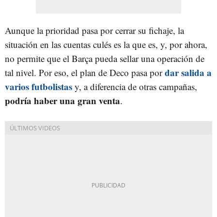
Aunque la prioridad pasa por cerrar su fichaje, la
situación en las cuentas culés es la que es, y, por ahora,
no permite que el Barça pueda sellar una operación de
dar salida a
tal nivel. Por eso, el plan de Deco pasa por
varios futbolistas
y, a diferencia de otras campañas,
podría haber una gran venta
.