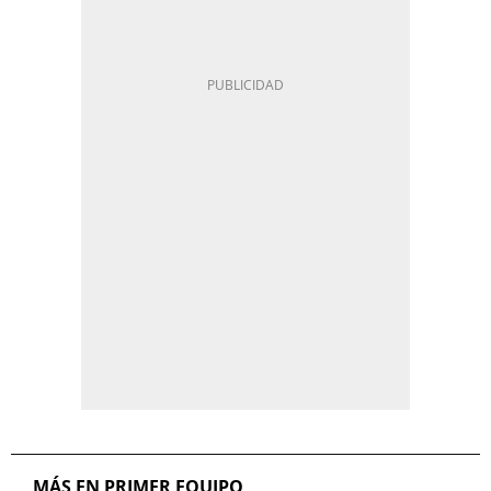
MÁS EN PRIMER EQUIPO