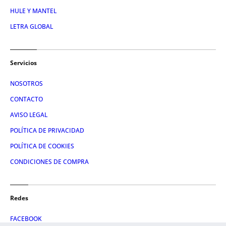
HULE Y MANTEL
LETRA GLOBAL
Servicios
NOSOTROS
CONTACTO
AVISO LEGAL
POLÍTICA DE PRIVACIDAD
POLÍTICA DE COOKIES
CONDICIONES DE COMPRA
Redes
FACEBOOK