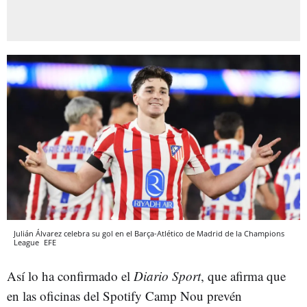
Julián Álvarez celebra su gol en el Barça-Atlético de Madrid de la Champions
League
EFE
Así lo ha confirmado el
Diario Sport
, que afirma que
en las oficinas del Spotify Camp Nou prevén