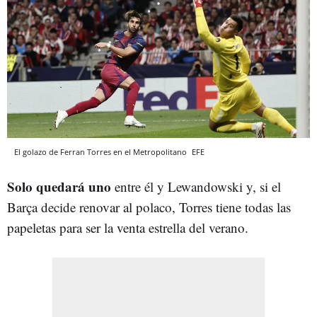
El golazo de Ferran Torres en el Metropolitano
EFE
Solo quedará uno
entre él y Lewandowski y, si el
Barça decide renovar al polaco, Torres tiene todas las
papeletas para ser la venta estrella del verano.