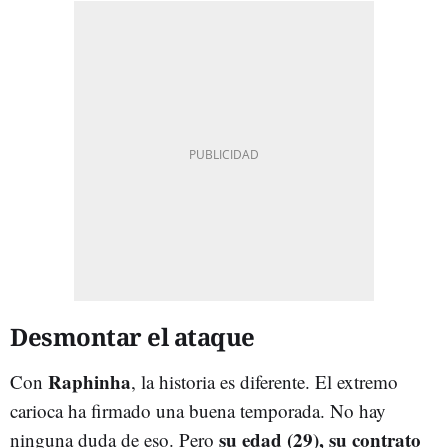
Desmontar el ataque
Raphinha
Con
, la historia es diferente. El extremo
carioca ha firmado una buena temporada. No hay
su edad (29), su contrato
ninguna duda de eso. Pero