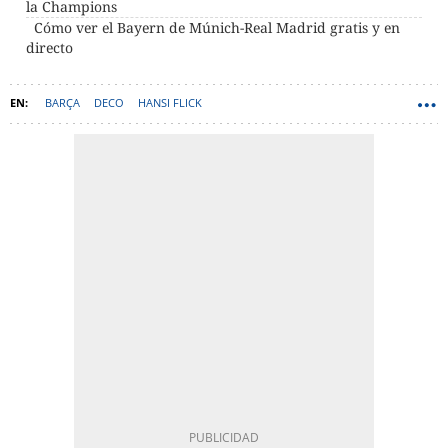
la Champions
Cómo ver el Bayern de Múnich-Real Madrid gratis y en
directo
BARÇA
DECO
HANSI FLICK