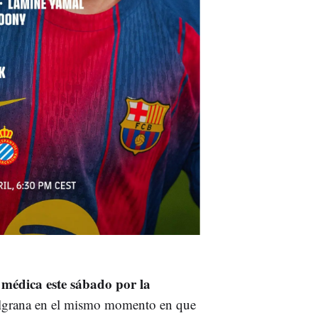
a médica este sábado por la
zulgrana en el mismo momento en que