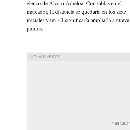
elenco de Álvaro Arbeloa. Con tablas en el
marcador, la distancia se quedaría en los siete
iniciales y un +3 significaría ampliarla a nueve
puntos.