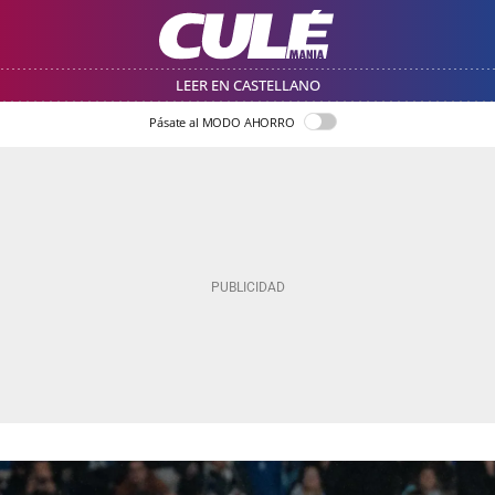
LEER EN CASTELLANO
Pásate al MODO AHORRO