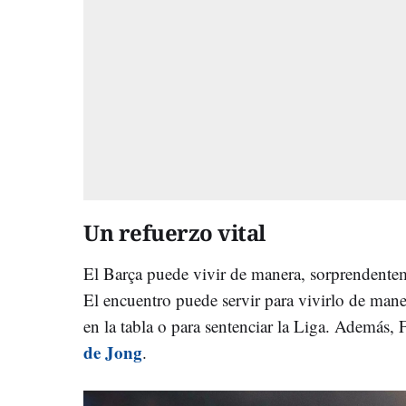
Un refuerzo vital
El Barça puede vivir de manera, sorprendentem
El encuentro puede servir para vivirlo de mane
en la tabla o para sentenciar la Liga. Además, 
de Jong
.