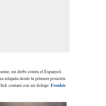
ente, un derbi contra el Espanyol.
ra relajada desde la primera posición
Frenkie
Flick contará con un fichaje: