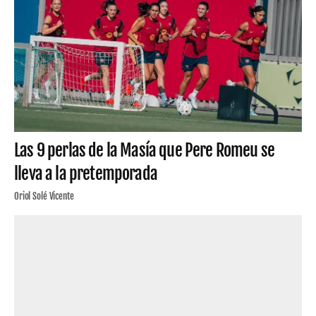
Las 9 perlas de la Masía que Pere Romeu se
lleva a la pretemporada
Oriol Solé Vicente