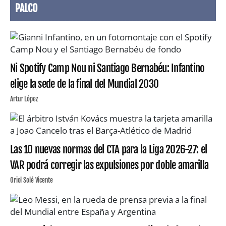
PALCO
Ni Spotify Camp Nou ni Santiago Bernabéu: Infantino
elige la sede de la final del Mundial 2030
Artur López
Las 10 nuevas normas del CTA para la Liga 2026-27: el
VAR podrá corregir las expulsiones por doble amarilla
Oriol Solé Vicente