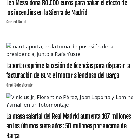
Leo Messi dona 80.000 euros para paliar el efecto de
los incendios en la Sierra de Madrid
Gerard Boada
Laporta exprime la cesión de licencias para disparar la
facturación de BLM: el motor silencioso del Barça
Oriol Solé Vicente
La masa salarial del Real Madrid aumenta 167 millones
en los últimos siete años: 50 millones por encima del
Barça