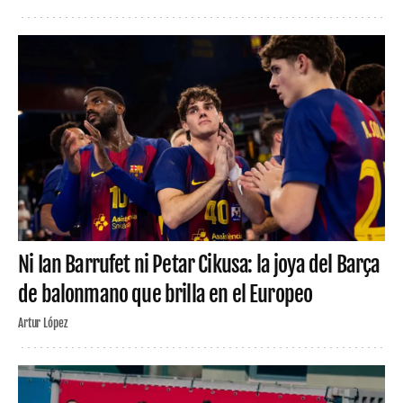
Ni Ian Barrufet ni Petar Cikusa: la joya del Barça
de balonmano que brilla en el Europeo
Artur López