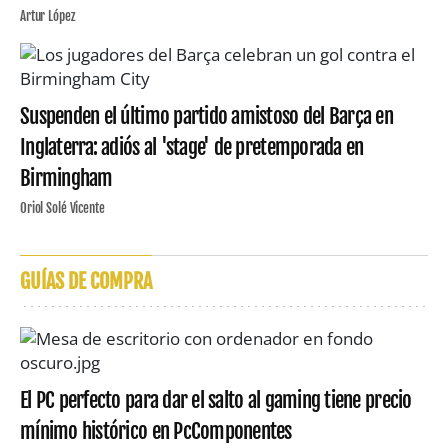
Artur López
Suspenden el último partido amistoso del Barça en
Inglaterra: adiós al 'stage' de pretemporada en
Birmingham
Oriol Solé Vicente
GUÍAS DE COMPRA
El PC perfecto para dar el salto al gaming tiene precio
mínimo histórico en PcComponentes