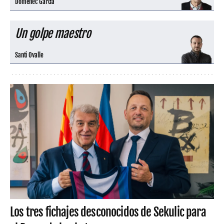
Domènec Garcia
Un golpe maestro
Santi Ovalle
Los tres fichajes desconocidos de Sekulic para