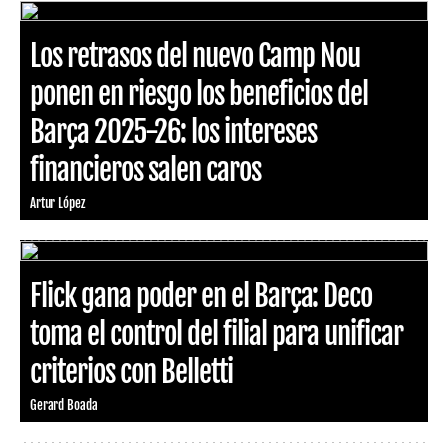
Los retrasos del nuevo Camp Nou
ponen en riesgo los beneficios del
Barça 2025-26: los intereses
financieros salen caros
Artur López
Flick gana poder en el Barça: Deco
toma el control del filial para unificar
criterios con Belletti
Gerard Boada