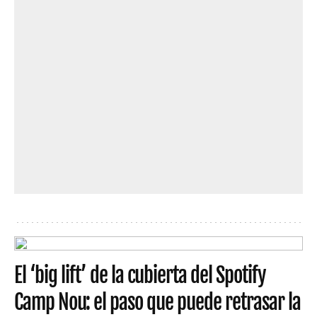
El ‘big lift’ de la cubierta del Spotify
Camp Nou: el paso que puede retrasar la