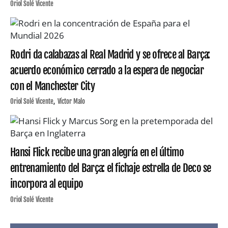
Oriol Solé Vicente
Rodri da calabazas al Real Madrid y se ofrece al Barça:
acuerdo económico cerrado a la espera de negociar
con el Manchester City
Oriol Solé Vicente
Víctor Malo
Hansi Flick recibe una gran alegría en el último
entrenamiento del Barça: el fichaje estrella de Deco se
incorpora al equipo
Oriol Solé Vicente