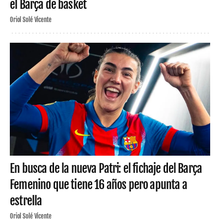
el Barça de basket
Oriol Solé Vicente
En busca de la nueva Patri: el fichaje del Barça
Femenino que tiene 16 años pero apunta a
estrella
Oriol Solé Vicente