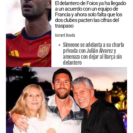
El delantero de Foios ya ha llegado
a un acuerdo con un equipo de
Francia y ahora solo falta que los
dos clubes pacten las cifras del
traspaso
Gerard Boada
Simeone se adelanta a su charla
privada con Julián Álvarez y
amenaza con dejar al Barça sin
delantero