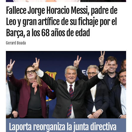
Fallece Jorge Horacio Messi, padre de
Leo y gran artífice de su fichaje por el
Barça, a los 68 años de edad
Gerard Boada
Laporta reorganiza la junta directiva