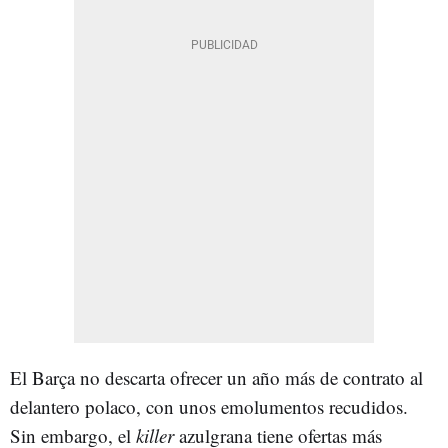
El Barça no descarta ofrecer un año más de contrato al
delantero polaco, con unos emolumentos recudidos.
Sin embargo, el
killer
azulgrana tiene ofertas más