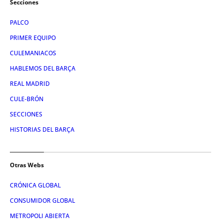
Secciones
PALCO
PRIMER EQUIPO
CULEMANIACOS
HABLEMOS DEL BARÇA
REAL MADRID
CULE-BRÓN
SECCIONES
HISTORIAS DEL BARÇA
Otras Webs
CRÓNICA GLOBAL
CONSUMIDOR GLOBAL
METROPOLI ABIERTA