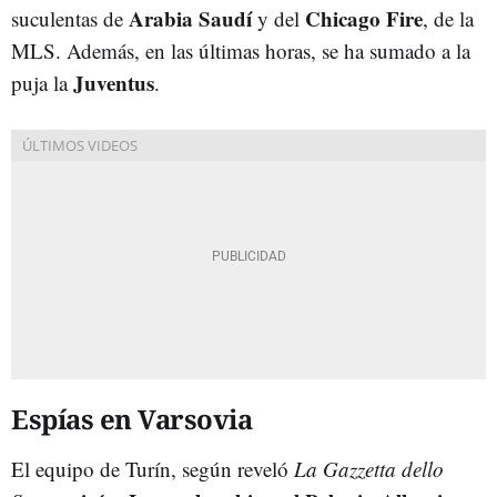
Arabia Saudí
Chicago Fire
suculentas de
y del
, de la
MLS. Además, en las últimas horas, se ha sumado a la
Juventus
puja la
.
Espías en Varsovia
El equipo de Turín, según reveló
La Gazzetta dello