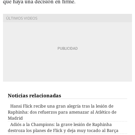
que haya una decisión en firme.
Noticias relacionadas
Hansi Flick recibe una gran alegría tras la lesión de
Raphinha: dos refuerzos para amenazar al Atlético de
Madrid
Adiós a la Champions: la grave lesión de Raphinha
destroza los planes de Flick y deja muy tocado al Barça