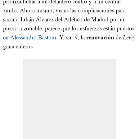
prioriza fichar a un delantero centro y a un central
zurdo. Ahora mismo, vistas las complicaciones para
sacar a Julián Álvarez del Atlético de Madrid por un
precio razonable, parece que los esfuerzos están puestos
renovación
en Alessandro Bastoni
. Y, sin
9
, la
de
Lewy
gana enteros.