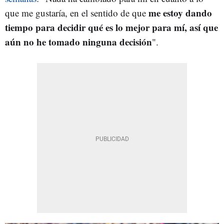
me estoy dando
que me gustaría, en el sentido de que
tiempo para decidir qué es lo mejor para mí, así que
aún no he tomado ninguna decisión
".