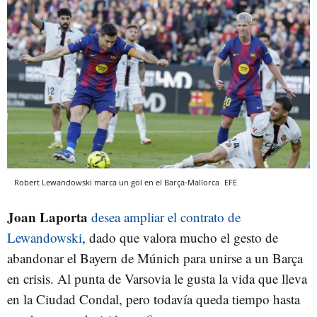
Robert Lewandowski marca un gol en el Barça-Mallorca
EFE
Joan Laporta
desea ampliar el contrato de
Lewandowski
, dado que valora mucho el gesto de
abandonar el Bayern de Múnich para unirse a un Barça
en crisis. Al punta de Varsovia le gusta la vida que lleva
en la Ciudad Condal, pero todavía queda tiempo hasta