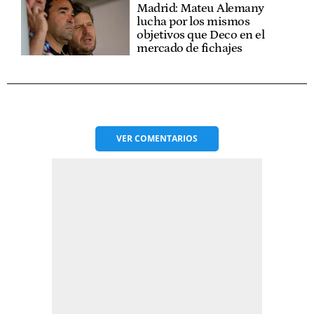
Madrid: Mateu Alemany
lucha por los mismos
objetivos que Deco en el
mercado de fichajes
VER
COMENTARIOS