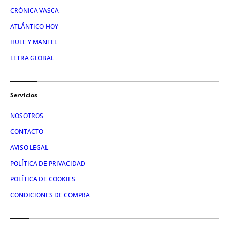
CRÓNICA VASCA
ATLÁNTICO HOY
HULE Y MANTEL
LETRA GLOBAL
Servicios
NOSOTROS
CONTACTO
AVISO LEGAL
POLÍTICA DE PRIVACIDAD
POLÍTICA DE COOKIES
CONDICIONES DE COMPRA