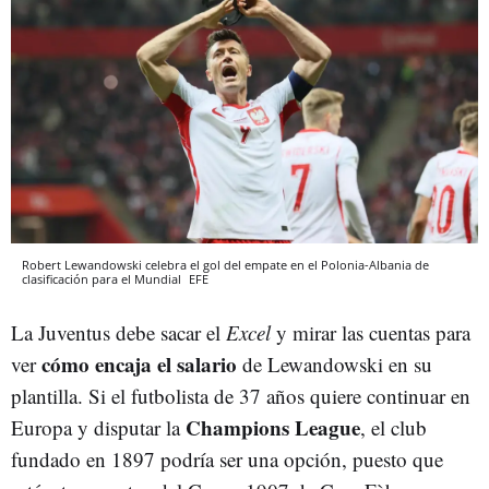
Robert Lewandowski celebra el gol del empate en el Polonia-Albania de
clasificación para el Mundial
EFE
La Juventus debe sacar el
Excel
y mirar las cuentas para
cómo encaja el salario
ver
de Lewandowski en su
plantilla. Si el futbolista de 37 años quiere continuar en
Champions League
Europa y disputar la
, el club
fundado en 1897 podría ser una opción, puesto que