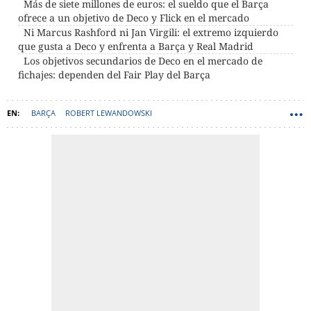
Más de siete millones de euros: el sueldo que el Barça
ofrece a un objetivo de Deco y Flick en el mercado
Ni Marcus Rashford ni Jan Virgili: el extremo izquierdo
que gusta a Deco y enfrenta a Barça y Real Madrid
Los objetivos secundarios de Deco en el mercado de
fichajes: dependen del Fair Play del Barça
BARÇA
ROBERT LEWANDOWSKI