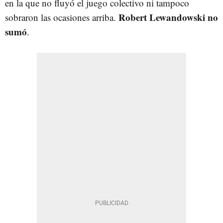
en la que no fluyó el juego colectivo ni tampoco
Robert Lewandowski no
sobraron las ocasiones arriba.
sumó
.