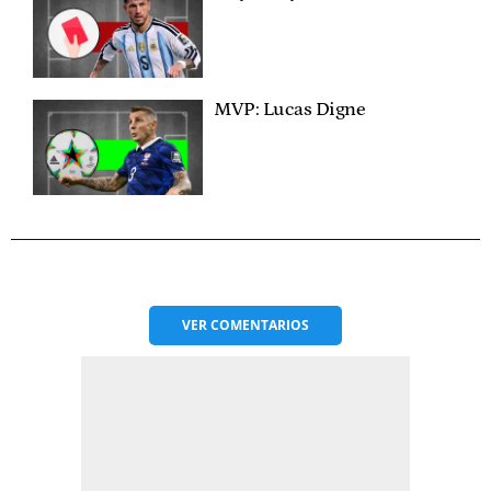
MVP: Lucas Digne
VER
COMENTARIOS