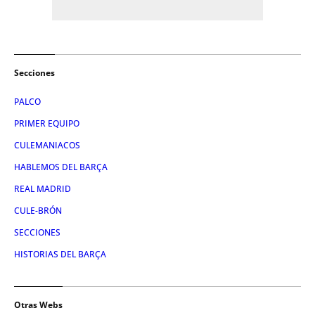
Secciones
PALCO
PRIMER EQUIPO
CULEMANIACOS
HABLEMOS DEL BARÇA
REAL MADRID
CULE-BRÓN
SECCIONES
HISTORIAS DEL BARÇA
Otras Webs