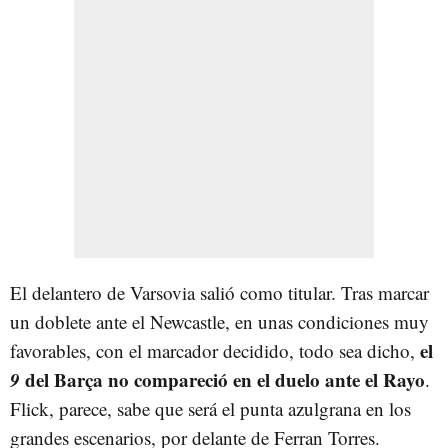
El delantero de Varsovia salió como titular. Tras marcar
un doblete ante el Newcastle, en unas condiciones muy
el
favorables, con el marcador decidido, todo sea dicho,
9
del Barça no compareció en el duelo ante el Rayo
.
Flick, parece, sabe que será el punta azulgrana en los
grandes escenarios, por delante de Ferran Torres.