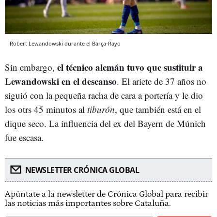
Robert Lewandowski durante el Barça-Rayo
el técnico alemán tuvo que sustituir a
Sin embargo,
Lewandowski en el descanso
. El ariete de 37 años no
siguió con la pequeña racha de cara a portería y le dio
los otrs 45 minutos al
tiburón
, que también está en el
dique seco. La influencia del ex del Bayern de Múnich
fue escasa.
NEWSLETTER CRÓNICA GLOBAL
Apúntate a la newsletter de Crónica Global para recibir
las noticias más importantes sobre Cataluña.