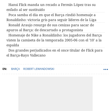
Hansi Flick manda un recado a Fermín López tras su
enfado al ser sustituido
Poca samba el día en que el Barça rindió homenaje a
Ronaldinho: victoria gris para seguir líderes de la Liga
Ronald Araujo resurge de sus cenizas para sacar de
apuros al Barça: de descartado a protagonista
Homenaje de Nike a Ronaldinho: los jugadores del Barça
visten la camiseta de la temporada 2005-06 con el '10' a la
espalda
Dos grandes perjudicados en el once titular de Flick para
el Barça-Rayo Vallecano
BARÇA
ROBERT LEWANDOWSKI