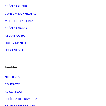
CRÓNICA GLOBAL
CONSUMIDOR GLOBAL
METROPOLI ABIERTA
CRÓNICA VASCA
ATLÁNTICO HOY
HULE Y MANTEL
LETRA GLOBAL
Servicios
NOSOTROS
CONTACTO
AVISO LEGAL
POLÍTICA DE PRIVACIDAD