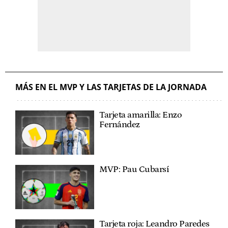
MÁS EN EL MVP Y LAS TARJETAS DE LA JORNADA
Tarjeta amarilla: Enzo
Fernández
MVP: Pau Cubarsí
Tarjeta roja: Leandro Paredes