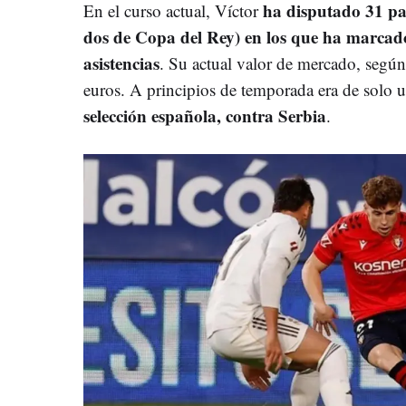
ha disputado 31 pa
En el curso actual, Víctor
dos de Copa del Rey) en los que ha marcado
asistencias
. Su actual valor de mercado, según
euros. A principios de temporada era de solo 
selección española, contra Serbia
.