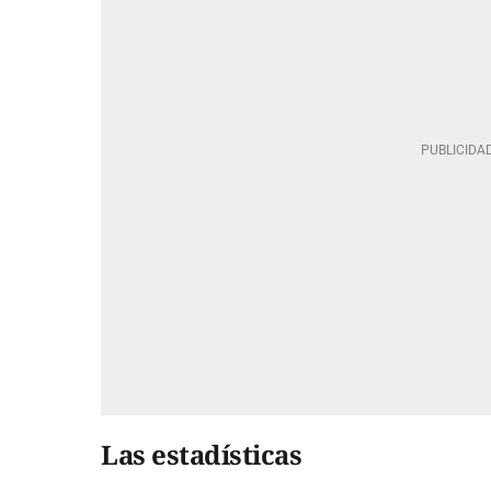
Las estadísticas