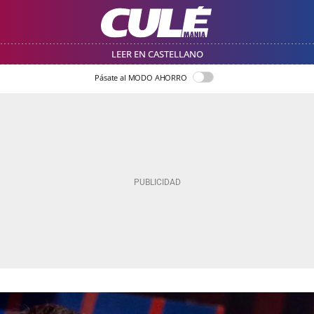
LEER EN CASTELLANO
Pásate al MODO AHORRO