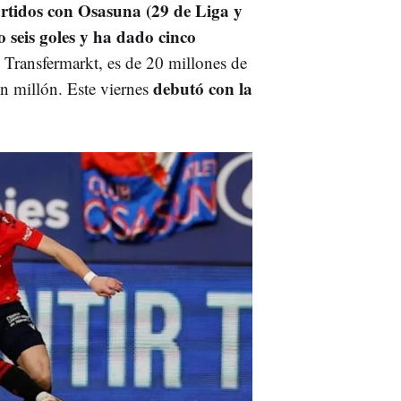
rtidos con Osasuna (29 de Liga y
 seis goles y ha dado cinco
 Transfermarkt, es de 20 millones de
debutó con la
un millón. Este viernes