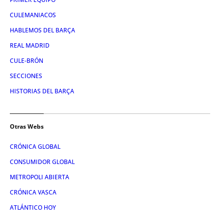
CULEMANIACOS
HABLEMOS DEL BARÇA
REAL MADRID
CULE-BRÓN
SECCIONES
HISTORIAS DEL BARÇA
Otras Webs
CRÓNICA GLOBAL
CONSUMIDOR GLOBAL
METROPOLI ABIERTA
CRÓNICA VASCA
ATLÁNTICO HOY