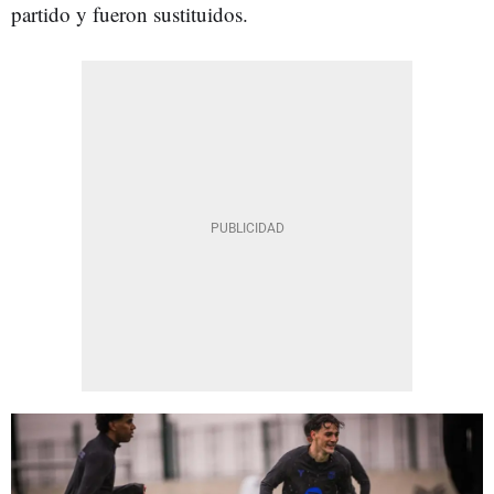
partido y fueron sustituidos.