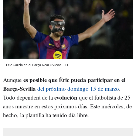
Éric García en el Barça-Real Oviedo
EFE
es posible que Éric pueda participar en el
Aunque
Barça-Sevilla
del próximo domingo 15 de marzo
.
evolución
Todo dependerá de la
que el futbolista de 25
años muestre en estos próximos días. Este miércoles, de
hecho, la plantilla ha tenido día libre.