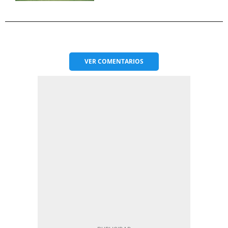
VER
COMENTARIOS