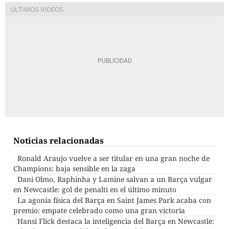
Noticias relacionadas
Ronald Araujo vuelve a ser titular en una gran noche de
Champions: baja sensible en la zaga
Dani Olmo, Raphinha y Lamine salvan a un Barça vulgar
en Newcastle: gol de penalti en el último minuto
La agonía física del Barça en Saint James Park acaba con
premio: empate celebrado como una gran victoria
Hansi Flick destaca la inteligencia del Barça en Newcastle: