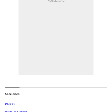
Secciones
PALCO
PRIMER EQUIPO