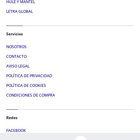
HULE Y MANTEL
LETRA GLOBAL
Servicios
NOSOTROS
CONTACTO
AVISO LEGAL
POLÍTICA DE PRIVACIDAD
POLÍTICA DE COOKIES
CONDICIONES DE COMPRA
Redes
FACEBOOK