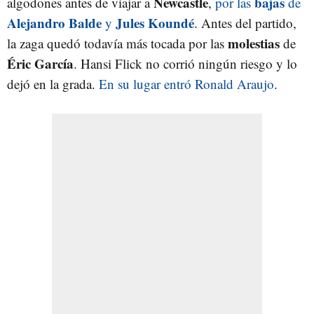
Newcastle
bajas
algodones antes de viajar a
,
por las
de
Alejandro Balde
Jules Koundé
y
. Antes del partido,
molestias
la zaga quedó todavía más tocada por las
de
Éric García
. Hansi Flick no corrió ningún riesgo y lo
dejó en la grada.
En su lugar entró Ronald Araujo
.