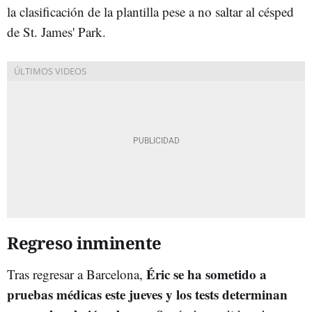
la clasificación de la plantilla pese a no saltar al césped
de St. James' Park.
Regreso inminente
Éric se ha sometido a
Tras regresar a Barcelona,
pruebas médicas este jueves y los tests determinan