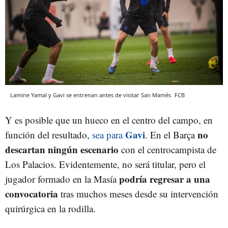
Lamine Yamal y Gavi se entrenan antes de visitar San Mamés
FCB
Y es posible que un hueco en el centro del campo, en
Gavi
no
función del resultado,
sea para
. En el Barça
descartan ningún escenario
con el centrocampista de
Los Palacios. Evidentemente, no será titular, pero el
podría regresar a una
jugador formado en la Masía
convocatoria
tras muchos meses desde su intervención
quirúrgica en la rodilla.