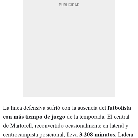
futbolista
La línea defensiva sufrió con la ausencia del
con más tiempo de juego
de la temporada. El central
de Martorell, reconvertido ocasionalmente en lateral y
3.208 minutos
centrocampista posicional, lleva
. Lidera