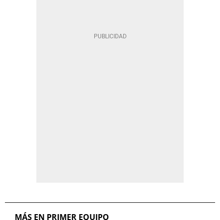
MÁS EN PRIMER EQUIPO