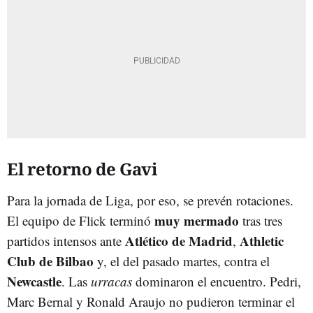
El retorno de Gavi
Para la jornada de Liga, por eso, se prevén rotaciones.
muy mermado
El equipo de Flick terminó
tras tres
Atlético de Madrid
Athletic
partidos intensos ante
,
Club de Bilbao
y, el del pasado martes, contra el
Newcastle
. Las
urracas
dominaron el encuentro. Pedri,
Marc Bernal y Ronald Araujo no pudieron terminar el