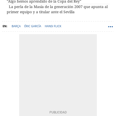
"Algo hemos aprendido de la Copa del Rey"
La perla de la Masía de la generación 2007 que apunta al
primer equipo y a titular ante el Sevilla
BARÇA
ÉRIC GARCÍA
HANSI FLICK