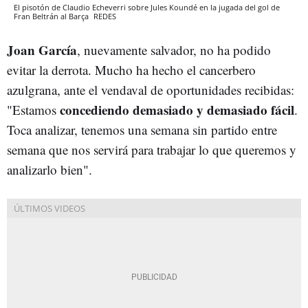
El pisotón de Claudio Echeverri sobre Jules Koundé en la jugada del gol de
Fran Beltrán al Barça
REDES
Joan García
, nuevamente salvador, no ha podido
evitar la derrota. Mucho ha hecho el cancerbero
azulgrana, ante el vendaval de oportunidades recibidas:
concediendo demasiado y demasiado fácil
"Estamos
.
Toca analizar, tenemos una semana sin partido entre
semana que nos servirá para trabajar lo que queremos y
analizarlo bien".