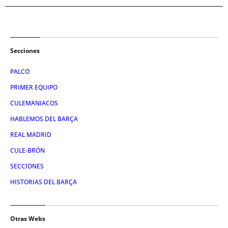
Secciones
PALCO
PRIMER EQUIPO
CULEMANIACOS
HABLEMOS DEL BARÇA
REAL MADRID
CULE-BRÓN
SECCIONES
HISTORIAS DEL BARÇA
Otras Webs