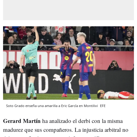
Soto Grado enseña una amarilla a Eric García en Montilivi
EFE
Gerard Martín
ha analizado el derbi con la misma
madurez que sus compañeros. La injusticia arbitral no