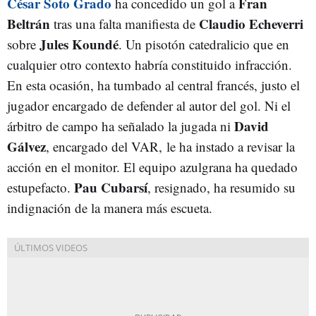
César Soto Grado
Fran
ha concedido un gol a
Beltrán
Claudio Echeverri
tras una falta manifiesta de
Jules Koundé
sobre
. Un pisotón catedralicio que en
cualquier otro contexto habría constituido infracción.
En esta ocasión, ha tumbado al central francés, justo el
jugador encargado de defender al autor del gol. Ni el
David
árbitro de campo ha señalado la jugada ni
Gálvez
, encargado del VAR, le ha instado a revisar la
acción en el monitor. El equipo azulgrana ha quedado
Pau Cubarsí
estupefacto.
, resignado, ha resumido su
indignación de la manera más escueta.