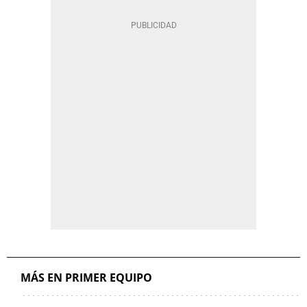
MÁS EN PRIMER EQUIPO