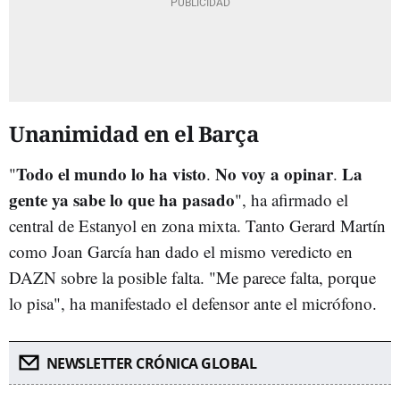
Unanimidad en el Barça
Todo el mundo lo ha visto
No voy a opinar
La
"
.
.
gente ya sabe lo que ha pasado
", ha afirmado el
central de Estanyol en zona mixta. Tanto Gerard Martín
como Joan García han dado el mismo veredicto en
DAZN sobre la posible falta. "Me parece falta, porque
lo pisa", ha manifestado el defensor ante el micrófono.
NEWSLETTER CRÓNICA GLOBAL