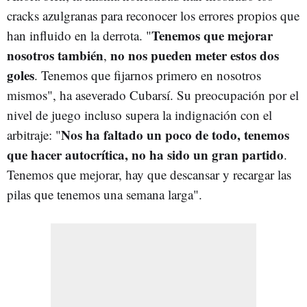
cracks azulgranas para reconocer los errores propios que
Tenemos que mejorar
han influido en la derrota. "
nosotros también
no nos pueden meter estos dos
,
goles
. Tenemos que fijarnos primero en nosotros
mismos", ha aseverado Cubarsí. Su preocupación por el
nivel de juego incluso supera la indignación con el
Nos ha faltado un poco de todo, tenemos
arbitraje: "
que hacer autocrítica, no ha sido un gran partido
.
Tenemos que mejorar, hay que descansar y recargar las
pilas que tenemos una semana larga".