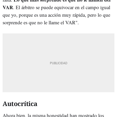
VAR
. El árbitro se puede equivocar en el campo igual
que yo, porque es una acción muy rápida, pero lo que
sorprende es que no le llame el VAR".
Autocrítica
Ahora bien, la misma honestidad han mostrado los