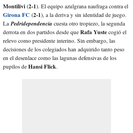
Montilivi
2-1
(
). El equipo azulgrana naufraga contra el
Girona FC
2-1
(
), a la deriva y sin identidad de juego.
Pedridependencia
La
cuesta otro tropiezo, la segunda
Rafa Yuste
derrota en dos partidos desde que
cogió el
relevo como presidente interino. Sin embargo, las
decisiones de los colegiados han adquirido tanto peso
en el desenlace como las lagunas defensivas de los
Hansi Flick
pupilos de
.