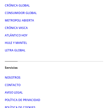
CRÓNICA GLOBAL
CONSUMIDOR GLOBAL
METROPOLI ABIERTA
CRÓNICA VASCA
ATLÁNTICO HOY
HULE Y MANTEL
LETRA GLOBAL
Servicios
NOSOTROS
CONTACTO
AVISO LEGAL
POLÍTICA DE PRIVACIDAD
POLÍTICA DE COOKIES