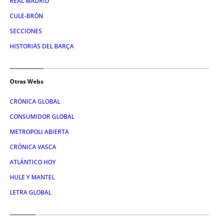
REAL MADRID
CULE-BRÓN
SECCIONES
HISTORIAS DEL BARÇA
Otras Webs
CRÓNICA GLOBAL
CONSUMIDOR GLOBAL
METROPOLI ABIERTA
CRÓNICA VASCA
ATLÁNTICO HOY
HULE Y MANTEL
LETRA GLOBAL