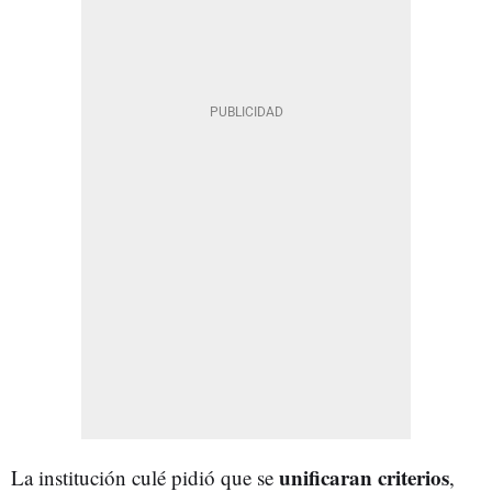
unificaran criterios
La institución culé pidió que se
,