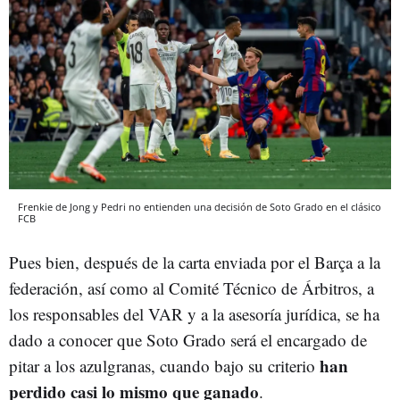
Frenkie de Jong y Pedri no entienden una decisión de Soto Grado en el clásico
FCB
Pues bien, después de la carta enviada por el Barça a la
federación, así como al Comité Técnico de Árbitros, a
los responsables del VAR y a la asesoría jurídica, se ha
dado a conocer que Soto Grado será el encargado de
han
pitar a los azulgranas, cuando bajo su criterio
perdido casi lo mismo que ganado
.