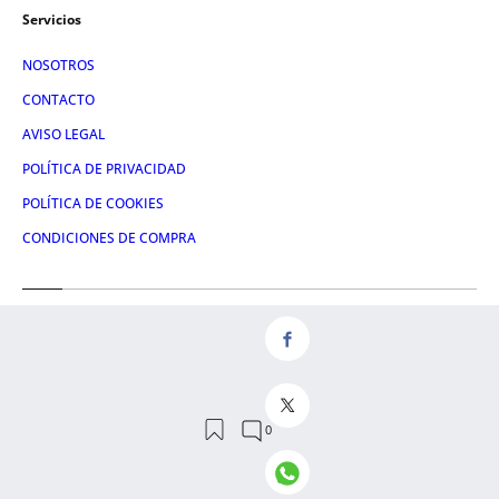
Servicios
NOSOTROS
CONTACTO
AVISO LEGAL
POLÍTICA DE PRIVACIDAD
POLÍTICA DE COOKIES
CONDICIONES DE COMPRA
Redes
FACEBOOK
TWITTER
LINKEDIN
INSTAGRAM