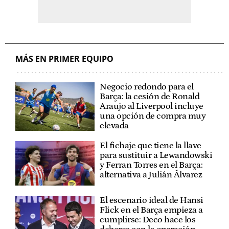
MÁS EN PRIMER EQUIPO
Negocio redondo para el
Barça: la cesión de Ronald
Araujo al Liverpool incluye
una opción de compra muy
elevada
El fichaje que tiene la llave
para sustituir a Lewandowski
y Ferran Torres en el Barça:
alternativa a Julián Álvarez
El escenario ideal de Hansi
Flick en el Barça empieza a
cumplirse: Deco hace los