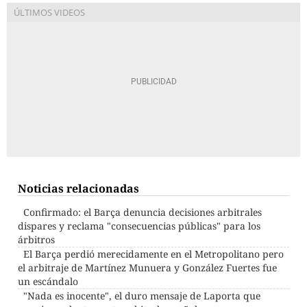
Noticias relacionadas
Confirmado: el Barça denuncia decisiones arbitrales
dispares y reclama "consecuencias públicas" para los
árbitros
El Barça perdió merecidamente en el Metropolitano pero
el arbitraje de Martínez Munuera y González Fuertes fue
un escándalo
"Nada es inocente", el duro mensaje de Laporta que