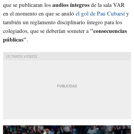
audios íntegros
que se publicaran los
de la sala VAR
en el momento en que se anuló
el gol de Pau Cubarsí
y
también un reglamento disciplinario íntegro para los
"consecuencias
colegiados, que se deberían someter a
públicas"
.