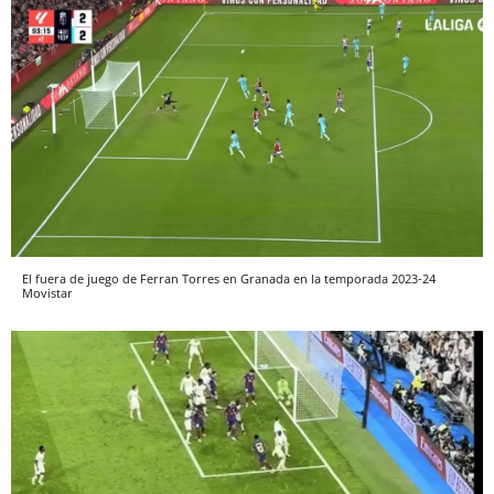
El fuera de juego de Ferran Torres en Granada en la temporada 2023-24
Movistar