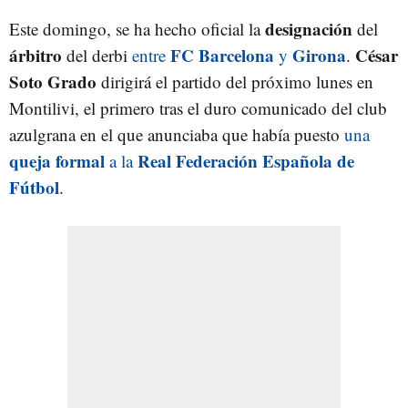
designación
Este domingo, se ha hecho oficial la
del
árbitro
FC Barcelona
Girona
César
del derbi
entre
y
.
Soto Grado
dirigirá el partido del próximo lunes en
Montilivi, el primero tras el duro comunicado del club
azulgrana en el que anunciaba que había puesto
una
queja formal
Real Federación Española de
a la
Fútbol
.