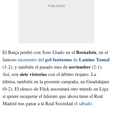
Bernabéu
El Barça perdió con Soto Grado en el
, en el
gol fantasma
Lamine Yamal
famoso
encuentro del
de
noviembre
(3-2), y también el pasado mes de
(2-1).
siete victorias
Así, son
con el árbitro riojano. La
última, también en la presente campaña, en Guadalajara
(0-2). El elenco de Flick necesitará otro triunfo en Liga
si quiere recuperar el liderato que ahora tiene el Real
Madrid tras ganar a la Real Sociedad
el sábado
.