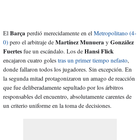
Barça
El
perdió merecidamente en el
Metropolitano (4-
Martínez Munuera
González
0)
pero el arbitraje de
y
Fuertes
Hansi Flick
fue un escándalo. Los de
encajaron cuatro goles
tras un primer tiempo nefasto
,
donde fallaron todos los jugadores. Sin excepción. En
la segunda mitad protagonizaron un amago de reacción
que fue deliberadamente sepultado por los árbitros
responsables del encuentro, absolutamente carentes de
un criterio uniforme en la toma de decisiones.