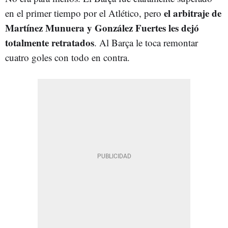
el arbitraje de
en el primer tiempo por el Atlético, pero
Martínez Munuera y González Fuertes les dejó
totalmente retratados
. Al Barça le toca remontar
cuatro goles con todo en contra.