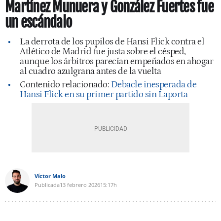
Martínez Munuera y González Fuertes fue
un escándalo
La derrota de los pupilos de Hansi Flick contra el
Atlético de Madrid fue justa sobre el césped,
aunque los árbitros parecían empeñados en ahogar
al cuadro azulgrana antes de la vuelta
Contenido relacionado:
Debacle inesperada de
Hansi Flick en su primer partido sin Laporta
Víctor Malo
Publicada
13 febrero 2026
15:17h