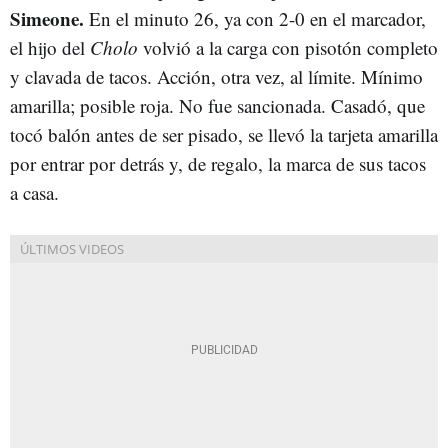
Simeone.
En el minuto 26, ya con 2-0 en el marcador,
el hijo del
Cholo
volvió a la carga con pisotón completo
y clavada de tacos. Acción, otra vez, al límite. Mínimo
amarilla; posible roja. No fue sancionada. Casadó, que
tocó balón antes de ser pisado, se llevó la tarjeta amarilla
por entrar por detrás y, de regalo, la marca de sus tacos
a casa.