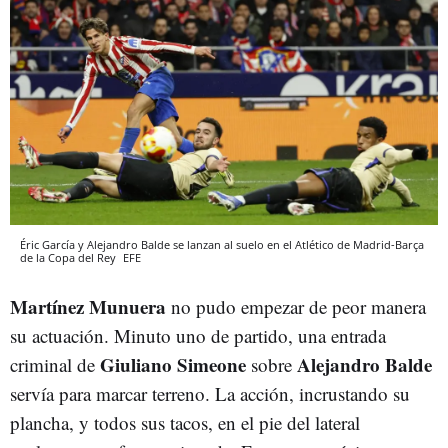
Éric García y Alejandro Balde se lanzan al suelo en el Atlético de Madrid-Barça
de la Copa del Rey
EFE
Martínez Munuera
no pudo empezar de peor manera
su actuación. Minuto uno de partido, una entrada
Giuliano Simeone
Alejandro Balde
criminal de
sobre
servía para marcar terreno. La acción, incrustando su
plancha, y todos sus tacos, en el pie del lateral