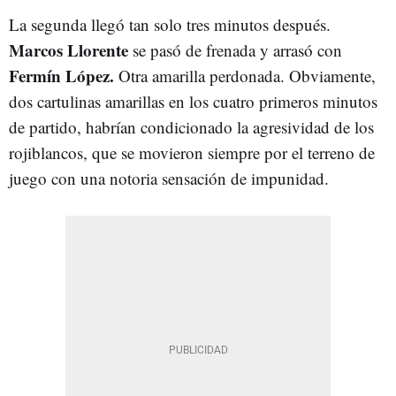
La segunda llegó tan solo tres minutos después.
Marcos Llorente
se pasó de frenada y arrasó con
Fermín López.
Otra amarilla perdonada. Obviamente,
dos cartulinas amarillas en los cuatro primeros minutos
de partido, habrían condicionado la agresividad de los
rojiblancos, que se movieron siempre por el terreno de
juego con una notoria sensación de impunidad.