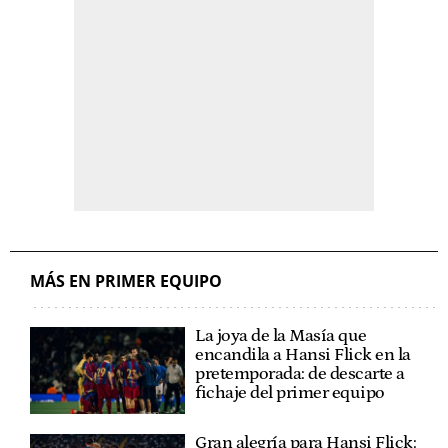
MÁS EN PRIMER EQUIPO
La joya de la Masía que
encandila a Hansi Flick en la
pretemporada: de descarte a
fichaje del primer equipo
Gran alegría para Hansi Flick: