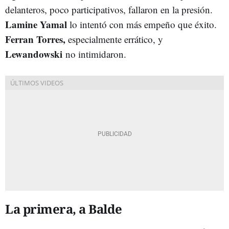
delanteros, poco participativos, fallaron en la presión.
Lamine Yamal
lo intentó con más empeño que éxito.
Ferran Torres,
especialmente errático, y
Lewandowski
no intimidaron.
La primera, a Balde