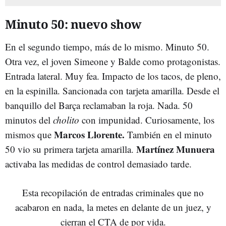
Minuto 50: nuevo show
En el segundo tiempo, más de lo mismo. Minuto 50.
Otra vez, el joven Simeone y Balde como protagonistas.
Entrada lateral. Muy fea. Impacto de los tacos, de pleno,
en la espinilla. Sancionada con tarjeta amarilla. Desde el
banquillo del Barça reclamaban la roja. Nada. 50
minutos del
cholito
con impunidad. Curiosamente, los
Marcos Llorente.
mismos que
También en el minuto
Martínez Munuera
50 vio su primera tarjeta amarilla.
activaba las medidas de control demasiado tarde.
Esta recopilación de entradas criminales que no
acabaron en nada, la metes en delante de un juez, y
cierran el CTA de por vida.