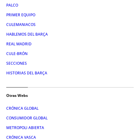
PALCO
PRIMER EQUIPO
CULEMANIACOS
HABLEMOS DEL BARÇA
REAL MADRID
CULE-BRÓN
SECCIONES
HISTORIAS DEL BARÇA
Otras Webs
CRÓNICA GLOBAL
CONSUMIDOR GLOBAL
METROPOLI ABIERTA
CRÓNICA VASCA