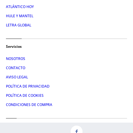
ATLÁNTICO HOY
HULE Y MANTEL
LETRA GLOBAL
Servicios
NOSOTROS
CONTACTO
AVISO LEGAL
POLÍTICA DE PRIVACIDAD
POLÍTICA DE COOKIES
CONDICIONES DE COMPRA
Redes