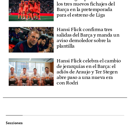
los tres nuevos fichajes del
Barça en la pretemporada
para el estreno de Liga
Hansi Flick confirma tres
salidas del Barça y manda un
aviso demoledor sobre la
plantilla
Hansi Flick celebra el cambio
de jerarquías en el Barça: el
adiós de Araujo y Ter Stegen
abre paso a una nueva era
con Rodri
Secciones