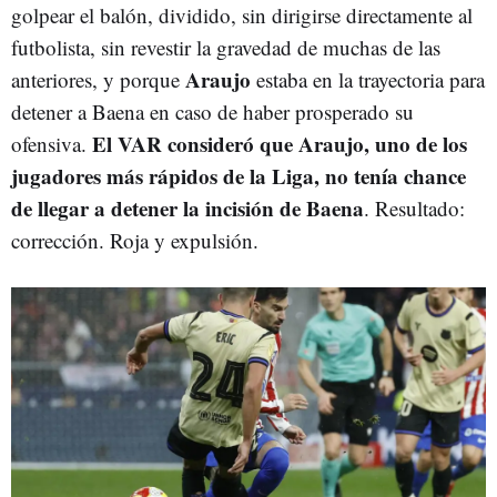
golpear el balón, dividido, sin dirigirse directamente al
futbolista, sin revestir la gravedad de muchas de las
Araujo
anteriores, y porque
estaba en la trayectoria para
detener a Baena en caso de haber prosperado su
El VAR consideró que Araujo, uno de los
ofensiva.
jugadores más rápidos de la Liga, no tenía chance
de llegar a detener la incisión de Baena
. Resultado:
corrección. Roja y expulsión.