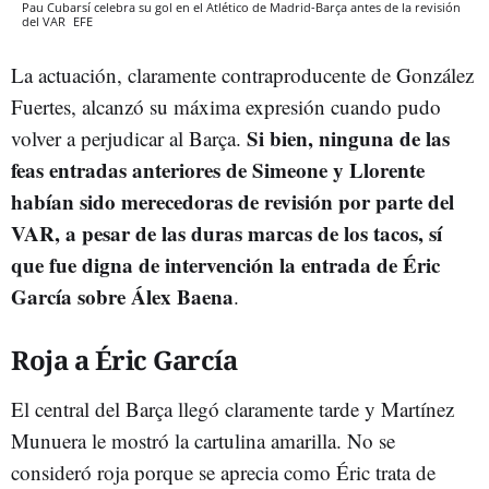
Pau Cubarsí celebra su gol en el Atlético de Madrid-Barça antes de la revisión
del VAR
EFE
La actuación, claramente contraproducente de González
Fuertes, alcanzó su máxima expresión cuando pudo
Si bien, ninguna de las
volver a perjudicar al Barça.
feas entradas anteriores de Simeone y Llorente
habían sido merecedoras de revisión por parte del
VAR, a pesar de las duras marcas de los tacos, sí
que fue digna de intervención la entrada de Éric
García sobre Álex Baena
.
Roja a Éric García
El central del Barça llegó claramente tarde y Martínez
Munuera le mostró la cartulina amarilla. No se
consideró roja porque se aprecia como Éric trata de