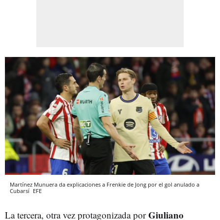
Martínez Munuera da explicaciones a Frenkie de Jong por el gol anulado a
Cubarsí
EFE
Giuliano
La tercera, otra vez protagonizada por