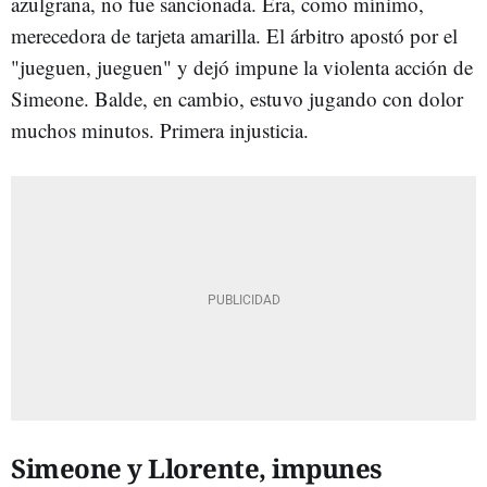
azulgrana, no fue sancionada. Era, como mínimo,
merecedora de tarjeta amarilla. El árbitro apostó por el
"jueguen, jueguen" y dejó impune la violenta acción de
Simeone. Balde, en cambio, estuvo jugando con dolor
muchos minutos. Primera injusticia.
Simeone y Llorente, impunes