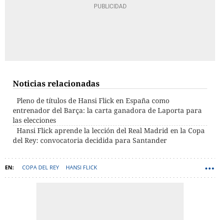
Noticias relacionadas
Pleno de títulos de Hansi Flick en España como
entrenador del Barça: la carta ganadora de Laporta para
las elecciones
Hansi Flick aprende la lección del Real Madrid en la Copa
del Rey: convocatoria decidida para Santander
COPA DEL REY
HANSI FLICK