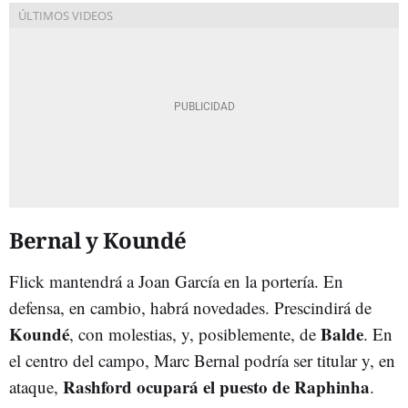
Bernal y Koundé
Flick mantendrá a Joan García en la portería. En
defensa, en cambio, habrá novedades. Prescindirá de
Koundé
Balde
, con molestias, y, posiblemente, de
. En
el centro del campo, Marc Bernal podría ser titular y, en
Rashford ocupará el puesto de Raphinha
ataque,
.