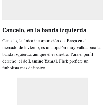
Cancelo, en la banda izquierda
Cancelo, la única incorporación del Barça en el
mercado de invierno, es una opción muy válida para la
banda izquierda, aunque él es diestro. Para el perfil
Lamine Yamal
derecho, el de
, Flick prefiere un
futbolista más defensivo.