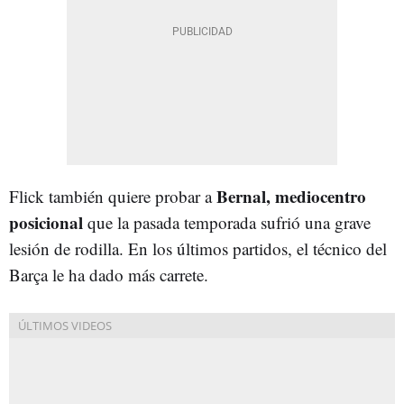
Bernal, mediocentro
Flick también quiere probar a
posicional
que la pasada temporada sufrió una grave
lesión de rodilla. En los últimos partidos, el técnico del
Barça le ha dado más carrete.