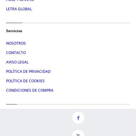
LETRA GLOBAL
Servicios
NOSOTROS
CONTACTO
AVISO LEGAL
POLÍTICA DE PRIVACIDAD
POLÍTICA DE COOKIES
CONDICIONES DE COMPRA
Redes
FACEBOOK
TWITTER