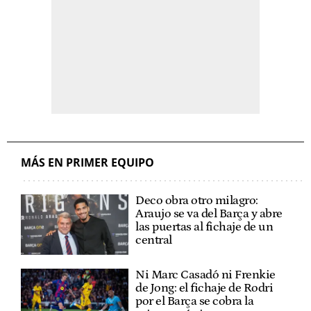
MÁS EN PRIMER EQUIPO
Deco obra otro milagro:
Araujo se va del Barça y abre
las puertas al fichaje de un
central
Ni Marc Casadó ni Frenkie
de Jong: el fichaje de Rodri
por el Barça se cobra la