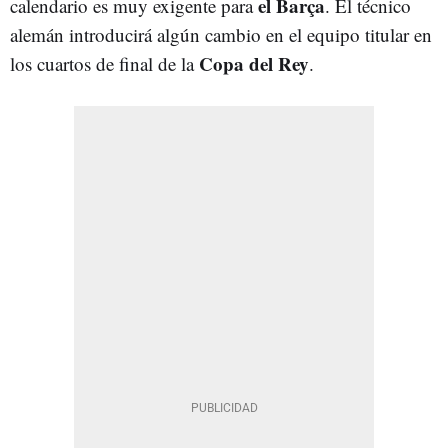
el Barça
calendario es muy exigente para
. El técnico
alemán introducirá algún cambio en el equipo titular en
Copa del Rey
los cuartos de final de la
.