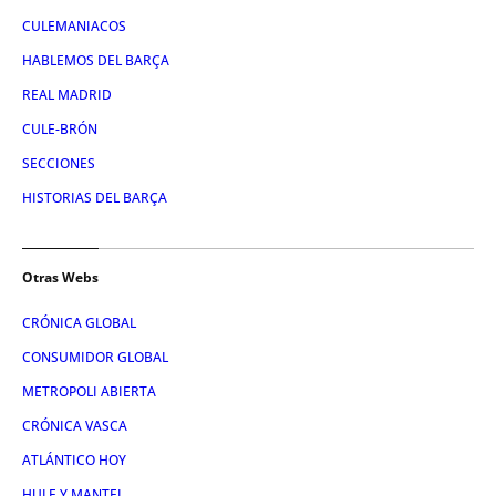
CULEMANIACOS
HABLEMOS DEL BARÇA
REAL MADRID
CULE-BRÓN
SECCIONES
HISTORIAS DEL BARÇA
Otras Webs
CRÓNICA GLOBAL
CONSUMIDOR GLOBAL
METROPOLI ABIERTA
CRÓNICA VASCA
ATLÁNTICO HOY
HULE Y MANTEL