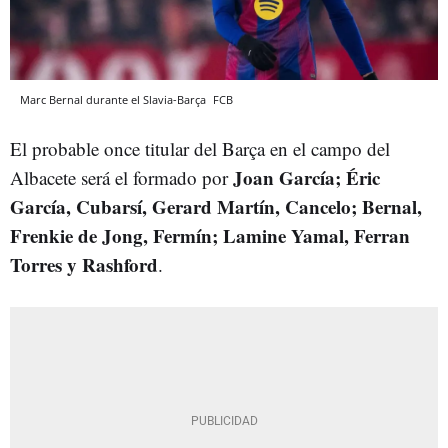
Marc Bernal durante el Slavia-Barça
FCB
El probable once titular del Barça en el campo del
Joan García; Éric
Albacete será el formado por
García, Cubarsí, Gerard Martín, Cancelo; Bernal,
Frenkie de Jong, Fermín; Lamine Yamal, Ferran
Torres y Rashford
.