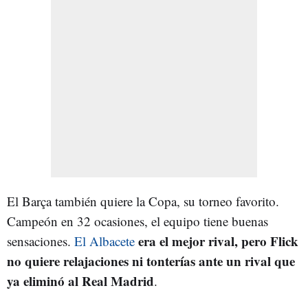
El Barça también quiere la Copa, su torneo favorito.
Campeón en 32 ocasiones, el equipo tiene buenas
era el mejor rival, pero Flick
sensaciones.
El Albacete
no quiere relajaciones ni tonterías ante un rival que
ya eliminó al Real Madrid
.