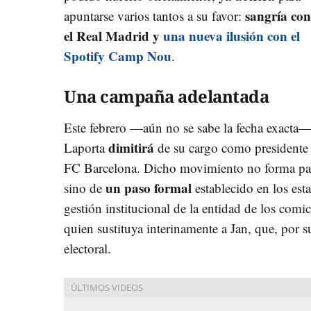
sangría con
apuntarse varios tantos a su favor:
el Real Madrid y
una nueva ilusión con el
Spotify Camp Nou
.
Una campaña adelantada
Este febrero —aún no se sabe la fecha exacta
dimitirá
Laporta
de su cargo como presidente 
FC Barcelona. Dicho movimiento no forma parte
un paso formal
sino de
establecido en los esta
gestión institucional de la entidad de los comi
quien sustituya interinamente a Jan, que, por
electoral.