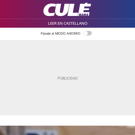
LEER EN CASTELLANO
Pásate al MODO AHORRO