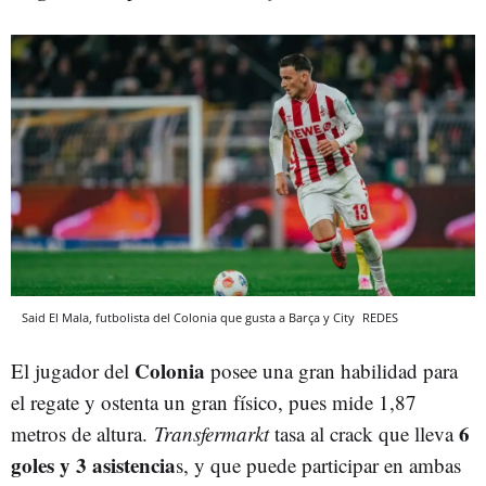
Said El Mala, futbolista del Colonia que gusta a Barça y City
REDES
Colonia
El jugador del
posee una gran habilidad para
el regate y ostenta un gran físico, pues mide 1,87
6
metros de altura.
Transfermarkt
tasa al crack que lleva
goles y 3 asistencia
s, y que puede participar en ambas