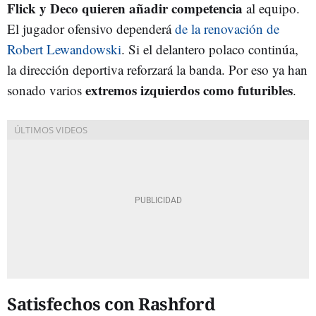
Flick y Deco quieren añadir competencia
al equipo.
El jugador ofensivo dependerá
de la renovación de
Robert Lewandowski
. Si el delantero polaco continúa,
la dirección deportiva reforzará la banda. Por eso ya han
extremos izquierdos como futuribles
sonado varios
.
Satisfechos con Rashford