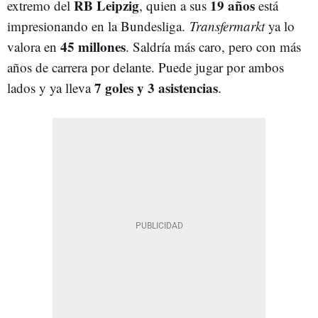
RB Leipzig
19 años
extremo del
, quien a sus
está
impresionando en la Bundesliga.
Transfermarkt
ya lo
45 millones
valora en
. Saldría más caro, pero con más
años de carrera por delante. Puede jugar por ambos
7 goles y 3 asistencias
lados y ya lleva
.