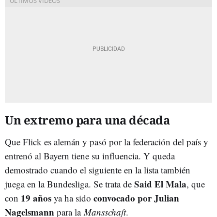
Un extremo para una década
Que Flick es alemán y pasó por la federación del país y
entrenó al Bayern tiene su influencia. Y queda
demostrado cuando el siguiente en la lista también
Said El Mala
juega en la Bundesliga. Se trata de
, que
19 años
convocado por Julian
con
ya ha sido
Nagelsmann
para la
Mansschaft
.