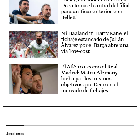
Deco toma el control del filial
para unificar criterios con
Belletti
Ni Haaland ni Harry Kane: el
fichaje estancado de Julián
Álvarez por el Barça abre una
vía 'low-cost'
El Atlético, como el Real
Madrid: Mateu Alemany
lucha por los mismos
objetivos que Deco en el
mercado de fichajes
Secciones