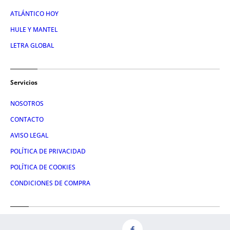
ATLÁNTICO HOY
HULE Y MANTEL
LETRA GLOBAL
Servicios
NOSOTROS
CONTACTO
AVISO LEGAL
POLÍTICA DE PRIVACIDAD
POLÍTICA DE COOKIES
CONDICIONES DE COMPRA
Redes