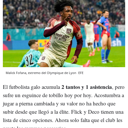
Malick Fofana, extremo del Olympique de Lyon
EFE
2 tantos y 1 asistencia
El futbolista galo acumula
, pero
sufre un esguince de tobillo hoy por hoy. Acostumbra a
jugar a pierna cambiada y su valor no ha hecho que
subir desde que llegó a la élite. Flick y Deco tienen una
lista de cinco opciones. Ahora solo falta que el club les