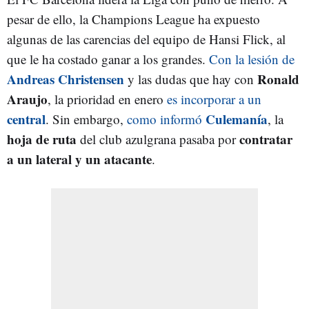
pesar de ello, la Champions League ha expuesto
algunas de las carencias del equipo de Hansi Flick, al
que le ha costado ganar a los grandes.
Con la lesión de
Andreas Christensen
Ronald
y las dudas que hay con
Araujo
, la prioridad en enero
es incorporar a un
central
Culemanía
. Sin embargo,
como informó
, la
hoja de ruta
contratar
del club azulgrana pasaba por
a un lateral y un atacante
.