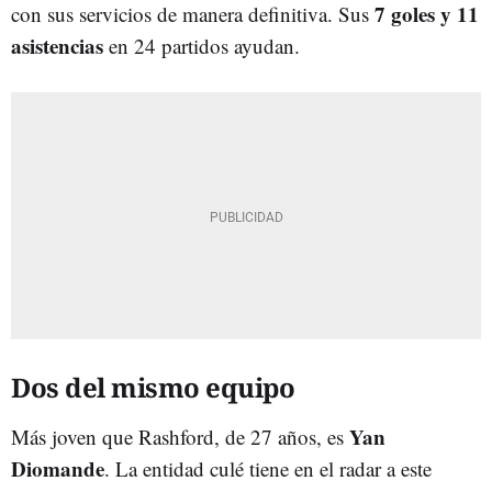
7 goles y 11
con sus servicios de manera definitiva. Sus
asistencias
en 24 partidos ayudan.
Dos del mismo equipo
Yan
Más joven que Rashford, de 27 años, es
Diomande
. La entidad culé tiene en el radar a este