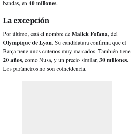
40 millones
bandas, en
.
La excepción
Malick Fofana
Por último, está el nombre de
, del
Olympique de Lyon
. Su candidatura confirma que el
Barça tiene unos criterios muy marcados. También tiene
20 años
30 millones
, como Nusa, y un precio similar,
.
Los parámetros no son coincidencia.