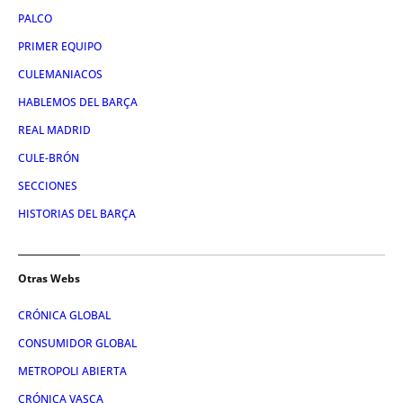
PALCO
PRIMER EQUIPO
CULEMANIACOS
HABLEMOS DEL BARÇA
REAL MADRID
CULE-BRÓN
SECCIONES
HISTORIAS DEL BARÇA
Otras Webs
CRÓNICA GLOBAL
CONSUMIDOR GLOBAL
METROPOLI ABIERTA
CRÓNICA VASCA