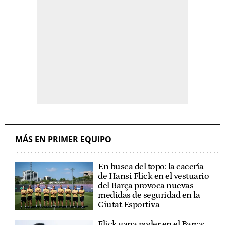
MÁS EN PRIMER EQUIPO
En busca del topo: la cacería
de Hansi Flick en el vestuario
del Barça provoca nuevas
medidas de seguridad en la
Ciutat Esportiva
Flick gana poder en el Barça: