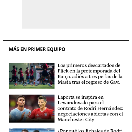
MÁS EN PRIMER EQUIPO
Los primeros descartados de
Flick en la pretemporada del
Barça: adiós a tres perlas de la
Masía tras el regreso de Gavi
Laporta se inspira en
Lewandowski para el
contrato de Rodri Hernández:
negociaciones abiertas con el
Manchester City
¿Por qué los fichajes de Rodri