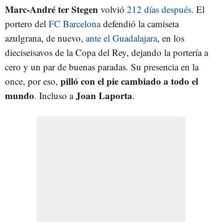
Marc-André ter Stegen
volvió
212 días después
. El
portero del
FC Barcelona
defendió la camiseta
azulgrana, de nuevo,
ante el Guadalajara
, en los
dieciseisavos de la Copa del Rey, dejando la portería a
cero y un par de buenas paradas. Su presencia en la
pilló con el pie cambiado a todo el
once, por eso,
mundo
Joan Laporta
. Incluso a
.