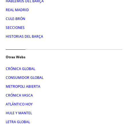
HABLEMOS DEL BARÇA
REAL MADRID
CULE-BRÓN
SECCIONES
HISTORIAS DEL BARÇA
Otras Webs
CRÓNICA GLOBAL
CONSUMIDOR GLOBAL
METROPOLI ABIERTA
CRÓNICA VASCA
ATLÁNTICO HOY
HULE Y MANTEL
LETRA GLOBAL