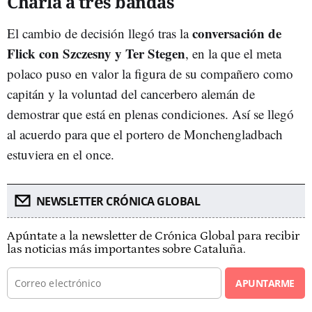
Charla a tres bandas
conversación de
El cambio de decisión llegó tras la
Flick con Szczesny y Ter Stegen
, en la que el meta
polaco puso en valor la figura de su compañero como
capitán y la voluntad del cancerbero alemán de
demostrar que está en plenas condiciones. Así se llegó
al acuerdo para que el portero de Monchengladbach
estuviera en el once.
NEWSLETTER CRÓNICA GLOBAL
Apúntate a la newsletter de Crónica Global para recibir
las noticias más importantes sobre Cataluña.
APUNTARME