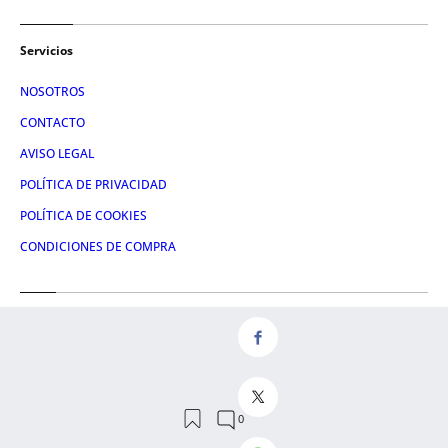
Servicios
NOSOTROS
CONTACTO
AVISO LEGAL
POLÍTICA DE PRIVACIDAD
POLÍTICA DE COOKIES
CONDICIONES DE COMPRA
Redes
FACEBOOK
TWITTER
LINKEDIN