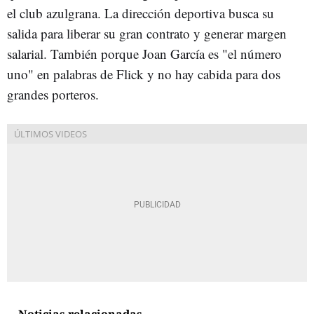
el club azulgrana. La dirección deportiva busca su
salida para liberar su gran contrato y generar margen
salarial. También porque Joan García es "el número
uno" en palabras de Flick y no hay cabida para dos
grandes porteros.