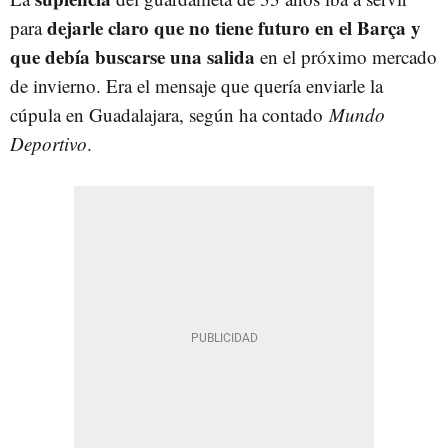
dejarle claro que no tiene futuro en el Barça y
para
que debía buscarse una salida
en el próximo mercado
de invierno. Era el mensaje que quería enviarle la
cúpula en Guadalajara, según ha contado
Mundo
Deportivo
.