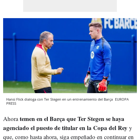
Hansi Flick dialoga con Ter Stegen en un entrenamiento del Barça
EUROPA
PRESS
temen en el Barça que Ter Stegen se haya
Ahora
agenciado el puesto de titular en la Copa del Rey
y
que, como hasta ahora, siga empeñado en continuar en