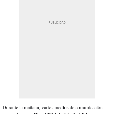
Durante la mañana, varios medios de comunicación