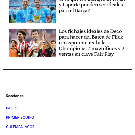
y Laporte pueden ser ideales
para el Barça?
Los fichajes ideales de Deco
para hacer del Barça de Flick
un aspirante real a la
Champions: 7 magníficos y 2
ventas en clave Fair Play
Secciones
PALCO
PRIMER EQUIPO
CULEMANIACOS