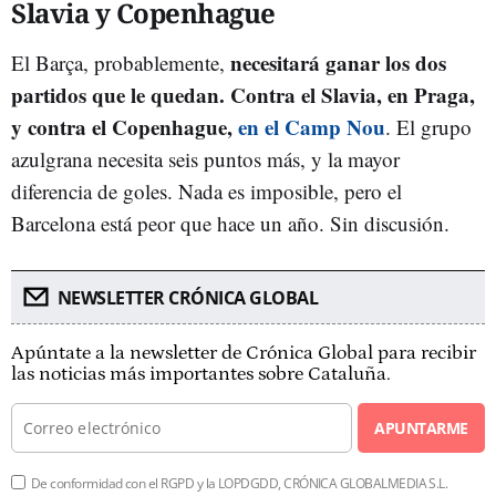
Slavia y Copenhague
necesitará ganar los dos
El Barça, probablemente,
partidos que le quedan. Contra el Slavia, en Praga,
y contra el Copenhague,
en el Camp Nou
. El grupo
azulgrana necesita seis puntos más, y la mayor
diferencia de goles. Nada es imposible, pero el
Barcelona está peor que hace un año. Sin discusión.
NEWSLETTER CRÓNICA GLOBAL
Apúntate a la newsletter de Crónica Global para recibir
las noticias más importantes sobre Cataluña.
APUNTARME
De conformidad con el RGPD y la LOPDGDD, CRÓNICA GLOBALMEDIA S.L.