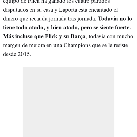
equipo de Flick ha ganado los cuatro partidos
disputados en su casa y Laporta está encantado el
Todavía no lo
dinero que recauda jornada tras jornada.
tiene todo atado, y bien atado, pero se siente fuerte.
Más incluso que Flick y su Barça
, todavía con mucho
margen de mejora en una Champions que se le resiste
desde 2015.