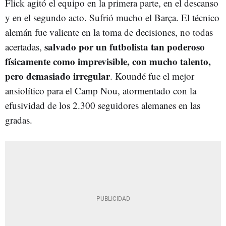
Flick agitó el equipo en la primera parte, en el descanso
y en el segundo acto. Sufrió mucho el Barça. El técnico
alemán fue valiente en la toma de decisiones, no todas
salvado por un futbolista tan poderoso
acertadas,
físicamente como imprevisible, con mucho talento,
pero demasiado irregular
. Koundé fue el mejor
ansiolítico para el Camp Nou, atormentado con la
efusividad de los 2.300 seguidores alemanes en las
gradas.