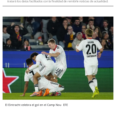
tratará los datos facilitados con la finalidad de remitirle noticias de actualidad.
El Eintracht celebra el gol en el Camp Nou
EFE