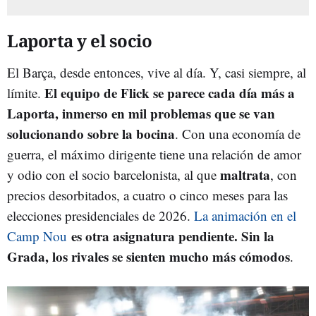
Laporta y el socio
El Barça, desde entonces, vive al día. Y, casi siempre, al
El equipo de Flick se parece cada día más a
límite.
Laporta, inmerso en mil problemas que se van
solucionando sobre la bocina
. Con una economía de
guerra, el máximo dirigente tiene una relación de amor
maltrata
y odio con el socio barcelonista, al que
, con
precios desorbitados, a cuatro o cinco meses para las
elecciones presidenciales de 2026.
La animación en el
es otra asignatura pendiente. Sin la
Camp Nou
Grada, los rivales se sienten mucho más cómodos
.