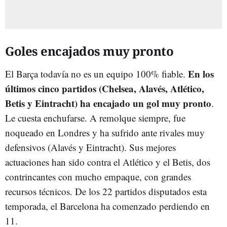
Goles encajados muy pronto
En los
El Barça todavía no es un equipo 100% fiable.
últimos cinco partidos (Chelsea, Alavés, Atlético,
Betis y Eintracht) ha encajado un gol muy pronto
.
Le cuesta enchufarse. A remolque siempre, fue
noqueado en Londres y ha sufrido ante rivales muy
defensivos (Alavés y Eintracht). Sus mejores
actuaciones han sido contra el Atlético y el Betis, dos
contrincantes con mucho empaque, con grandes
recursos técnicos. De los 22 partidos disputados esta
temporada, el Barcelona ha comenzado perdiendo en
11.