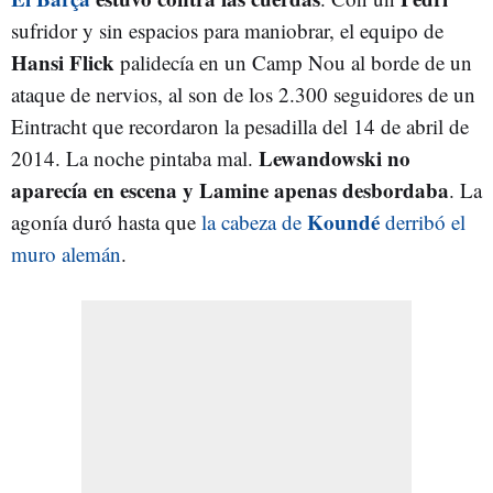
sufridor y sin espacios para maniobrar, el equipo de
Hansi Flick
palidecía en un Camp Nou al borde de un
ataque de nervios, al son de los 2.300 seguidores de un
Eintracht que recordaron la pesadilla del 14 de abril de
Lewandowski no
2014. La noche pintaba mal.
aparecía en escena y Lamine apenas desbordaba
. La
Koundé
agonía duró hasta que
la cabeza de
derribó el
muro alemán
.