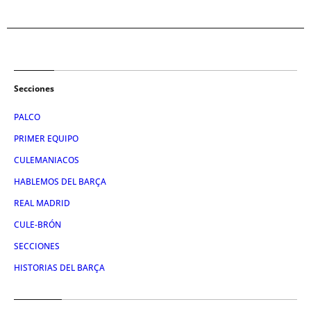
Secciones
PALCO
PRIMER EQUIPO
CULEMANIACOS
HABLEMOS DEL BARÇA
REAL MADRID
CULE-BRÓN
SECCIONES
HISTORIAS DEL BARÇA