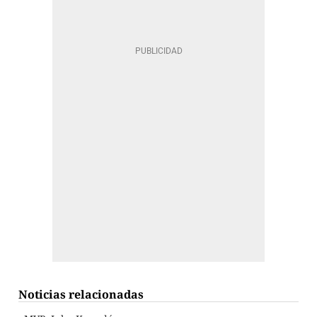
Noticias relacionadas