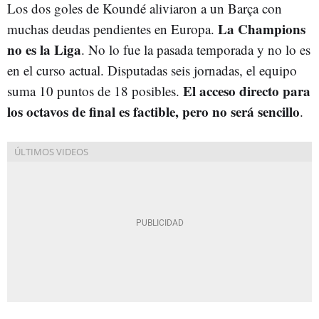
Los dos goles de Koundé aliviaron a un Barça con
La Champions
muchas deudas pendientes en Europa.
no es la Liga
. No lo fue la pasada temporada y no lo es
en el curso actual. Disputadas seis jornadas, el equipo
El acceso directo para
suma 10 puntos de 18 posibles.
los octavos de final es factible, pero no será sencillo
.