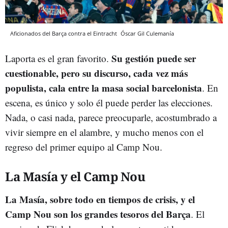
Aficionados del Barça contra el Eintracht
Óscar Gil
Culemanía
Su gestión puede ser
Laporta es el gran favorito.
cuestionable, pero su discurso, cada vez más
populista, cala entre la masa social barcelonista
. En
escena, es único y solo él puede perder las elecciones.
Nada, o casi nada, parece preocuparle, acostumbrado a
vivir siempre en el alambre, y mucho menos con el
regreso del primer equipo al Camp Nou.
La Masía y el Camp Nou
La Masía, sobre todo en tiempos de crisis, y el
Camp Nou son los grandes tesoros del Barça
. El