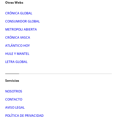
Otras Webs
CRÓNICA GLOBAL
CONSUMIDOR GLOBAL
METROPOLI ABIERTA
CRÓNICA VASCA
ATLÁNTICO HOY
HULE Y MANTEL
LETRA GLOBAL
Servicios
NOSOTROS
CONTACTO
AVISO LEGAL
POLÍTICA DE PRIVACIDAD