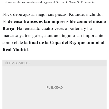
Koundé celebra uno de sus dos goles al Eintracht
Óscar Gil
Culemanía
Flick debe ajustar mejor sus piezas, Koundé, incluido.
l defensa francés es tan imprevisible como el mismo
E
Barça
. Ha rematado cuatro veces a portería y ha
marcado ya tres goles, aunque ninguno tan importante
la final de la Copa del Rey que tumbó al
como el de
Real Madrid
.