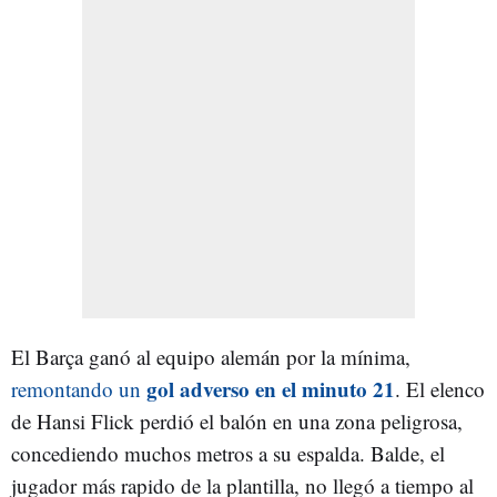
El Barça ganó al equipo alemán por la mínima,
gol adverso en el minuto 21
remontando un
. El elenco
de Hansi Flick perdió el balón en una zona peligrosa,
concediendo muchos metros a su espalda. Balde, el
jugador más rapido de la plantilla, no llegó a tiempo al