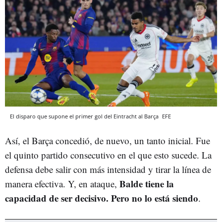
El disparo que supone el primer gol del Eintracht al Barça
EFE
Así, el Barça concedió, de nuevo, un tanto inicial. Fue
el quinto partido consecutivo en el que esto sucede. La
defensa debe salir con más intensidad y tirar la línea de
Balde tiene la
manera efectiva. Y, en ataque,
capacidad de ser decisivo. Pero no lo está siendo
.