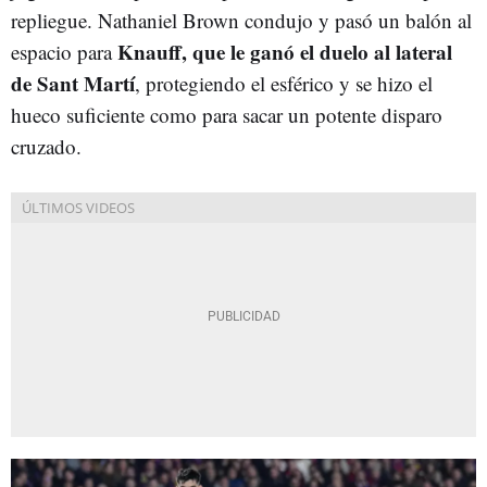
repliegue. Nathaniel Brown condujo y pasó un balón al
Knauff, que le ganó el duelo al lateral
espacio para
de Sant Martí
, protegiendo el esférico y se hizo el
hueco suficiente como para sacar un potente disparo
cruzado.