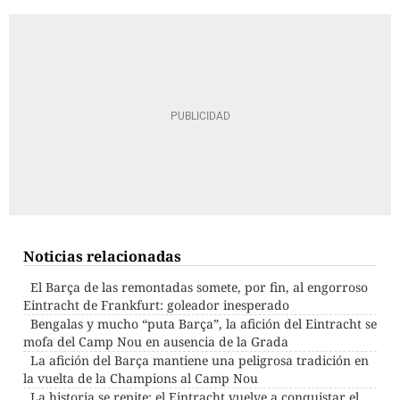
Noticias relacionadas
El Barça de las remontadas somete, por fin, al engorroso
Eintracht de Frankfurt: goleador inesperado
Bengalas y mucho “puta Barça”, la afición del Eintracht se
mofa del Camp Nou en ausencia de la Grada
La afición del Barça mantiene una peligrosa tradición en
la vuelta de la Champions al Camp Nou
La historia se repite: el Eintracht vuelve a conquistar el