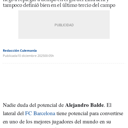
tampoco definió bien en el último tercio del campo
Redacción Culemanía
Publicada
10 diciembre 2025
00:05h
Alejandro Balde
Nadie duda del potencial de
. El
lateral del
FC Barcelona
tiene potencial para convertirse
en uno de los mejores jugadores del mundo en su