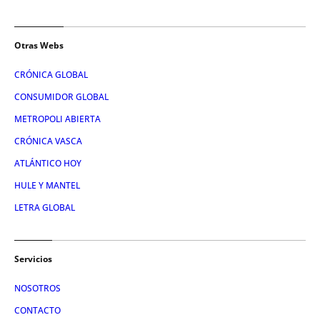
Otras Webs
CRÓNICA GLOBAL
CONSUMIDOR GLOBAL
METROPOLI ABIERTA
CRÓNICA VASCA
ATLÁNTICO HOY
HULE Y MANTEL
LETRA GLOBAL
Servicios
NOSOTROS
CONTACTO