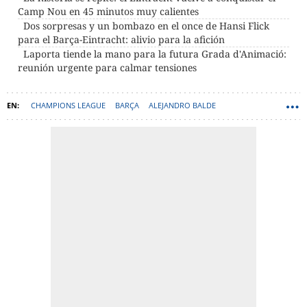
Camp Nou en 45 minutos muy calientes
Dos sorpresas y un bombazo en el once de Hansi Flick
para el Barça-Eintracht: alivio para la afición
Laporta tiende la mano para la futura Grada d'Animació:
reunión urgente para calmar tensiones
CHAMPIONS LEAGUE
BARÇA
ALEJANDRO BALDE