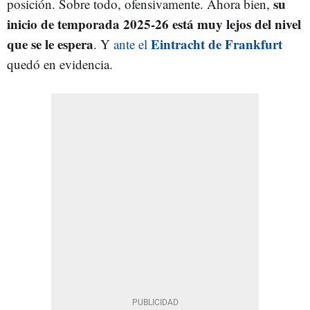
su
posición. Sobre todo, ofensivamente. Ahora bien,
inicio de temporada 2025-26 está muy lejos del nivel
que se le espera
Eintracht de Frankfurt
. Y
ante el
quedó en evidencia.