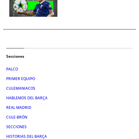
Secciones
PALCO
PRIMER EQUIPO
CULEMANIACOS
HABLEMOS DEL BARÇA
REAL MADRID
CULE-BRÓN
SECCIONES
HISTORIAS DEL BARÇA