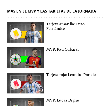
MÁS EN EL MVP Y LAS TARJETAS DE LA JORNADA
Tarjeta amarilla: Enzo
Fernández
MVP: Pau Cubarsí
Tarjeta roja: Leandro Paredes
MVP: Lucas Digne