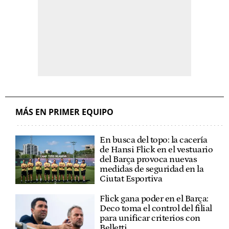
MÁS EN PRIMER EQUIPO
En busca del topo: la cacería
de Hansi Flick en el vestuario
del Barça provoca nuevas
medidas de seguridad en la
Ciutat Esportiva
Flick gana poder en el Barça:
Deco toma el control del filial
para unificar criterios con
Belletti