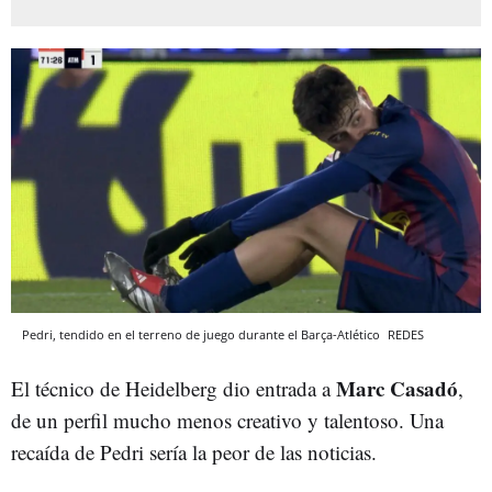
Pedri, tendido en el terreno de juego durante el Barça-Atlético
REDES
Marc Casadó
El técnico de Heidelberg dio entrada a
,
de un perfil mucho menos creativo y talentoso. Una
recaída de Pedri sería la peor de las noticias.