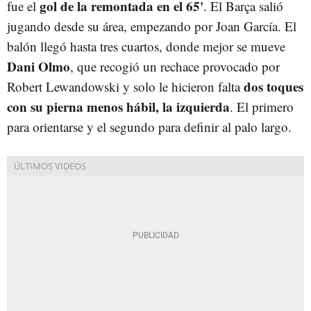
gol de la remontada en el 65'
fue el
. El Barça salió
jugando desde su área, empezando por Joan García. El
balón llegó hasta tres cuartos, donde mejor se mueve
Dani Olmo
, que recogió un rechace provocado por
dos toques
Robert Lewandowski y solo le hicieron falta
con su pierna menos hábil, la izquierda
. El primero
para orientarse y el segundo para definir al palo largo.