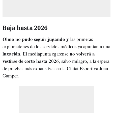
Baja hasta 2026
Olmo no pudo seguir jugando y
las primeras
exploraciones de los servicios médicos ya apuntan a una
luxación
no volverá a
. El mediapunta egarense
vestirse de corto hasta 2026
, salvo milagro, a la espera
de pruebas más exhaustivas en la Ciutat Esportiva Joan
Gamper.