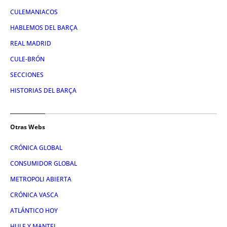
CULEMANIACOS
HABLEMOS DEL BARÇA
REAL MADRID
CULE-BRÓN
SECCIONES
HISTORIAS DEL BARÇA
Otras Webs
CRÓNICA GLOBAL
CONSUMIDOR GLOBAL
METROPOLI ABIERTA
CRÓNICA VASCA
ATLÁNTICO HOY
HULE Y MANTEL