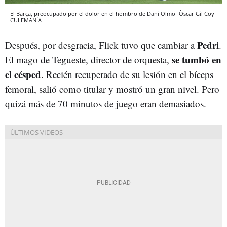
El Barça, preocupado por el dolor en el hombro de Dani Olmo
Òscar Gil Coy
CULEMANÍA
Pedri
Después, por desgracia, Flick tuvo que cambiar a
.
se tumbó en
El mago de Tegueste, director de orquesta,
el césped
. Recién recuperado de su lesión en el bíceps
femoral, salió como titular y mostró un gran nivel. Pero
quizá más de 70 minutos de juego eran demasiados.