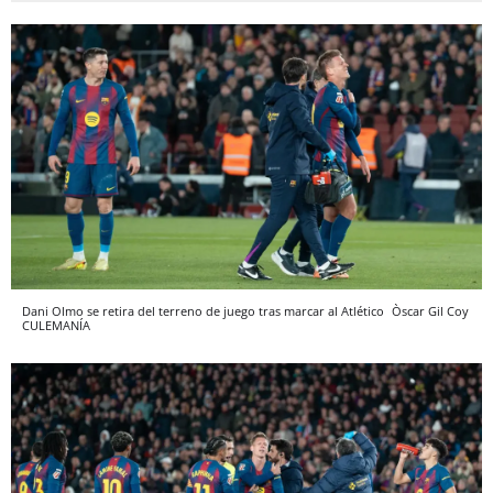
Dani Olmo se retira del terreno de juego tras marcar al Atlético
Òscar Gil Coy
CULEMANÍA