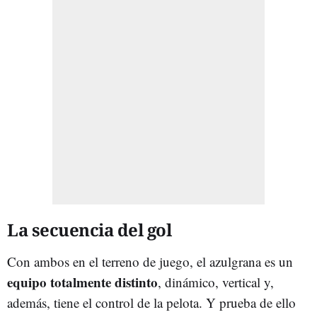
La secuencia del gol
Con ambos en el terreno de juego, el azulgrana es un
equipo totalmente distinto
, dinámico, vertical y,
además, tiene el control de la pelota. Y prueba de ello