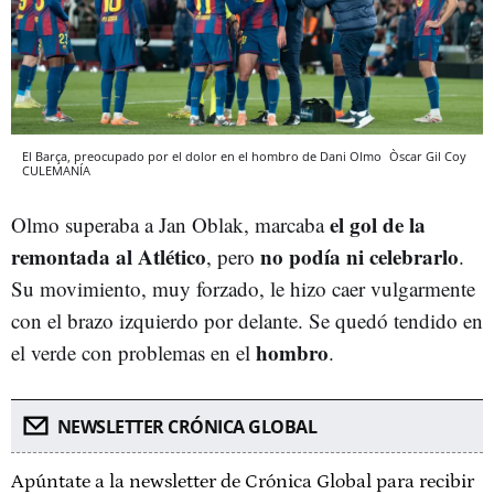
El Barça, preocupado por el dolor en el hombro de Dani Olmo
Òscar Gil Coy
CULEMANÍA
el gol de la
Olmo superaba a Jan Oblak, marcaba
remontada al Atlético
no podía ni celebrarlo
, pero
.
Su movimiento, muy forzado, le hizo caer vulgarmente
con el brazo izquierdo por delante. Se quedó tendido en
hombro
el verde con problemas en el
.
NEWSLETTER CRÓNICA GLOBAL
Apúntate a la newsletter de Crónica Global para recibir