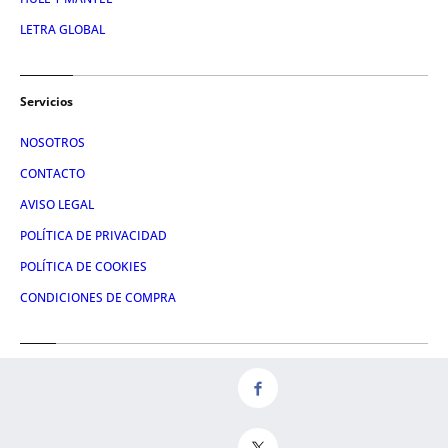
LETRA GLOBAL
Servicios
NOSOTROS
CONTACTO
AVISO LEGAL
POLÍTICA DE PRIVACIDAD
POLÍTICA DE COOKIES
CONDICIONES DE COMPRA
Redes
FACEBOOK
TWITTER