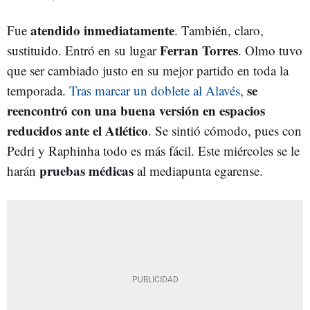
atendido inmediatamente
Fue
. También, claro,
Ferran Torres
sustituido. Entró en su lugar
. Olmo tuvo
que ser cambiado justo en su mejor partido en toda la
se
temporada.
Tras marcar un doblete al Alavés
,
reencontró con una buena versión en espacios
reducidos ante el Atlético
. Se sintió cómodo, pues con
Pedri y Raphinha todo es más fácil. Este miércoles se le
pruebas médicas
harán
al mediapunta egarense.