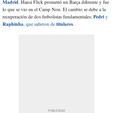
Madrid
. Hansi Flick prometió un Barça diferente y fue
lo que se vio en el Camp Nou. El cambio se debe a la
Pedri
recuperación de dos futbolistas fundamentales:
y
Raphinha
titulares
, que salieron de
.