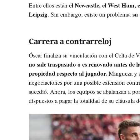
el Newcastle, el West Ham, e
Entre ellos están
Leipzig
su
. Sin embargo, existe un problema:
Carrera a contrarreloj
Óscar finaliza su vinculación con el Celta de
no sale traspasado o es renovado antes de la
propiedad respecto al jugador.
Mingueza y e
negociaciones por una posible extensión contr
sucedió. Ahora, los equipos se abalanzan a por
dispuestos a pagar la totalidad de su cláusula d