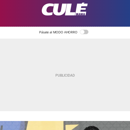
Pásate al MODO AHORRO