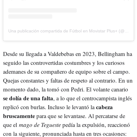
Una publicación compartida de Fútbol en Movistar Plus+ (@movistarfutbol)
Desde su llegada a Valdebebas en 2023, Bellingham ha
seguido las controvertidas costumbres y los curiosos
ademanes de su compañero de equipo sobre el campo.
Quejas constantes y faltas de respeto al contrario. En un
momento dado, la tomó con Pedri. El volante canario
se dolía de una falta
, a lo que el centrocampista inglés
cabeza
replicó con burlas. Incluso le levantó la
bruscamente
para que se levantase. Al percatarse de
que el
mago de Tegueste
pedía la expulsión, reaccionó
con la siguiente, pronunciada hasta en tres ocasiones: