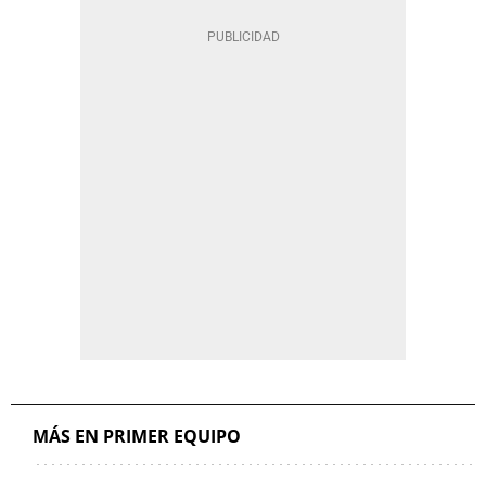
MÁS EN PRIMER EQUIPO