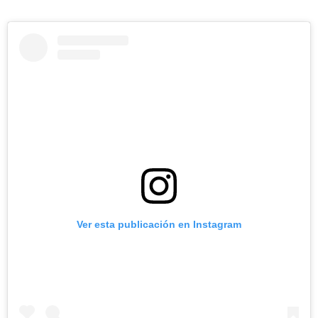
Ver esta publicación en Instagram