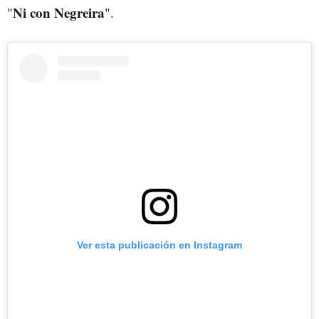
Ni con Negreira
"
".
Ver esta publicación en Instagram