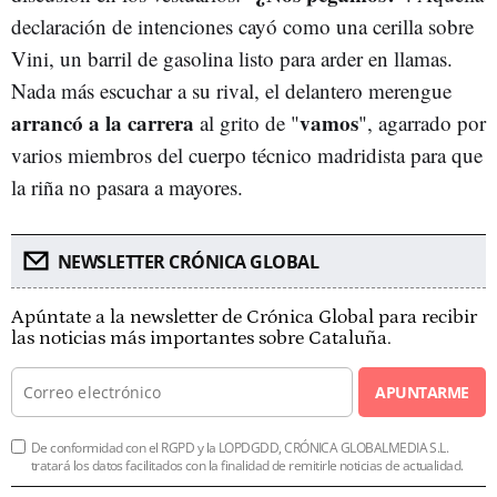
declaración de intenciones cayó como una cerilla sobre
Vini, un barril de gasolina listo para arder en llamas.
Nada más escuchar a su rival, el delantero merengue
arrancó a la carrera
vamos
al grito de "
", agarrado por
varios miembros del cuerpo técnico madridista para que
la riña no pasara a mayores.
NEWSLETTER CRÓNICA GLOBAL
Apúntate a la newsletter de Crónica Global para recibir
las noticias más importantes sobre Cataluña.
APUNTARME
De conformidad con el RGPD y la LOPDGDD, CRÓNICA GLOBALMEDIA S.L.
tratará los datos facilitados con la finalidad de remitirle noticias de actualidad.