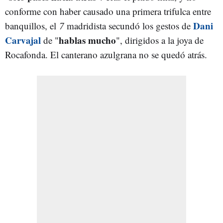
conforme con haber causado una primera trifulca entre
Dani
banquillos, el
7
madridista secundó los gestos de
Carvajal
hablas mucho
de "
", dirigidos a la joya de
Rocafonda. El canterano azulgrana no se quedó atrás.