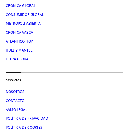
CRÓNICA GLOBAL
CONSUMIDOR GLOBAL
METROPOLI ABIERTA
CRÓNICA VASCA
ATLÁNTICO HOY
HULE Y MANTEL
LETRA GLOBAL
Servicios
NOSOTROS
CONTACTO
AVISO LEGAL
POLÍTICA DE PRIVACIDAD
POLÍTICA DE COOKIES