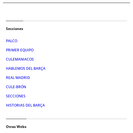
Secciones
PALCO
PRIMER EQUIPO
CULEMANIACOS
HABLEMOS DEL BARÇA
REAL MADRID
CULE-BRÓN
SECCIONES
HISTORIAS DEL BARÇA
Otras Webs