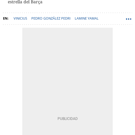
estrella del Barça
VINICIUS
PEDRO GONZÁLEZ PEDRI
LAMINE YAMAL
JUDE BELLINGHAM