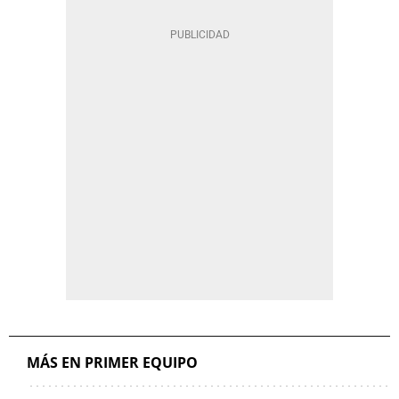
MÁS EN PRIMER EQUIPO