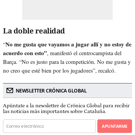
La doble realidad
No me gusta que vayamos a jugar allí y no estoy de
“
acuerdo con esto”
, manifestó el centrocampista del
Barça.
“No es justo para la competición. No me gusta y
no creo que esté bien por los jugadores”, recalcó.
NEWSLETTER CRÓNICA GLOBAL
Apúntate a la newsletter de Crónica Global para recibir
las noticias más importantes sobre Cataluña.
APUNTARME