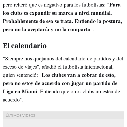
Para
pero reiteró que es negativo para los futbolistas:
"
los clubs es expandir su marca a nivel mundial.
Probablemente de eso se trata. Entiendo la postura,
pero no la aceptaría y no la comparto
".
El calendario
"Siempre nos quejamos del calendario de partidos y del
exceso de viajes", añadió el futbolista internacional,
Los clubes van a cobrar de esto,
quien sentenció: "
pero no estoy de acuerdo con jugar un partido de
Liga en Miami
. Entiendo que otros clubs no estén de
acuerdo”.