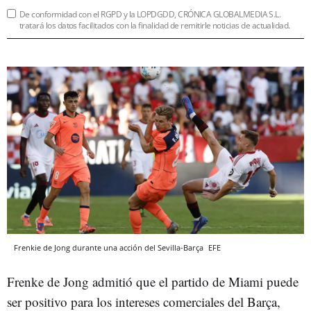
De conformidad con el RGPD y la LOPDGDD, CRÓNICA GLOBALMEDIA S.L.
tratará los datos facilitados con la finalidad de remitirle noticias de actualidad.
Frenkie de Jong durante una acción del Sevilla-Barça
EFE
Frenke de Jong admitió que el partido de Miami puede
ser positivo para los intereses comerciales del Barça,