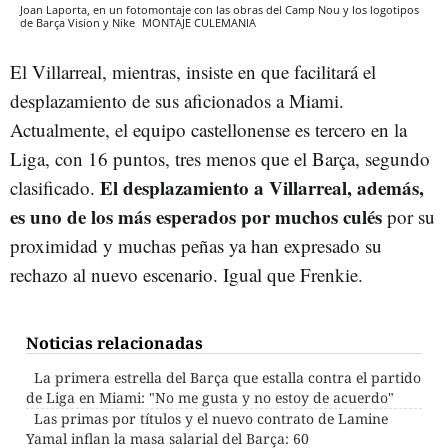
Joan Laporta, en un fotomontaje con las obras del Camp Nou y los logotipos
de Barça Vision y Nike
MONTAJE CULEMANIA
El Villarreal, mientras, insiste en que facilitará el
desplazamiento de sus aficionados a Miami.
Actualmente, el equipo castellonense es tercero en la
Liga, con 16 puntos, tres menos que el Barça, segundo
El desplazamiento a Villarreal, además,
clasificado.
es uno de los más esperados por muchos culés
por su
proximidad y muchas peñas ya han expresado su
rechazo al nuevo escenario. Igual que Frenkie.
Noticias relacionadas
La primera estrella del Barça que estalla contra el partido
de Liga en Miami: "No me gusta y no estoy de acuerdo"
Las primas por títulos y el nuevo contrato de Lamine
Yamal inflan la masa salarial del Barça: 60