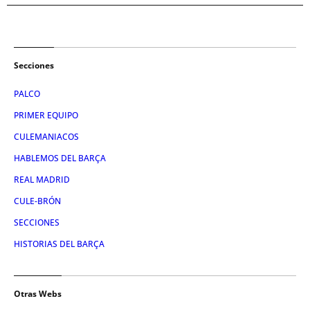
Secciones
PALCO
PRIMER EQUIPO
CULEMANIACOS
HABLEMOS DEL BARÇA
REAL MADRID
CULE-BRÓN
SECCIONES
HISTORIAS DEL BARÇA
Otras Webs