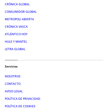
CRÓNICA GLOBAL
CONSUMIDOR GLOBAL
METROPOLI ABIERTA
CRÓNICA VASCA
ATLÁNTICO HOY
HULE Y MANTEL
LETRA GLOBAL
Servicios
NOSOTROS
CONTACTO
AVISO LEGAL
POLÍTICA DE PRIVACIDAD
POLÍTICA DE COOKIES