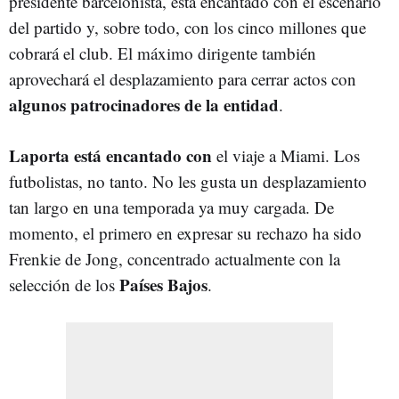
presidente barcelonista, está encantado con el escenario
del partido y, sobre todo, con los cinco millones que
cobrará el club. El máximo dirigente también
aprovechará el desplazamiento para cerrar actos con
algunos patrocinadores de la entidad
.
Laporta está encantado con
el viaje a Miami. Los
futbolistas, no tanto. No les gusta un desplazamiento
tan largo en una temporada ya muy cargada. De
momento, el primero en expresar su rechazo ha sido
Frenkie de Jong, concentrado actualmente con la
Países Bajos
selección de los
.