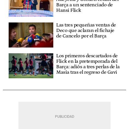
Barça a un sentenciado de
Hansi Flick
Las tres pequeñas ventas de
Deco que aclaran el fichaje
de Cancelo por el Barça
Los primeros descartados de
Flick en la pretemporada del
Barça: adiós a tres perlas de la
Masía tras el regreso de Gavi