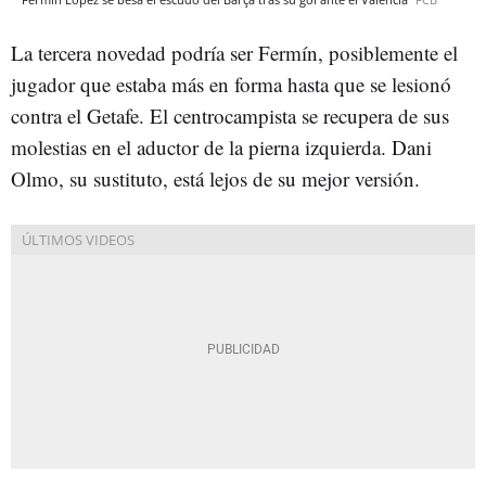
La tercera novedad podría ser Fermín, posiblemente el
jugador que estaba más en forma hasta que se lesionó
contra el Getafe. El centrocampista se recupera de sus
molestias en el aductor de la pierna izquierda. Dani
Olmo, su sustituto, está lejos de su mejor versión.