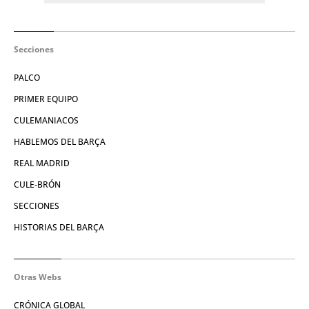
Secciones
PALCO
PRIMER EQUIPO
CULEMANIACOS
HABLEMOS DEL BARÇA
REAL MADRID
CULE-BRÓN
SECCIONES
HISTORIAS DEL BARÇA
Otras Webs
CRÓNICA GLOBAL