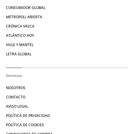
CONSUMIDOR GLOBAL
METROPOLI ABIERTA
CRÓNICA VASCA
ATLÁNTICO HOY
HULE Y MANTEL
LETRA GLOBAL
Servicios
NOSOTROS
CONTACTO
AVISO LEGAL
POLÍTICA DE PRIVACIDAD
POLÍTICA DE COOKIES