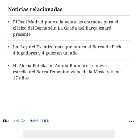
Noticias relacionadas
El Real Madrid pone a la venta las entradas para el
clásico del Bernabéu: La Grada del Barça estará
presente
La 'Ley del Ex' atiza más que nunca al Barça de Flick:
4 jugadores y 4 goles en un año
Ni Alexia Putellas ni Aitana Bonmatí: la nueva
estrella del Barça Femenino viene de la Masía y tiene
17 años
LALIGA
HANSI FLICK