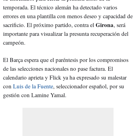
temporada. El técnico alemán ha detectado varios
errores en una plantilla con menos deseo y capacidad de
Girona
sacrificio. El próximo partido, contra el
, será
importante para visualizar la presunta recuperación del
campeón.
El Barça espera que el paréntesis por los compromisos
de las selecciones nacionales no pase factura. El
calendario aprieta y Flick ya ha expresado su malestar
con
Luis de la Fuente
, seleccionador español, por su
gestión con Lamine Yamal.