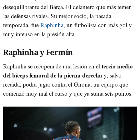
desequilibrante del Barça. El delantero que más temen
las defensas rivales. Su mejor socio, la pasada
temporada, fue
Raphinha
, un futbolista con más gol y
muy intenso en la presión alta.
Raphinha y Fermín
tercio medio
Raphinha se recupera de una lesión en el
del bíceps femoral de la pierna derecha
y, salvo
recaída, podrá jugar contra el Girona, un equipo que
comenzó muy mal el curso y que ya suma seis puntos.