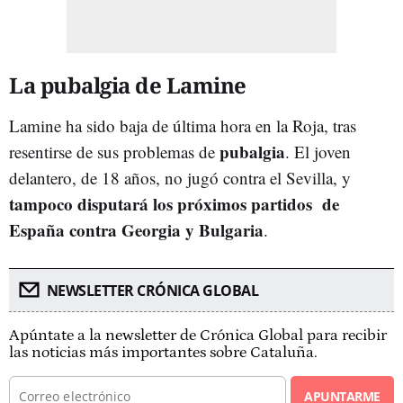
La pubalgia de Lamine
Lamine ha sido baja de última hora en la Roja, tras
pubalgia
resentirse de sus problemas de
. El joven
delantero, de 18 años, no jugó contra el Sevilla, y
tampoco disputará los próximos partidos de
España contra Georgia y Bulgaria
.
NEWSLETTER CRÓNICA GLOBAL
Apúntate a la newsletter de Crónica Global para recibir
las noticias más importantes sobre Cataluña.
APUNTARME