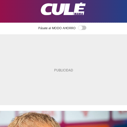
Pásate al MODO AHORRO