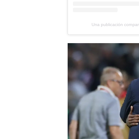
Una publicación compar