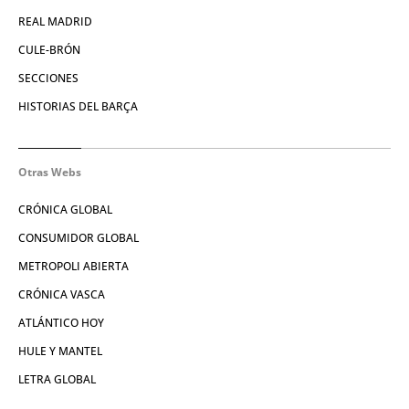
REAL MADRID
CULE-BRÓN
SECCIONES
HISTORIAS DEL BARÇA
Otras Webs
CRÓNICA GLOBAL
CONSUMIDOR GLOBAL
METROPOLI ABIERTA
CRÓNICA VASCA
ATLÁNTICO HOY
HULE Y MANTEL
LETRA GLOBAL