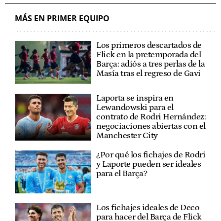
MÁS EN PRIMER EQUIPO
Los primeros descartados de
Flick en la pretemporada del
Barça: adiós a tres perlas de la
Masía tras el regreso de Gavi
Laporta se inspira en
Lewandowski para el
contrato de Rodri Hernández:
negociaciones abiertas con el
Manchester City
¿Por qué los fichajes de Rodri
y Laporte pueden ser ideales
para el Barça?
Los fichajes ideales de Deco
para hacer del Barça de Flick