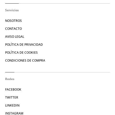
Servicios
NOSOTROS
CONTACTO
AVISO LEGAL
POLÍTICA DE PRIVACIDAD
POLÍTICA DE COOKIES
CONDICIONES DE COMPRA
Redes
FACEBOOK
TWITTER
LINKEDIN
INSTAGRAM