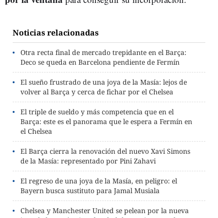
Noticias relacionadas
Otra recta final de mercado trepidante en el Barça:
Deco se queda en Barcelona pendiente de Fermín
El sueño frustrado de una joya de la Masía: lejos de
volver al Barça y cerca de fichar por el Chelsea
El triple de sueldo y más competencia que en el
Barça: este es el panorama que le espera a Fermín en
el Chelsea
El Barça cierra la renovación del nuevo Xavi Simons
de la Masía: representado por Pini Zahavi
El regreso de una joya de la Masía, en peligro: el
Bayern busca sustituto para Jamal Musiala
Chelsea y Manchester United se pelean por la nueva