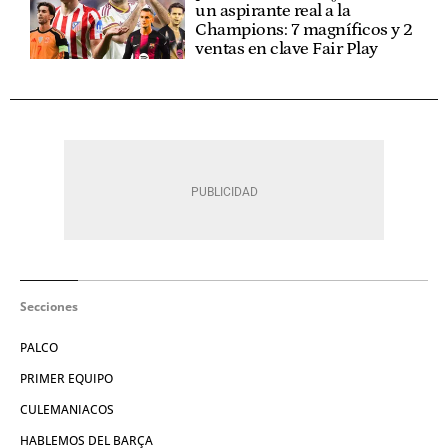
un aspirante real a la
Champions: 7 magníficos y 2
ventas en clave Fair Play
Secciones
PALCO
PRIMER EQUIPO
CULEMANIACOS
HABLEMOS DEL BARÇA