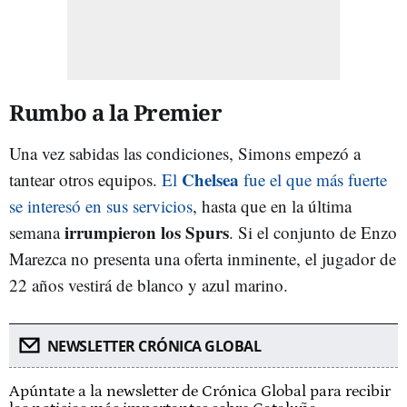
Rumbo a la Premier
Una vez sabidas las condiciones, Simons empezó a
Chelsea
tantear otros equipos.
El
fue el que más fuerte
se interesó en sus servicios
, hasta que en la última
irrumpieron los Spurs
semana
. Si el conjunto de Enzo
Marezca no presenta una oferta inminente, el jugador de
22 años vestirá de blanco y azul marino.
NEWSLETTER CRÓNICA GLOBAL
Apúntate a la newsletter de Crónica Global para recibir