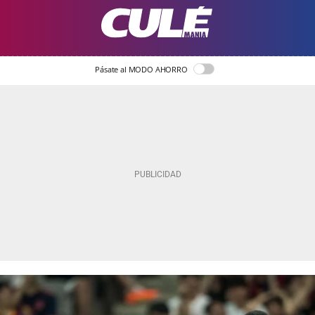
Pásate al MODO AHORRO