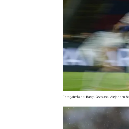
Fotogalería del Barça-Osasuna: Alejandro Ba