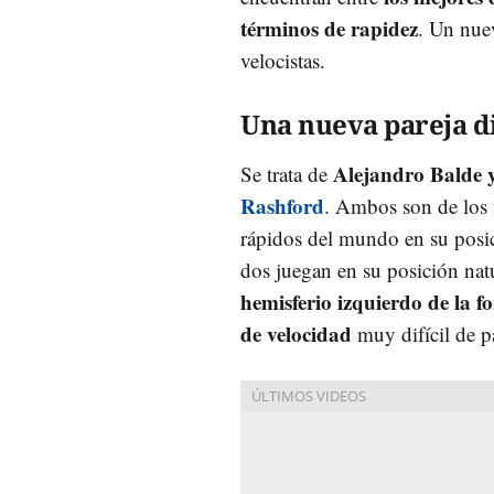
términos de rapidez
. Un nue
velocistas.
Una nueva pareja 
Alejandro Balde 
Se trata de
Rashford
. Ambos son de los 
rápidos del mundo en su posic
dos juegan en su posición nat
hemisferio izquierdo de la 
de velocidad
muy difícil de pa