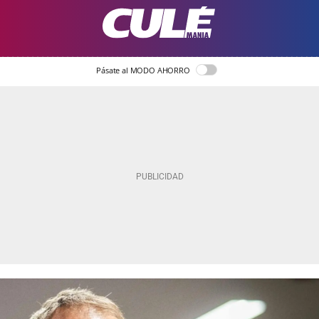
Pásate al MODO AHORRO