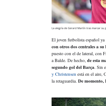
La alegría de Gerard Martín tras marcar su 
El joven futbolista español ya
con otros dos centrales a su
puesto con el de lateral, con
de esta m
a Balde. De hecho,
segundo gol del Barça
. Sin 
y Christensen
está en el aire, 
De momento, F
la retaguardia.