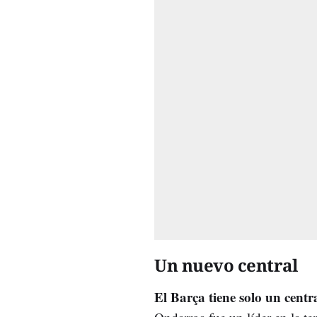
Un nuevo central
El Barça tiene solo un centr