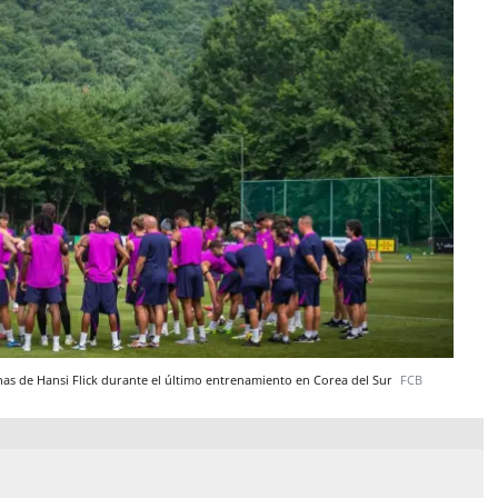
nas de Hansi Flick durante el último entrenamiento en Corea del Sur
FCB