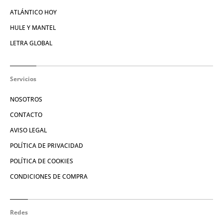
ATLÁNTICO HOY
HULE Y MANTEL
LETRA GLOBAL
Servicios
NOSOTROS
CONTACTO
AVISO LEGAL
POLÍTICA DE PRIVACIDAD
POLÍTICA DE COOKIES
CONDICIONES DE COMPRA
Redes