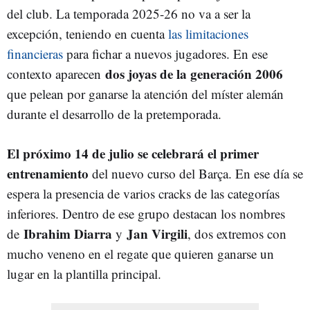
del club. La temporada 2025-26 no va a ser la
excepción, teniendo en cuenta
las limitaciones
financieras
para fichar a nuevos jugadores. En ese
dos joyas de la generación 2006
contexto aparecen
que pelean por ganarse la atención del míster alemán
durante el desarrollo de la pretemporada.
El próximo 14 de julio se celebrará el
primer
entrenamiento
del nuevo curso del Barça. En ese día se
espera la presencia de varios cracks de las categorías
inferiores. Dentro de ese grupo destacan los nombres
Ibrahim Diarra
Jan Virgili
de
y
, dos extremos con
mucho veneno en el regate que quieren ganarse un
lugar en la plantilla principal.