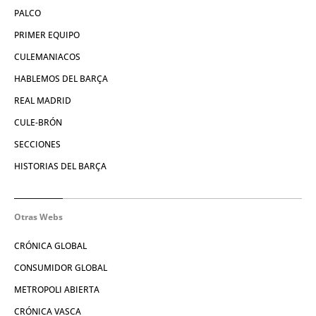
PALCO
PRIMER EQUIPO
CULEMANIACOS
HABLEMOS DEL BARÇA
REAL MADRID
CULE-BRÓN
SECCIONES
HISTORIAS DEL BARÇA
Otras Webs
CRÓNICA GLOBAL
CONSUMIDOR GLOBAL
METROPOLI ABIERTA
CRÓNICA VASCA