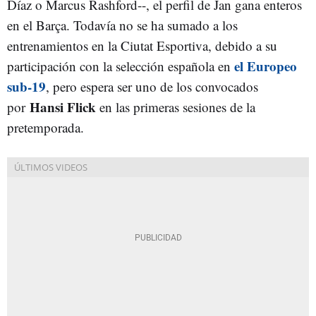
Díaz o Marcus Rashford--, el perfil de Jan gana enteros
en el Barça. Todavía no se ha sumado a los
entrenamientos en la Ciutat Esportiva, debido a su
el Europeo
participación con la selección española en
sub-19
, pero espera ser uno de los convocados
Hansi Flick
por
en las primeras sesiones de la
pretemporada.