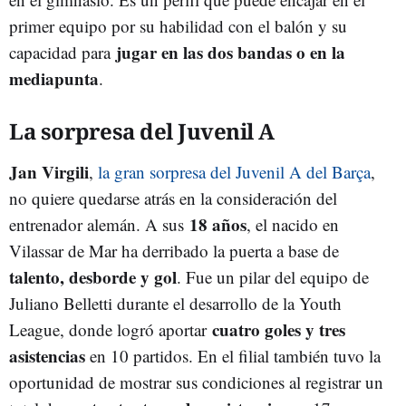
primer equipo por su habilidad con el balón y su
jugar en las dos bandas o en la
capacidad para
mediapunta
.
La sorpresa del Juvenil A
Jan Virgili
,
la gran sorpresa del Juvenil A del Barça
,
no quiere quedarse atrás en la consideración del
18 años
entrenador alemán. A sus
, el nacido en
Vilassar de Mar ha derribado la puerta a base de
talento, desborde y gol
. Fue un pilar del equipo de
Juliano Belletti durante el desarrollo de la Youth
cuatro goles y tres
League, donde logró aportar
asistencias
en 10 partidos. En el filial también tuvo la
oportunidad de mostrar sus condiciones al registrar un