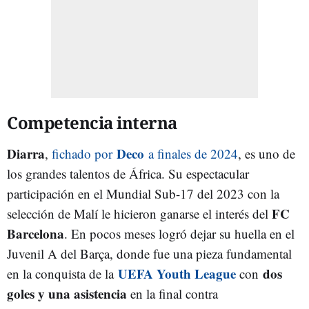
Competencia interna
Diarra
Deco
,
fichado por
a finales de 2024
, es uno de
los grandes talentos de África. Su espectacular
participación en
el Mundial Sub-17 del 2023 con la
FC
selección de Malí le hicieron ganarse el interés del
Barcelona
. En pocos meses logró dejar su huella en el
Juvenil A del Barça, donde fue una pieza fundamental
UEFA Youth League
dos
en la conquista de la
con
goles y una asistencia
en la final contra