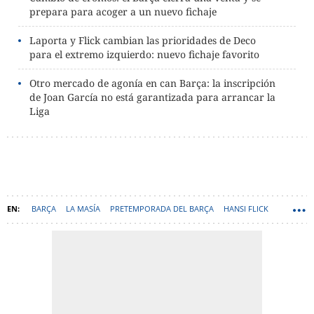
prepara para acoger a un nuevo fichaje
Laporta y Flick cambian las prioridades de Deco
para el extremo izquierdo: nuevo fichaje favorito
Otro mercado de agonía en can Barça: la inscripción
de Joan García no está garantizada para arrancar la
Liga
BARÇA
LA MASÍA
PRETEMPORADA DEL BARÇA
HANSI FLICK