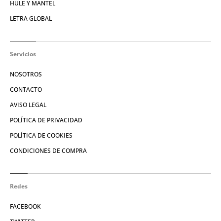
HULE Y MANTEL
LETRA GLOBAL
Servicios
NOSOTROS
CONTACTO
AVISO LEGAL
POLÍTICA DE PRIVACIDAD
POLÍTICA DE COOKIES
CONDICIONES DE COMPRA
Redes
FACEBOOK