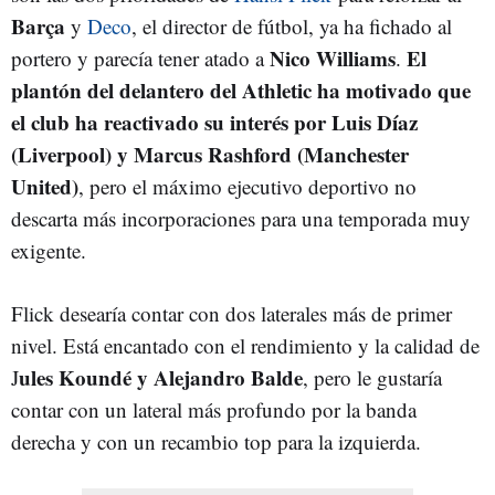
Barça
y
Deco
, el director de fútbol, ya ha fichado al
Nico Williams
El
portero y parecía tener atado a
.
plantón del delantero del Athletic ha motivado que
el club ha reactivado su interés por Luis Díaz
(Liverpool) y Marcus Rashford (Manchester
United)
, pero el máximo ejecutivo deportivo no
descarta más incorporaciones para una temporada muy
exigente.
Flick desearía contar con dos laterales más de primer
nivel. Está encantado con el rendimiento y la calidad de
ules Koundé y Alejandro Balde
J
, pero le gustaría
contar con un lateral más profundo por la banda
derecha y con un recambio top para la izquierda.