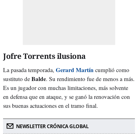
Jofre Torrents ilusiona
Gerard Martín
La pasada temporada,
cumplió como
Balde
sustituto de
. Su rendimiento fue de menos a más.
Es un jugador con muchas limitaciones, más solvente
en defensa que en ataque, y se ganó la renovación con
sus buenas actuaciones en el tramo final.
NEWSLETTER CRÓNICA GLOBAL