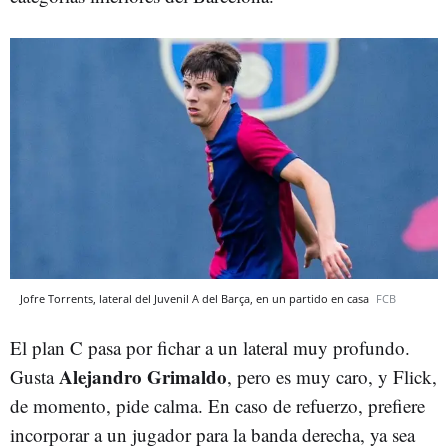
Jofre Torrents, lateral del Juvenil A del Barça, en un partido en casa
FCB
El plan C pasa por fichar a un lateral muy profundo.
Alejandro Grimaldo
Gusta
, pero es muy caro, y Flick,
de momento, pide calma. En caso de refuerzo, prefiere
incorporar a un jugador para la banda derecha, ya sea