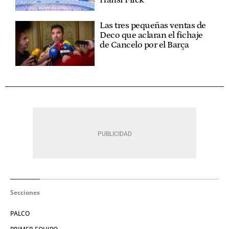
Hansi Flick
Las tres pequeñas ventas de
Deco que aclaran el fichaje
de Cancelo por el Barça
Secciones
PALCO