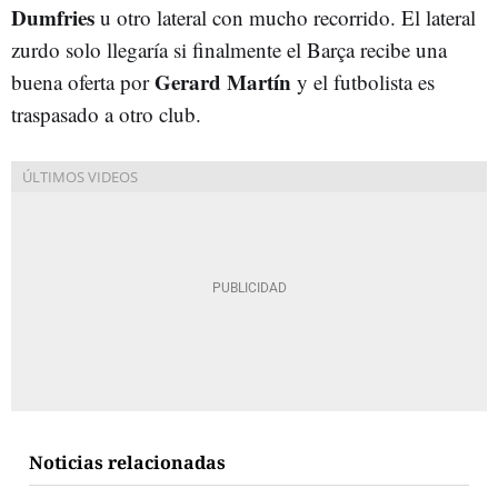
Dumfries
u otro lateral con mucho recorrido. El lateral
zurdo solo llegaría si finalmente el Barça recibe una
Gerard Martín
buena oferta por
y el futbolista es
traspasado a otro club.
Noticias relacionadas