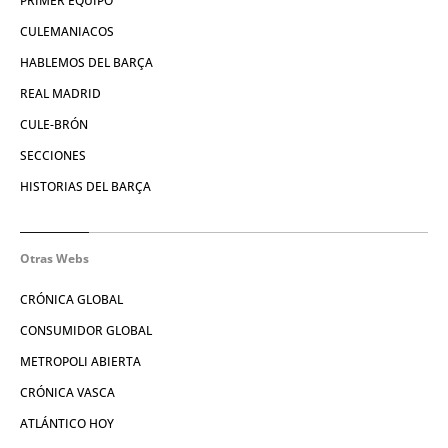
PRIMER EQUIPO
CULEMANIACOS
HABLEMOS DEL BARÇA
REAL MADRID
CULE-BRÓN
SECCIONES
HISTORIAS DEL BARÇA
Otras Webs
CRÓNICA GLOBAL
CONSUMIDOR GLOBAL
METROPOLI ABIERTA
CRÓNICA VASCA
ATLÁNTICO HOY