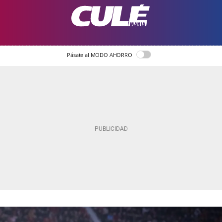
Pásate al MODO AHORRO