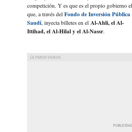
competición. Y es que es el propio gobierno e
Fondo de Inversión Pública
que, a través del
Saudí
Al-Ahli, el Al-
, inyecta billetes en el
Ittihad, el Al-Hilal y el Al-Nassr
.