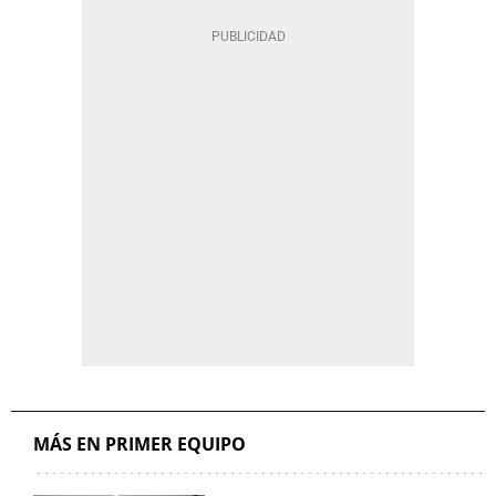
MÁS EN PRIMER EQUIPO