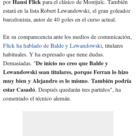
Hansi Flick
por
para el clásico de Montjuïc. También
estará en la lista Robert Lewandowski, el gran goleador
barcelonista, autor de 40 goles en el curso actual.
En su comparecencia ante los medios de comunicación,
Flick ha hablado de Balde y Lewandowski
, titulares
habituales. Y ha expresado que tiene dudas.
De inicio no creo que Balde y
Demasiadas. "
Lewandowski sean titulares, porque Ferran lo hizo
muy bien y Alejandro es lo mismo
También podría
.
estar Casadó
. Después quedarán tres partidos", ha
comentado el técnico alemán.