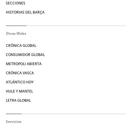
SECCIONES
HISTORIAS DEL BARÇA
Otras Webs
CRÓNICA GLOBAL
CONSUMIDOR GLOBAL
METROPOLI ABIERTA
CRÓNICA VASCA
ATLÁNTICO HOY
HULE Y MANTEL
LETRA GLOBAL
Servicios