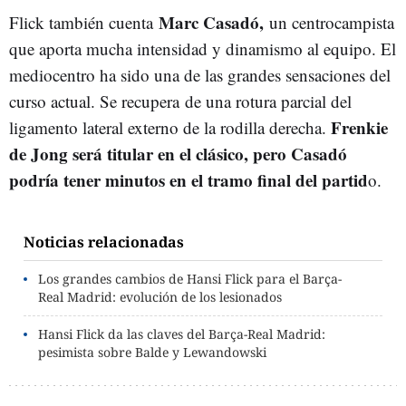
Marc Casadó,
Flick también cuenta
un centrocampista
que aporta mucha intensidad y dinamismo al equipo. El
mediocentro ha sido una de las grandes sensaciones del
curso actual. Se recupera de una rotura parcial del
Frenkie
ligamento lateral externo de la rodilla derecha.
de Jong será titular en el clásico, pero Casadó
podría tener minutos en el tramo final del partid
o.
Noticias relacionadas
Los grandes cambios de Hansi Flick para el Barça-
Real Madrid: evolución de los lesionados
Hansi Flick da las claves del Barça-Real Madrid:
pesimista sobre Balde y Lewandowski