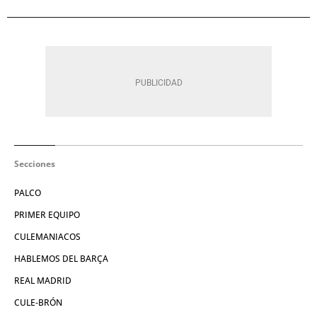
Secciones
PALCO
PRIMER EQUIPO
CULEMANIACOS
HABLEMOS DEL BARÇA
REAL MADRID
CULE-BRÓN