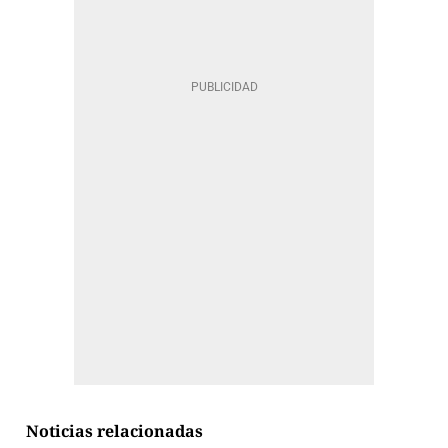
Noticias relacionadas