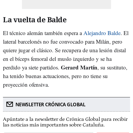
La vuelta de Balde
El técnico alemán también espera a
Alejandro Balde
. El
lateral barcelonés no fue convocado para Milán, pero
quiere jugar el clásico. Se recupera de una lesión distal
en el bíceps femoral del muslo izquierdo y se ha
Gerard Martín
perdido ya siete partidos.
, su sustituto,
ha tenido buenas actuaciones, pero no tiene su
proyección ofensiva.
NEWSLETTER CRÓNICA GLOBAL
Apúntate a la newsletter de Crónica Global para recibir
las noticias más importantes sobre Cataluña.