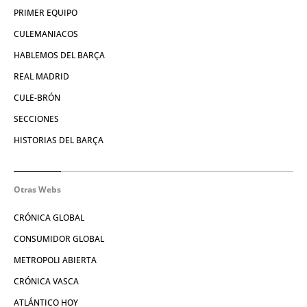
PRIMER EQUIPO
CULEMANIACOS
HABLEMOS DEL BARÇA
REAL MADRID
CULE-BRÓN
SECCIONES
HISTORIAS DEL BARÇA
Otras Webs
CRÓNICA GLOBAL
CONSUMIDOR GLOBAL
METROPOLI ABIERTA
CRÓNICA VASCA
ATLÁNTICO HOY