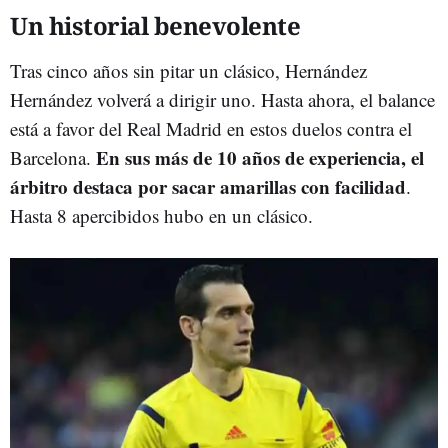
Un historial benevolente
Tras cinco años sin pitar un clásico, Hernández
Hernández volverá a dirigir uno. Hasta ahora, el balance
está a favor del Real Madrid en estos duelos contra el
En sus más de 10 años de experiencia, el
Barcelona.
árbitro destaca por sacar amarillas con facilidad
.
Hasta 8 apercibidos hubo en un clásico.