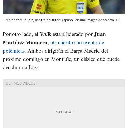
Martínez Munuera, árbitro del fútbol español, en una imagen de archivo
EFE
VAR
Juan
Por otro lado, el
estará liderado por
Martínez Munuera
,
otro árbitro no exento de
polémicas
. Ambos dirigirán el Barça-Madrid del
próximo domingo en Montjuïc, un clásico que puede
decidir una Liga.