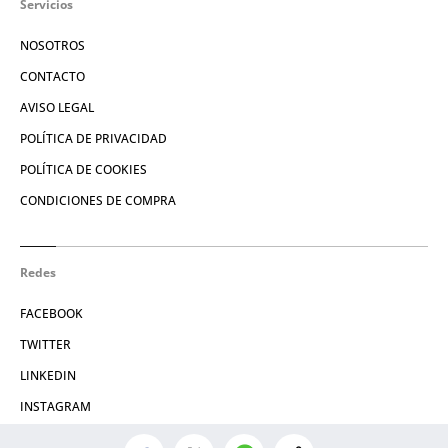
Servicios
NOSOTROS
CONTACTO
AVISO LEGAL
POLÍTICA DE PRIVACIDAD
POLÍTICA DE COOKIES
CONDICIONES DE COMPRA
Redes
FACEBOOK
TWITTER
LINKEDIN
INSTAGRAM