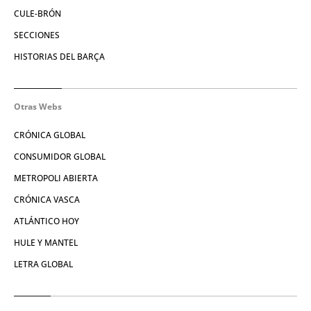
CULE-BRÓN
SECCIONES
HISTORIAS DEL BARÇA
Otras Webs
CRÓNICA GLOBAL
CONSUMIDOR GLOBAL
METROPOLI ABIERTA
CRÓNICA VASCA
ATLÁNTICO HOY
HULE Y MANTEL
LETRA GLOBAL