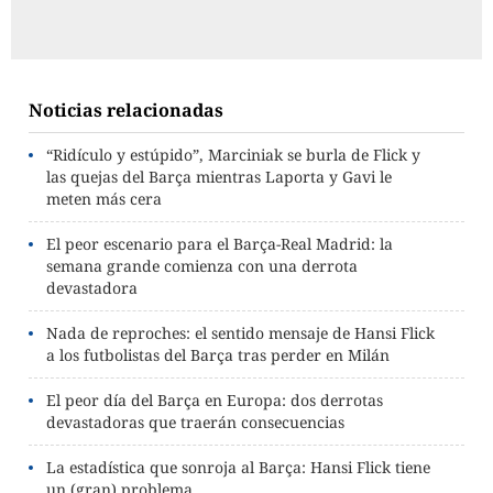
Noticias relacionadas
“Ridículo y estúpido”, Marciniak se burla de Flick y
las quejas del Barça mientras Laporta y Gavi le
meten más cera
El peor escenario para el Barça-Real Madrid: la
semana grande comienza con una derrota
devastadora
Nada de reproches: el sentido mensaje de Hansi Flick
a los futbolistas del Barça tras perder en Milán
El peor día del Barça en Europa: dos derrotas
devastadoras que traerán consecuencias
La estadística que sonroja al Barça: Hansi Flick tiene
un (gran) problema