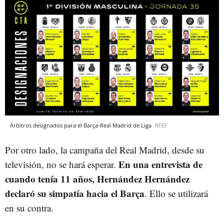
Árbitros designados para el Barça-Real Madrid de Liga
RFEF
Por otro lado, la campaña del Real Madrid, desde su
En una entrevista de
televisión, no se hará esperar.
cuando tenía 11 años, Hernández Hernández
declaró su simpatía hacia el Barça
. Ello se utilizará
en su contra.