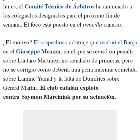
Comité Técnico de Árbitros
lunes, el
ha anunciado a
los colegiados designados para el próximo fin de
semana. El foco está puesto en el
trencilla
canario.
¿El motivo?
El sospechoso arbitraje que recibió el Barça
Giuseppe Meazza
en el
, en el que se revisó un penalti
sobre Lautaro Martínez, no señalado de primeras, pero
no se corrigió como debería una pena máxima cometida
sobre Lamine Yamal y la falta de Dumfries sobre
El club catalán explotó
Gerard Martín.
contra Szymon Marciniak por su actuación
.