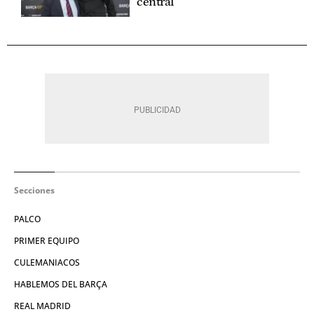
central
Secciones
PALCO
PRIMER EQUIPO
CULEMANIACOS
HABLEMOS DEL BARÇA
REAL MADRID