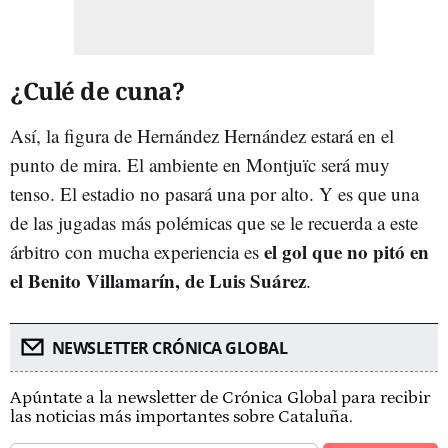
¿Culé de cuna?
Así, la figura de Hernández Hernández estará en el
punto de mira. El ambiente en Montjuïc será muy
tenso. El estadio no pasará una por alto. Y es que una
de las jugadas más polémicas que se le recuerda a este
el gol que no pitó en
árbitro con mucha experiencia es
el Benito Villamarín, de Luis Suárez
.
NEWSLETTER CRÓNICA GLOBAL
Apúntate a la newsletter de Crónica Global para recibir
las noticias más importantes sobre Cataluña.