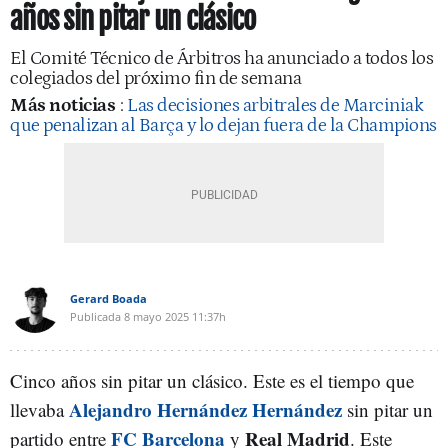
años sin pitar un clásico
El Comité Técnico de Árbitros ha anunciado a todos los
colegiados del próximo fin de semana
Más noticias
:
Las decisiones arbitrales de Marciniak
que penalizan al Barça y lo dejan fuera de la Champions
Gerard Boada
Publicada
8 mayo 2025
11:37h
Cinco años sin pitar un clásico. Este es el tiempo que
Alejandro Hernández Hernández
llevaba
sin pitar un
FC Barcelona
Real Madrid
partido entre
y
. Este