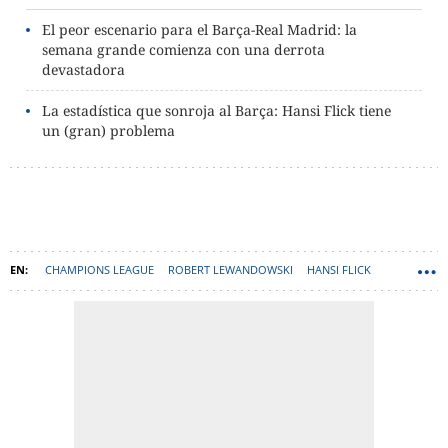
El peor escenario para el Barça-Real Madrid: la
semana grande comienza con una derrota
devastadora
La estadística que sonroja al Barça: Hansi Flick tiene
un (gran) problema
CHAMPIONS LEAGUE
ROBERT LEWANDOWSKI
HANSI FLICK