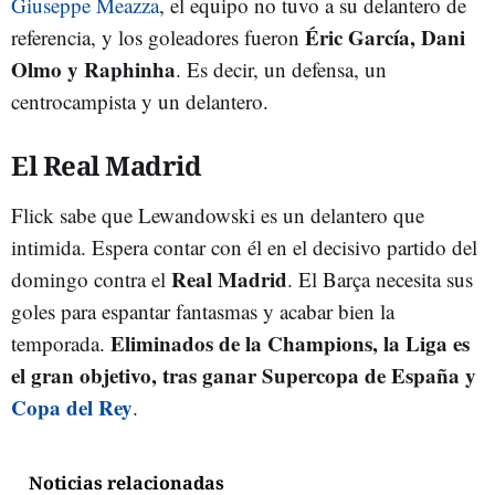
Giuseppe Meazza
, el equipo no tuvo a su delantero de
Éric García, Dani
referencia, y los goleadores fueron
Olmo y Raphinha
. Es decir, un defensa, un
centrocampista y un delantero.
El Real Madrid
Flick sabe que Lewandowski es un delantero que
intimida. Espera contar con él en el decisivo partido del
Real Madrid
domingo contra el
. El Barça necesita sus
goles para espantar fantasmas y acabar bien la
Eliminados de la Champions, la Liga es
temporada.
el gran objetivo, tras ganar Supercopa de España y
Copa del Rey
.
Noticias relacionadas