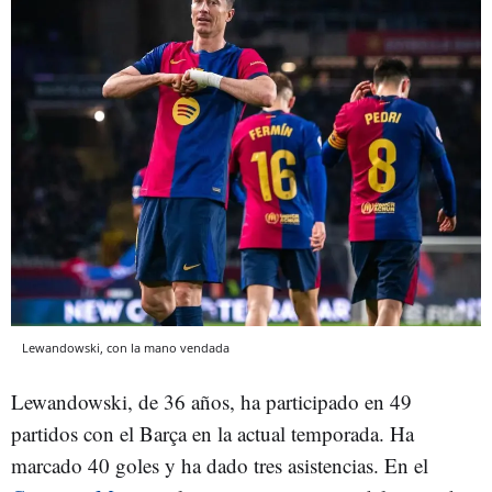
Lewandowski, con la mano vendada
Lewandowski, de 36 años, ha participado en 49
partidos con el Barça en la actual temporada. Ha
marcado 40 goles y ha dado tres asistencias. En el