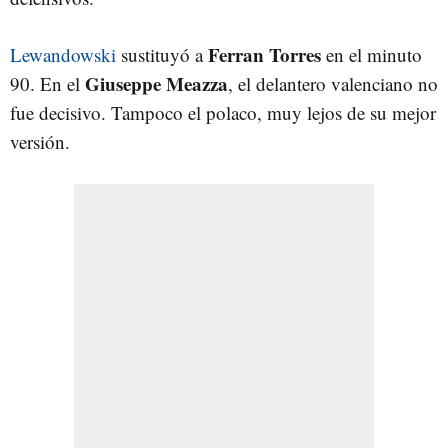
Ferran Torres
Lewandowski
sustituyó a
en el minuto
Giuseppe Meazza
90. En el
, el delantero valenciano no
fue decisivo. Tampoco el polaco, muy lejos de su mejor
versión.