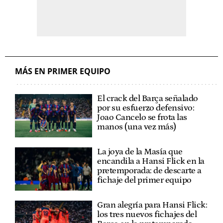
MÁS EN PRIMER EQUIPO
El crack del Barça señalado
por su esfuerzo defensivo:
Joao Cancelo se frota las
manos (una vez más)
La joya de la Masía que
encandila a Hansi Flick en la
pretemporada: de descarte a
fichaje del primer equipo
Gran alegría para Hansi Flick:
los tres nuevos fichajes del