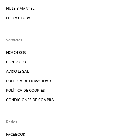
HULE Y MANTEL
LETRA GLOBAL
Servicios
NOSOTROS
CONTACTO
AVISO LEGAL
POLÍTICA DE PRIVACIDAD
POLÍTICA DE COOKIES
CONDICIONES DE COMPRA
Redes
FACEBOOK