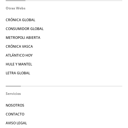
Otras Webs
CRÓNICA GLOBAL
CONSUMIDOR GLOBAL
METROPOLI ABIERTA
CRÓNICA VASCA
ATLÁNTICO HOY
HULE Y MANTEL
LETRA GLOBAL
Servicios
NOSOTROS
CONTACTO
AVISO LEGAL