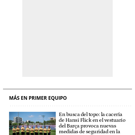
MÁS EN PRIMER EQUIPO
En busca del topo: la cacería
de Hansi Flick en el vestuario
del Barça provoca nuevas
medidas de seguridad en la