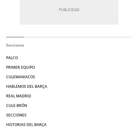
Secciones
PALCO
PRIMER EQUIPO
CULEMANIACOS
HABLEMOS DEL BARÇA
REAL MADRID
CULE-BRÓN
SECCIONES
HISTORIAS DEL BARÇA