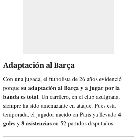
Adaptación al Barça
Con una jugada, el futbolista de 26 años evidenció
su adaptación al Barça y a jugar por la
porque
banda es total
. Un carrilero, en el club azulgrana,
siempre ha sido amenazante en ataque. Pues esta
4
temporada, el jugador nacido en París ya llevado
goles y 8 asistencias
en 52 partidos disputados.