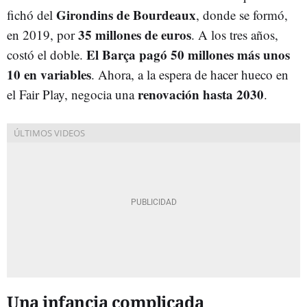
Girondins de Bourdeaux
fichó del
, donde se formó,
35 millones de euros
en 2019, por
. A los tres años,
El Barça pagó 50 millones más unos
costó el doble.
10 en variables
. Ahora, a la espera de hacer hueco en
renovación hasta 2030
el Fair Play, negocia una
.
Una infancia complicada