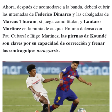
Ahora, después de acomodarse a la banda, deberá cubrir
Federico Dimarco
las internadas de
y las cabalgadas de
Marcus Thuram
Lautaro
, si juega como titular, y
Martínez
en la punta de ataque. En una defensa con
las piernas de Koundé
Pau Cubarsí e Iñigo Martínez,
son claves por su capacidad de corrección y frenar
los contragolpes
nerazzurris
.