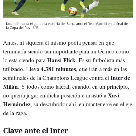
Koundé marca el gol de la victoria del Barça ante el Real Madrid en la final de
la Copa del Rey
EFE
Antes, ni siquiera él mismo podía pensar en que
terminaría siendo tan importante para un técnico como
Hansi Flick
lo está siendo para
. Es su futbolista más
4.381 minutos
utilizado. Lleva
, que irán a más en las
Inter de
semifinales de la Champions League contra el
Milán
. Y todos como lateral, cuando, en un principio,
Xavi
no quería jugar en dicha posición e insistió a
Hernández
, su descubridor ahí, en mantenerse en el eje
de la zaga.
Clave ante el Inter