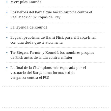
MVP: Jules Koundé
Los héroes del Barça que hacen historia contra el
Real Madrid: 32 Copas del Rey
La leyenda de Koundé
El gran problema de Hansi Flick para el Barça-Inter
con una duda que le atormenta
Ter Stegen, Fermín y Koundé: los nombres propios
de Flick antes de la ida contra el Inter
La final de la Champions más esperada por el
vestuario del Barça toma forma: sed de
venganza contra el PSG