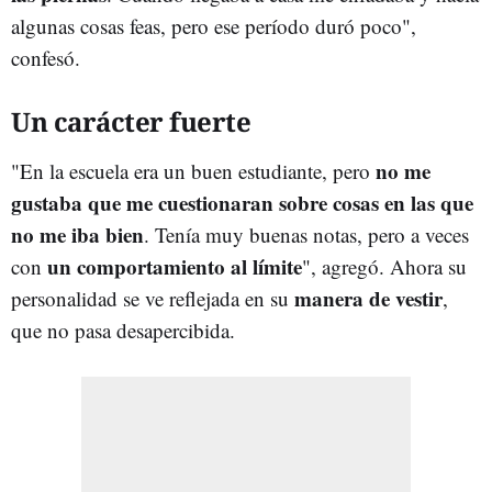
algunas cosas feas, pero ese período duró poco",
confesó.
Un carácter fuerte
no me
"En la escuela era un buen estudiante, pero
gustaba que me cuestionaran sobre cosas en las que
no me iba bien
. Tenía muy buenas notas, pero a veces
un comportamiento al límite
con
", agregó. Ahora su
manera de vestir
personalidad se ve reflejada en su
,
que no pasa desapercibida.