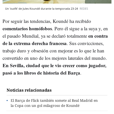
Un 'outfit' de Jules Koundé durante la temporada 23-24
REDES
Por seguir las tendencias, Koundé ha recibido
comentarios homófobos
. Pero él sigue a la suya y, en
en contra
el pasado Mundial, ya se declaró totalmente
de la extrema derecha francesa
. Sus convicciones,
trabajo duro y obsesión con mejorar es lo que le han
convertido en uno de los mejores laterales del mundo.
En Sevilla, ciudad que le vio crecer como jugador,
pasó a los libros de historia del Barça
.
Noticias relacionadas
El Barça de Flick también somete al Real Madrid en
la Copa con un gol milagroso de Koundé