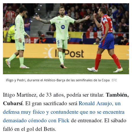
Iñigo y Pedri, durante el Atlético-Barça de las semifinales de la Copa
EFE
También,
Iñigo Martínez, de 33 años, podría ser titular.
Cubarsí
. El gran sacrificado será
Ronald Araujo, un
defensa muy físico y contundente que no se encuentra
demasiado cómodo con Flick
de entrenador. El sábado
falló en el gol del Betis.