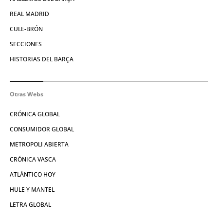
REAL MADRID
CULE-BRÓN
SECCIONES
HISTORIAS DEL BARÇA
Otras Webs
CRÓNICA GLOBAL
CONSUMIDOR GLOBAL
METROPOLI ABIERTA
CRÓNICA VASCA
ATLÁNTICO HOY
HULE Y MANTEL
LETRA GLOBAL