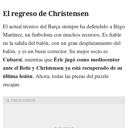
El regreso de Christensen
El actual técnico del Barça siempre ha defendido a Iñigo
Martínez, un futbolista con muchos recursos. Es fiable
en la salida del balón, con un gran desplazamiento del
balón, y es un buen corrector. Su mejor socio es
Cubarsí
Éric jugó como mediocentor
, mientras que
ante el Betis y Christensen ya está recuperado de su
última lesión
. Ahora, todas las piezas del puzzle
encajan.