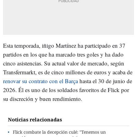
Esta temporada, iñigo Martínez ha participado en 37
partidos en los que ha marcado tres goles y ha dado
cinco asistencias. Su actual valor de mercado, según
Transfermarkt, es de cinco millones de euros y acaba de
renovar su contrato con el Barça
hasta el 30 de junio de
2026. Él es uno de los soldados favoritos de Flick por
su discreción y buen rendimiento.
Noticias relacionadas
Flick combate la decepción culé: "Tenemos un