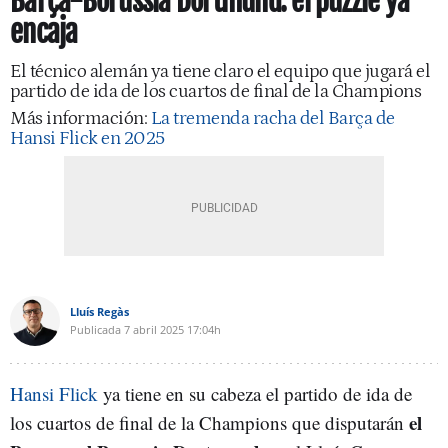
Barça-Borussia Dortmund: el puzzle ya
encaja
El técnico alemán ya tiene claro el equipo que jugará el
partido de ida de los cuartos de final de la Champions
Más información:
La tremenda racha del Barça de
Hansi Flick en 2025
Lluís Regàs
Publicada
7 abril 2025
17:04h
Hansi Flick
ya tiene en su cabeza el partido de ida de
el
los cuartos de final de la Champions que disputarán