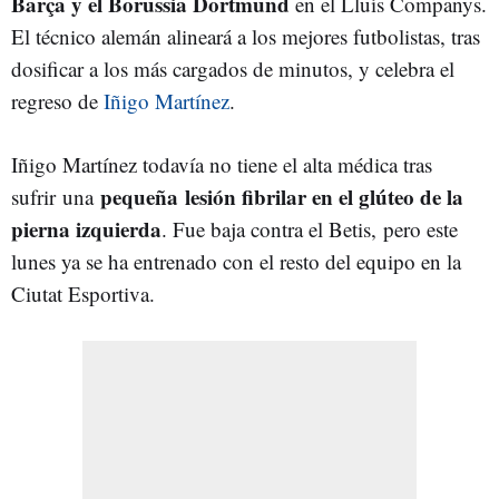
Barça y el Borussia Dortmund
en el Lluís Companys.
El técnico alemán alineará a los mejores futbolistas, tras
dosificar a los más cargados de minutos, y celebra el
regreso de
Iñigo Martínez
.
Iñigo Martínez todavía no tiene el alta médica tras
pequeña lesión fibrilar en el glúteo de la
sufrir una
pierna izquierda
. Fue baja contra el Betis,
pero este
lunes ya se ha entrenado con el resto del equipo en la
Ciutat Esportiva.