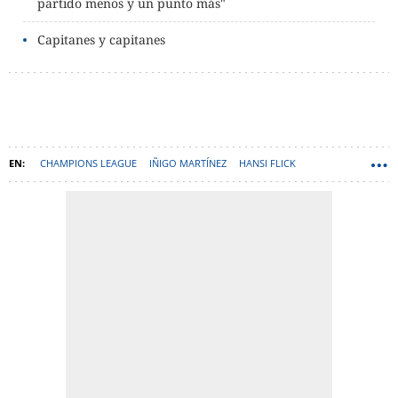
partido menos y un punto más"
Capitanes y capitanes
CHAMPIONS LEAGUE
IÑIGO MARTÍNEZ
HANSI FLICK