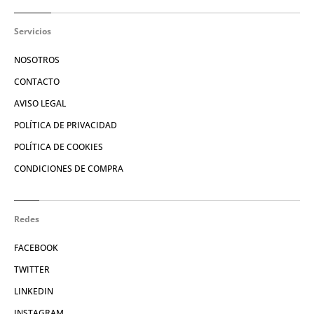
Servicios
NOSOTROS
CONTACTO
AVISO LEGAL
POLÍTICA DE PRIVACIDAD
POLÍTICA DE COOKIES
CONDICIONES DE COMPRA
Redes
FACEBOOK
TWITTER
LINKEDIN
INSTAGRAM