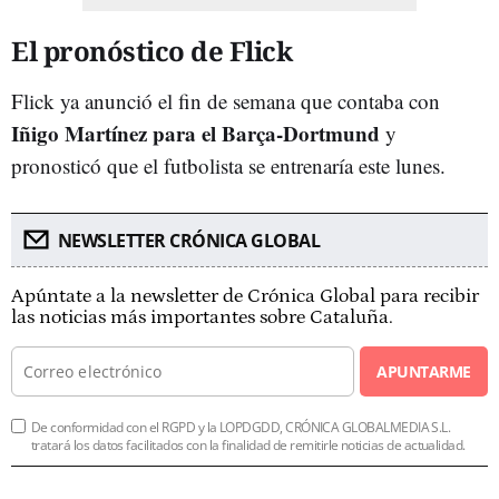
El pronóstico de Flick
Flick ya anunció el fin de semana que contaba con
Iñigo Martínez para el Barça-Dortmund
y
pronosticó que el futbolista se entrenaría este lunes.
NEWSLETTER CRÓNICA GLOBAL
Apúntate a la newsletter de Crónica Global para recibir
las noticias más importantes sobre Cataluña.
APUNTARME
De conformidad con el RGPD y la LOPDGDD, CRÓNICA GLOBALMEDIA S.L.
tratará los datos facilitados con la finalidad de remitirle noticias de actualidad.